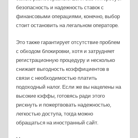
безопасность и надежность ставок с
финансовыми операциями, конечно, выбор
стоит остановить на легальном операторе.
Это также гарантирует отсутствие проблем
с обходом блокировки, хотя и затрудняет
регистрационную процедуру и несколько
снижает выгодность коэффициентов в
связи с необходимостью платить
подоходный налог. Если же вы нацелены на
высокие кэффы, готовясь ради этого
рискнуть и пожертвовать надежностью,
легкостью доступа, тогда можно
обращаться на иностранный сайт.