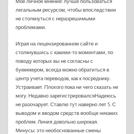
Мое личное мнение: лучше пользоваться
легальным ресурсом, чтобы впоследствии
не столкнуться с неразрешимыми
проблемами.
Играя на лицензированном сайте и
столкнувшись с какими-то моментами, по
поводу которых вы не согласны с
букмекером, всегда можно обратиться в
центр учета переводов, как к посреднику.
Устраивает. Плохого пока ни чего сказать не
могу. Недавно зарегистрировалсяНадеюсь
не разочарует. Ставлю тут наверно лет 5. С
выводом и вводом средств вообще никаких
проблем. Линия довольно широкая.
Минусы: это необоснованные смены