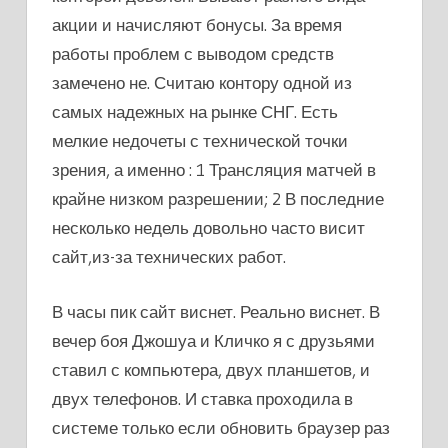
акции и начисляют бонусы. За время
работы проблем с выводом средств
замечено не. Считаю контору одной из
самых надежных на рынке СНГ. Есть
мелкие недочеты с технической точки
зрения, а именно : 1 Трансляция матчей в
крайне низком разрешении; 2 В последние
несколько недель довольно часто висит
сайт,из-за технических работ.
В часы пик сайт виснет. Реально виснет. В
вечер боя Джошуа и Кличко я с друзьями
ставил с компьютера, двух планшетов, и
двух телефонов. И ставка проходила в
системе только если обновить браузер раз