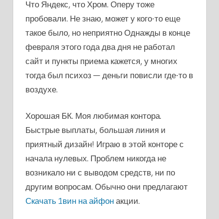
Что Яндекс, что Хром. Оперу тоже
пробовали. Не знаю, может у кого-то еще
такое было, но неприятно Однажды в конце
февраля этого года два дня не работал
сайт и пункты приема кажется, у многих
тогда был психоз — деньги повисли где-то в
воздухе.
Хорошая БК. Моя любимая контора.
Быстрые выплаты, большая линия и
приятный дизайн! Играю в этой конторе с
начала нулевых. Проблем никогда не
возникало ни с выводом средств, ни по
другим вопросам. Обычно они предлагают
Скачать 1вин на айфон
акции.