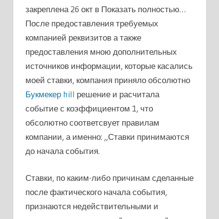
закреплена 26 окт в Показать полностью…
После предоставления требуемых
компанией реквизитов а также
предоставления мною дополнительных
источников информации, которые касались
моей ставки, компания приняло обсолютно
Букмекер hill
решение и расчитала
событие с коэффициентом 1, что
обсолютно соответсвует правилам
компании, а именно: ,,Ставки принимаются
до начала события.
Ставки, по каким-либо причинам сделанные
после фактического начала события,
признаются недействительными и