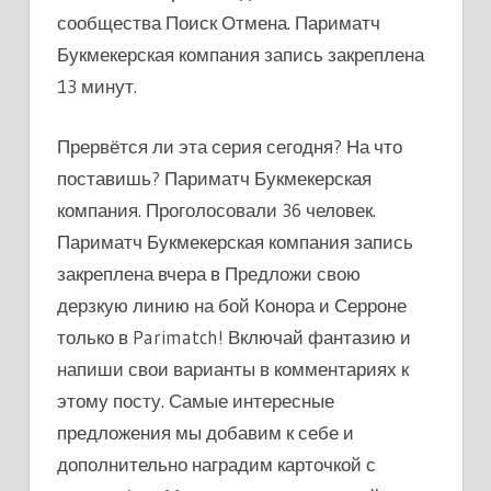
сообщества Поиск Отмена. Париматч
Букмекерская компания запись закреплена
13 минут.
Прервётся ли эта серия сегодня? На что
поставишь? Париматч Букмекерская
компания. Проголосовали 36 человек.
Париматч Букмекерская компания запись
закреплена вчера в Предложи свою
дерзкую линию на бой Конора и Серроне
только в Parimatch! Включай фантазию и
напиши свои варианты в комментариях к
этому посту. Самые интересные
предложения мы добавим к себе и
дополнительно наградим карточкой с