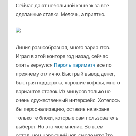
Сейчас дают небольшой кэшбэк за все
сделанные ставки. Мелочь, а приятно.
Линия разнообразная, много вариантов.
Играл в этой конторе год назад, сейчас
опять вернулся
Пароль париматч
все по
прежнему отлично. Быстрый вывод денег,
быстрая поддержка, хорошие коффы, много
вариантов ставок. Из минусов только не
очень дружественный интерфейс. Хотелось
бы персонализацию, оставив на экране
только те блоки, которые сам пользователь
выберет. Но это мое мнение. Во всем
остальном нареканий нет, смело играйте