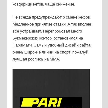
коэффициентов, чаще снижение.
Не всегда предупреждают о смене кефов.
Медленное принятие ставки. А так вполне
все устраивает. Перепробовал много
букмекерских контор, остановился на
ПариМатч. Самый удобный дизайн сайта,
очень широкие линии на спорт, пожалуй
лучшая роспись на ММА.