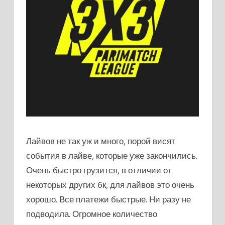
Лайвов не так уж и много, порой висят
события в лайве, которые уже закончились.
Очень быстро грузится, в отличии от
некоторых других бк, для лайвов это очень
хорошо. Все платежи быстрые. Ни разу не
подводила. Огромное количество