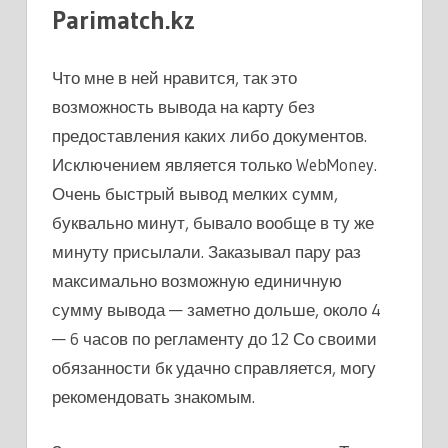
Parimatch.kz
Что мне в ней нравится, так это
возможность вывода на карту без
предоставления каких либо документов.
Исключением является только WebMoney.
Очень быстрый вывод мелких сумм,
буквально минут, бывало вообще в ту же
минуту присылали. Заказывал пару раз
максимально возможную единичную
сумму вывода — заметно дольше, около 4
— 6 часов по регламенту до 12 Со своими
обязанности бк удачно справляется, могу
рекомендовать знакомым.