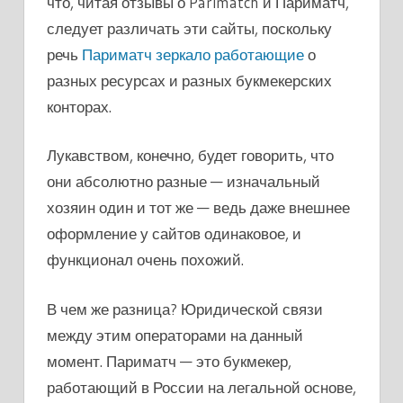
что, читая отзывы о Parimatch и Париматч,
следует различать эти сайты, поскольку
речь
Париматч зеркало работающие
о
разных ресурсах и разных букмекерских
конторах.
Лукавством, конечно, будет говорить, что
они абсолютно разные — изначальный
хозяин один и тот же — ведь даже внешнее
оформление у сайтов одинаковое, и
функционал очень похожий.
В чем же разница? Юридической связи
между этим операторами на данный
момент. Париматч — это букмекер,
работающий в России на легальной основе,