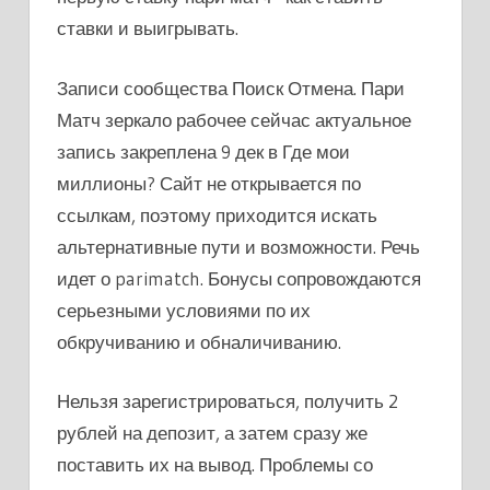
ставки и выигрывать.
Записи сообщества Поиск Отмена. Пари
Матч зеркало рабочее сейчас актуальное
запись закреплена 9 дек в Где мои
миллионы? Сайт не открывается по
ссылкам, поэтому приходится искать
альтернативные пути и возможности. Речь
идет о parimatch. Бонусы сопровождаются
серьезными условиями по их
обкручиванию и обналичиванию.
Нельзя зарегистрироваться, получить 2
рублей на депозит, а затем сразу же
поставить их на вывод. Проблемы со