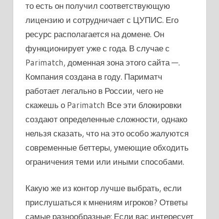
то есть он получил соответствующую
лицензию и сотрудничает с ЦУПИС. Его
ресурс располагается на домене. Он
функционирует уже с года. В случае с
Parimatch, доменная зона этого сайта —.
Компания создана в году. Париматч
работает легально в России, чего не
скажешь о Parimatch Все эти блокировки
создают определенные сложности, однако
нельзя сказать, что на это особо жалуются
современные беттеры, умеющие обходить
ограничения теми или иными способами.
Какую же из контор лучше выбрать, если
прислушаться к мнениям игроков? Ответы
самые разнообразные: Если вас интересует