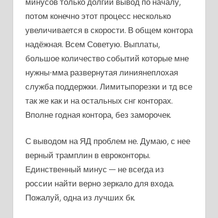
минусов только долгий вывод по началу,
потом конечно этот процесс несколько
увеличивается в скорости. В общем контора
надёжная. Всем Советую. Выплаты,
большое количество событий которые мне
нужны-мма развернутая линиянеплохая
служба поддержки. Лимитыпорезки и тд все
так же как и на остальных снг конторах.
Вполне годная контора, без заморочек.
С выводом на ЯД проблем не. Думаю, с нее
верный трамплин в евроконторы.
Единственный минус — не всегда из
россии найти верно зеркало для входа.
Пожалуй, одна из лучших бк.