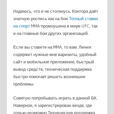
Надеюсь, что и не столкнусь. Контора даёт
знатную роспись как на бои
Точный ставки
на спорт
MMA-промоушена в мире UFC, так
и на главные бои других организаций.
Если вы ставите на MMA, то вам. Линия
содержит нужные мне варианты, удобный
сайт и мобильное приложение, быстрый
вывод средств, техническая поддержка
быстро помогает решить возникшие
проблемы.
Советую попробывать играть в данной БК.
Наверное, я зарегистрирован везде, где
только возможно Техническая поддержка