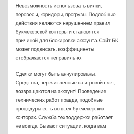
Невозможность использовать вилки,
перевесы, коридоры, прогрузы. Подлобные
действия являются нарушением правил
букмекерской конторы и становятся
причиной для блокировки аккаунта. Сайт БК
может подвисать, коэффициенты
отображаются неправильно.
Сделки могут быть аннулированы.
Средства, перечисленные на игровой счет,
возвращаются на аккаунт! Проведение
технических работ правда, подобные
процедуры есть во всех букмекерских
конторах. Служба техподдержки работает
не всегда. Бывают ситуации, когда вам