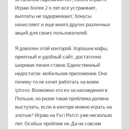
Играю более 2-х лет все устраивает,
выплаты не задерживают, бонусы
начисляют и еще много других различных
акций для своих пользователей.
Я доволен этой конторой. Хорошие кофы,
приятный и удобный сайт, достаточно
широкая линия ставок. Единственный
недостаток- мобильное приложение. Оно
почему-то не хочет работать на моем
iphone. Возможно это из-за нахождения в
Польше, но разве такая проблема должна
выступать, если в конторе можно играть на
злотые? Играю на Pari Match уже несколько
лет. Особых проблем не. Да не совсем