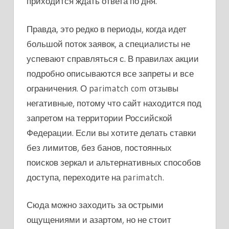
приходится ждать ответа по дня.
Правда, это редко в периоды, когда идет
большой поток заявок, а специалисты не
успевают справляться с. В правилах акции
подробно описываются все запреты и все
ограничения. О parimatch com отзывы
негативные, потому что сайт находится под
запретом на территории Российской
Федерации. Если вы хотите делать ставки
без лимитов, без банов, постоянных
поисков зеркал и альтернативных способов
доступа, переходите на parimatch.
Сюда можно заходить за острыми
ощущениями и азартом, но не стоит