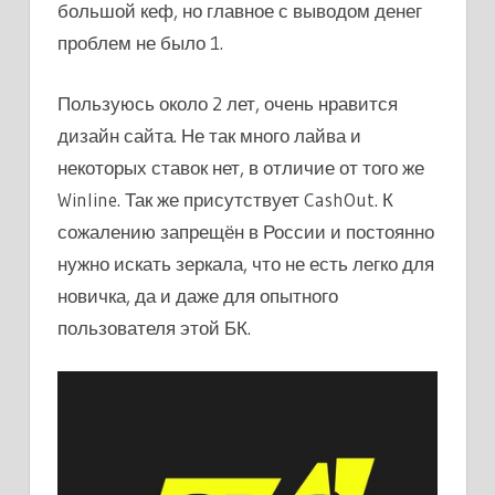
большой кеф, но главное с выводом денег
проблем не было 1.
Пользуюсь около 2 лет, очень нравится
дизайн сайта. Не так много лайва и
некоторых ставок нет, в отличие от того же
Winline. Так же присутствует CashOut. К
сожалению запрещён в России и постоянно
нужно искать зеркала, что не есть легко для
новичка, да и даже для опытного
пользователя этой БК.