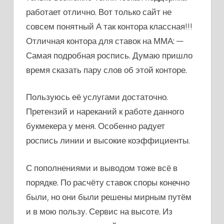
работает отлично. Вот только сайт не
совсем понятный А так контора классная!!!
Отличная контора для ставок на ММА: —
Самая подробная роспись. Думаю пришло
время сказать пару слов об этой конторе.
Пользуюсь её услугами достаточно.
Претензий и нареканий к работе данного
букмекера у меня. Особенно радует
роспись линии и высокие коэффициенты.
С пополнениями и выводом тоже всё в
порядке. По расчёту ставок споры конечно
были, но они были решены мирным путём
и в мою пользу. Сервис на высоте. Из