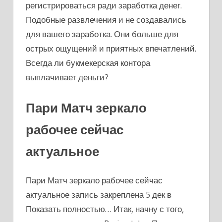
регистрироваться ради заработка денег.
Подобные развлечения и не создавались
для вашего заработка. Они больше для
острых ощущений и приятных впечатлений.
Всегда ли букмекерская контора
выплачивает деньги?
Пари Матч зеркало
рабочее сейчас
актуальное
Пари Матч зеркало рабочее сейчас
актуальное запись закреплена 5 дек в
Показать полностью… Итак, начну с того,