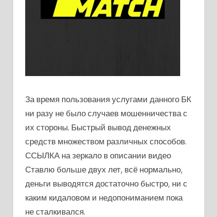
За время пользования услугами данного БК
ни разу не было случаев мошенничества с
их стороны. Быстрый вывод денежных
средств множеством различных способов.
ССЫЛКА на зеркало в описании видео
Ставлю больше двух лет, всё нормально,
деньги выводятся достаточно быстро, ни с
каким кидаловом и недопониманием пока
не сталкивался.