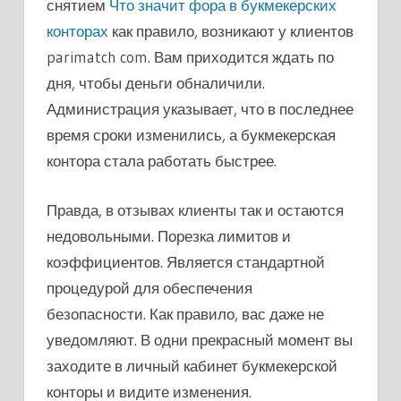
снятием
Что значит фора в букмекерских
конторах
как правило, возникают у клиентов
parimatch com. Вам приходится ждать по
дня, чтобы деньги обналичили.
Администрация указывает, что в последнее
время сроки изменились, а букмекерская
контора стала работать быстрее.
Правда, в отзывах клиенты так и остаются
недовольными. Порезка лимитов и
коэффициентов. Является стандартной
процедурой для обеспечения
безопасности. Как правило, вас даже не
уведомляют. В одни прекрасный момент вы
заходите в личный кабинет букмекерской
конторы и видите изменения.