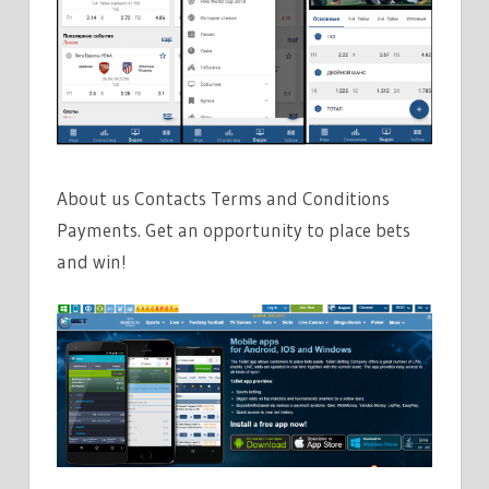
About us Contacts Terms and Conditions
Payments. Get an opportunity to place bets
and win!