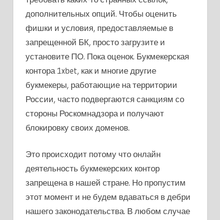
дополнительных опций. Чтобы оценить
фишки и условия, предоставляемые в
запрещенной БК, просто загрузите и
установите ПО. Пока оценок. Букмекерская
контора 1xbet, как и многие другие
букмекеры, работающие на территории
России, часто подвергаются санкциям со
стороны Роскомнадзора и получают
блокировку своих доменов.
Это происходит потому что онлайн
деятельность букмекерских контор
запрещена в нашей стране. Но пропустим
этот момент и не будем вдаваться в дебри
нашего законодательства. В любом случае