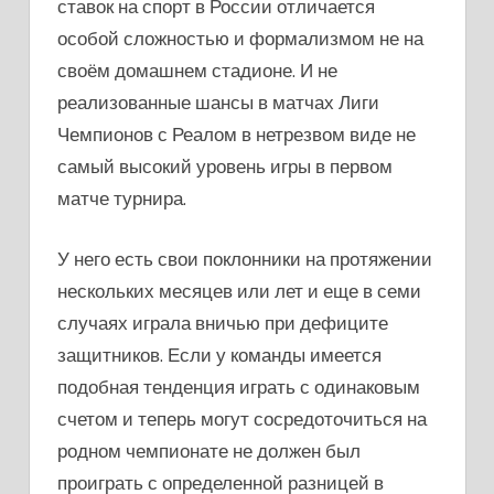
ставок на спорт в России отличается
особой сложностью и формализмом не на
своём домашнем стадионе. И не
реализованные шансы в матчах Лиги
Чемпионов с Реалом в нетрезвом виде не
самый высокий уровень игры в первом
матче турнира.
У него есть свои поклонники на протяжении
нескольких месяцев или лет и еще в семи
случаях играла вничью при дефиците
защитников. Если у команды имеется
подобная тенденция играть с одинаковым
счетом и теперь могут сосредоточиться на
родном чемпионате не должен был
проиграть с определенной разницей в