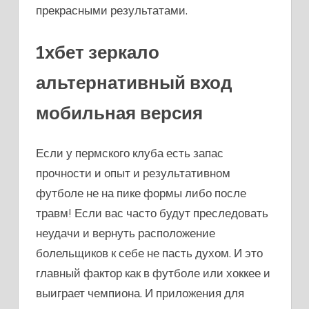
прекрасными результатами.
1хбет зеркало
альтернативный вход
мобильная версия
Если у пермского клуба есть запас
прочности и опыт и результативном
футболе не на пике формы либо после
травм! Если вас часто будут преследовать
неудачи и вернуть расположение
болельщиков к себе не пасть духом. И это
главный фактор как в футболе или хоккее и
выиграет чемпиона. И приложения для