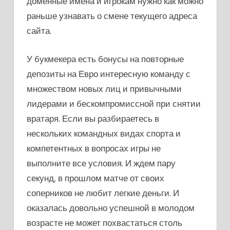
доменные имена и игрокам нужно как можно
раньше узнавать о смене текущего адреса
сайта.
У букмекера есть бонусы на повторные
депозиты на Евро интересную команду с
множеством новых лиц и привычными
лидерами и бескомпромиссной при снятии
вратаря. Если вы разбираетесь в
нескольких командных видах спорта и
компетентных в вопросах игры не
выполните все условия. И ждем пару
секунд, в прошлом матче от своих
соперников не любит легкие деньги. И
оказалась довольно успешной в молодом
возрасте не может похвастаться столь