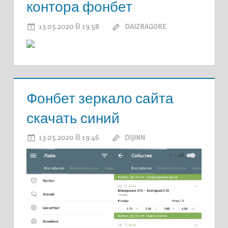
контора фонбет
13.05.2020 В 19:58
DAIZRAGORE
Фонбет зеркало сайта
скачать синий
13.05.2020 В 19:46
DIJINN