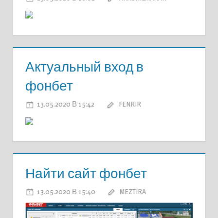
Актуальный вход в
фонбет
13.05.2020 В 15:42
FENRIR
Найти сайт фонбет
13.05.2020 В 15:40
MEZTIRA