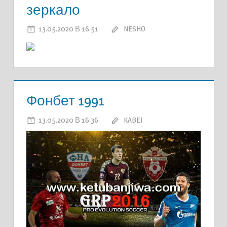
зеркало
13.05.2020 В 16:51
NESHO
Фонбет 1991
13.05.2020 В 16:36
KABEI