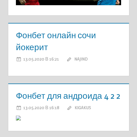
Фонбет онлайн сочи
йокерит
13.05.2020 В 16:21
NAJIND
Фонбет для андроида 4 2 2
13.05.2020 В 16:18
KIGAKUS