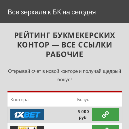
Перейти
Все зеркала к БК на сегодня
к
содержимому
РЕЙТИНГ БУКМЕКЕРСКИХ
КОНТОР — ВСЕ ССЫЛКИ
РАБОЧИЕ
Открывай счет в новой конторе и получай щедрый
бонус!
Контора
Бонус
5 000
руб.