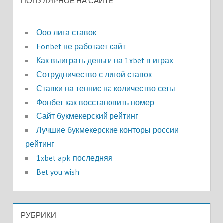
ПОПУЛЯРНОЕ НА САЙТЕ
Ооо лига ставок
Fonbet не работает сайт
Как выиграть деньги на 1xbet в играх
Сотрудничество с лигой ставок
Ставки на теннис на количество сеты
Фонбет как восстановить номер
Сайт букмекерский рейтинг
Лучшие букмекерские конторы россии
рейтинг
1xbet apk последняя
Bet you wish
РУБРИКИ