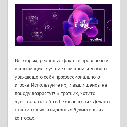
Во вторых, реальные факты и проверенная
информация, лучшие помощники любого
уважающего себя профессионального
игрока. Используйте их, и ваши шансы на
победу возрастут! В третьих, хотите
чувствовать себя в безопасности? Делайте
ставки только в надежных букмекерских
конторах.