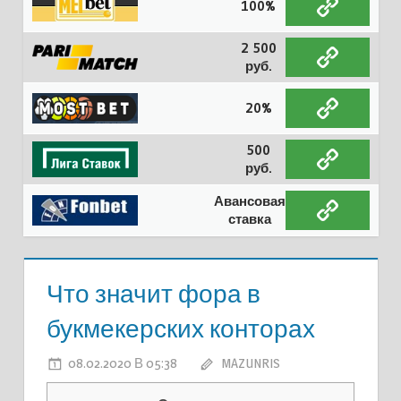
100%
2 500
руб.
20%
500
руб.
Авансовая
ставка
Что значит фора в
букмекерских конторах
08.02.2020 В 05:38
MAZUNRIS