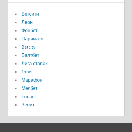
Бетсити
Леон
Фонбет
Париматч
Betcity
Балтбет
Лига ставок
1xbet
Марафон
Мелбет
Fonbet
Зенит