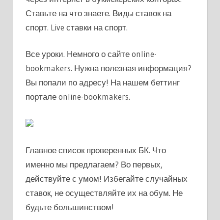
Ставьте на что знаете. Виды ставок на
спорт. Live ставки на спорт.
Все уроки. Немного о сайте online-
bookmakers. Нужна полезная информация?
Вы попали по адресу! На нашем беттинг
портале online-bookmakers.
Главное список проверенных БК. Что
именно мы предлагаем? Во первых,
действуйте с умом! Избегайте случайных
ставок, не осуществляйте их на обум. Не
будьте большинством!