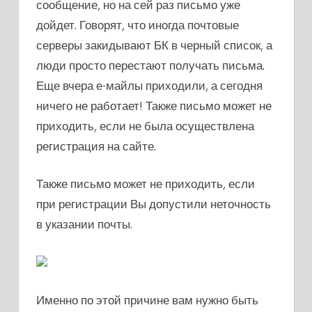
сообщение, но на сей раз письмо уже
дойдет. Говорят, что иногда почтовые
серверы закидывают БК в черный список, а
люди просто перестают получать письма.
Еще вчера е-майлы приходили, а сегодня
ничего не работает! Также письмо может не
приходить, если не была осуществлена
регистрация на сайте.
Также письмо может не приходить, если
при регистрации Вы допустили неточность
в указании почты.
Именно по этой причине вам нужно быть