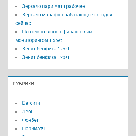
Зеркало пари матч рабочее
Зеркало марафон работающее сегодня
сейчас
Платеж отклонен финансовым
мониторингом 1 xbet
Зенит бенфика 1xbet
Зенит бенфика 1xbet
РУБРИКИ
Бетсити
Леон
Фонбет
Париматч