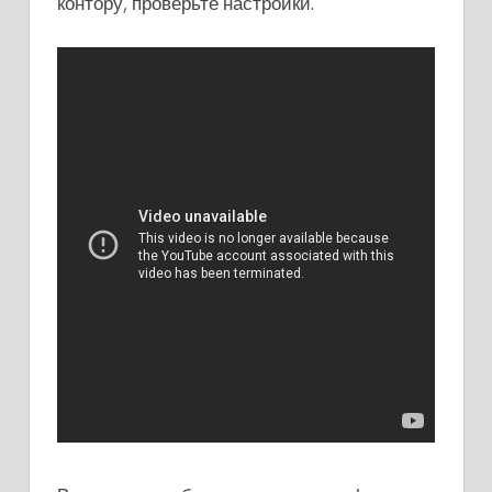
контору, проверьте настройки.