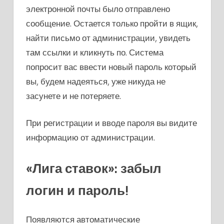
электронной почты было отправлено
сообщение. Остается только пройти в ящик,
найти письмо от администрации, увидеть
там ссылки и кликнуть по. Система
попросит вас ввести новый пароль который
вы, будем надеяться, уже никуда не
засунете и не потеряете.
При регистрации и вводе пароля вы видите
информацию от администрации.
«Лига ставок»: забыл
логин и пароль!
Появляются автоматические