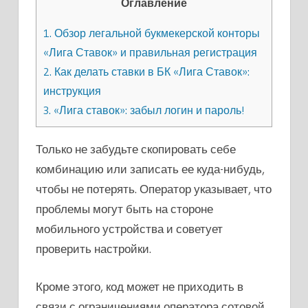
Оглавление
1.
Обзор легальной букмекерской конторы
«Лига Ставок» и правильная регистрация
2.
Как делать ставки в БК «Лига Ставок»:
инструкция
3.
«Лига ставок»: забыл логин и пароль!
Только не забудьте скопировать себе
комбинацию или записать ее куда-нибудь,
чтобы не потерять. Оператор указывает, что
проблемы могут быть на стороне
мобильного устройства и советует
проверить настройки.
Кроме этого, код может не приходить в
связи с ограничениями оператора сотовой