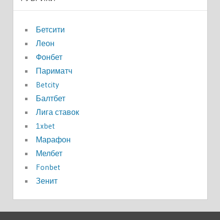
Бетсити
Леон
Фонбет
Париматч
Betcity
Балтбет
Лига ставок
1xbet
Марафон
Мелбет
Fonbet
Зенит