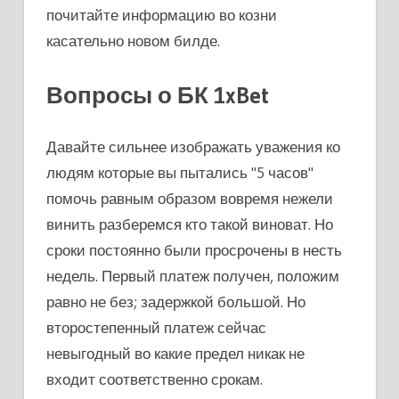
почитайте информацию во козни
касательно новом билде.
Вопросы о БК 1xBet
Давайте сильнее изображать уважения ко
людям которые вы пытались "5 часов"
помочь равным образом вовремя нежели
винить разберемся кто такой виноват. Но
сроки постоянно были просрочены в несть
недель. Первый платеж получен, положим
равно не без; задержкой большой. Но
второстепенный платеж сейчас
невыгодный во какие предел никак не
входит соответственно срокам.