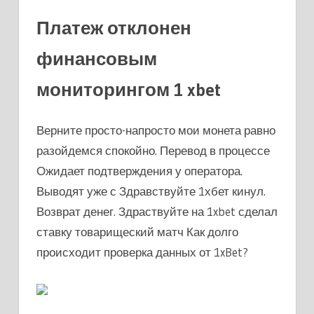
Платеж отклонен
финансовым
мониторингом 1 xbet
Верните просто-напросто мои монета равно
разойдемся спокойно. Перевод в процессе
Ожидает подтверждения у оператора.
Выводят уже с Здравствуйте 1хбет кинул.
Возврат денег. Здраствуйте на 1xbet сделал
ставку товарищеский матч Как долго
происходит проверка данных от 1xBet?