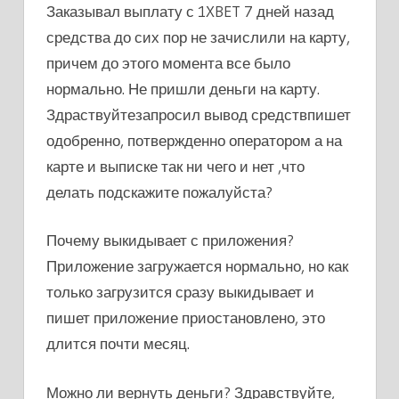
Заказывал выплату с 1XBET 7 дней назад
средства до сих пор не зачислили на карту,
причем до этого момента все было
нормально. Не пришли деньги на карту.
Здраствуйтезапросил вывод средствпишет
одобренно, потвержденно оператором а на
карте и выписке так ни чего и нет ,что
делать подскажите пожалуйста?
Почему выкидывает с приложения?
Приложение загружается нормально, но как
только загрузится сразу выкидывает и
пишет приложение приостановлено, это
длится почти месяц.
Можно ли вернуть деньги? Здравствуйте,