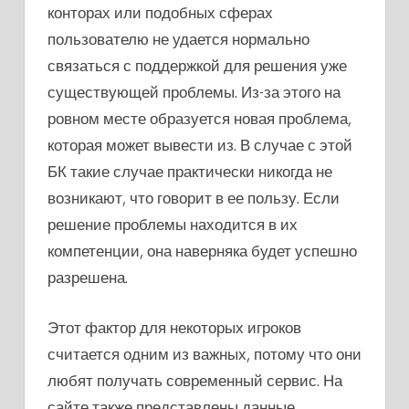
конторах или подобных сферах
пользователю не удается нормально
связаться с поддержкой для решения уже
существующей проблемы. Из-за этого на
ровном месте образуется новая проблема,
которая может вывести из. В случае с этой
БК такие случае практически никогда не
возникают, что говорит в ее пользу. Если
решение проблемы находится в их
компетенции, она наверняка будет успешно
разрешена.
Этот фактор для некоторых игроков
считается одним из важных, потому что они
любят получать современный сервис. На
сайте также представлены данные,