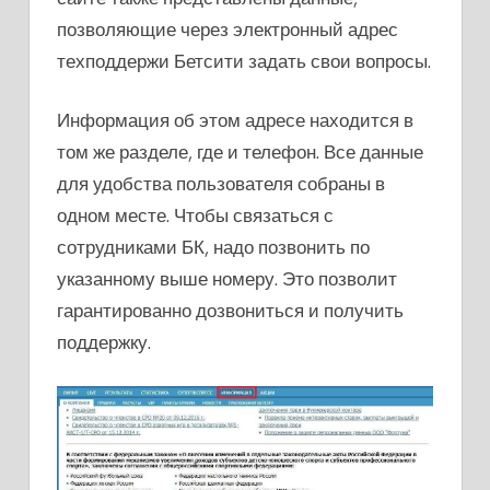
позволяющие через электронный адрес
техподдержи Бетсити задать свои вопросы.
Информация об этом адресе находится в
том же разделе, где и телефон. Все данные
для удобства пользователя собраны в
одном месте. Чтобы связаться с
сотрудниками БК, надо позвонить по
указанному выше номеру. Это позволит
гарантированно дозвониться и получить
поддержку.