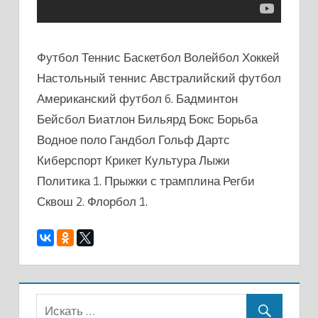
Футбол Теннис Баскетбол Волейбол Хоккей
Настольный теннис Австралийский футбол
Американский футбол 6. Бадминтон
Бейсбол Биатлон Бильярд Бокс Борьба
Водное поло Гандбол Гольф Дартс
Киберспорт Крикет Культура Лыжи
Политика 1. Прыжки с трамплина Регби
Сквош 2. Флорбол 1.