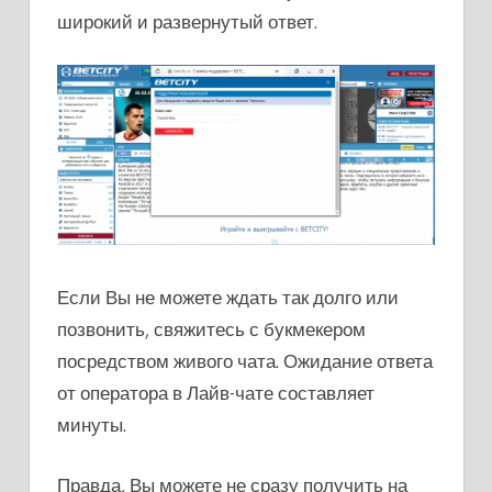
широкий и развернутый ответ.
Если Вы не можете ждать так долго или
позвонить, свяжитесь с букмекером
посредством живого чата. Ожидание ответа
от оператора в Лайв-чате составляет
минуты.
Правда, Вы можете не сразу получить на