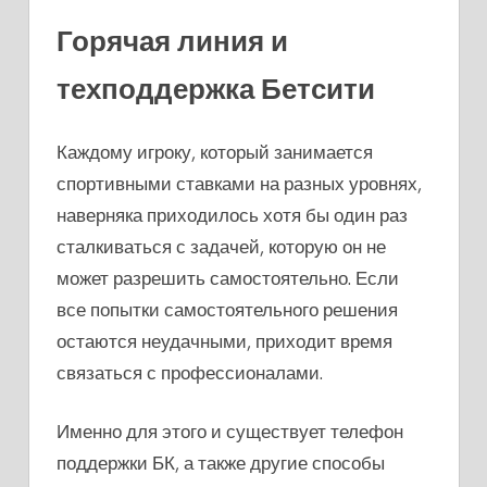
Горячая линия и
техподдержка Бетсити
Каждому игроку, который занимается
спортивными ставками на разных уровнях,
наверняка приходилось хотя бы один раз
сталкиваться с задачей, которую он не
может разрешить самостоятельно. Если
все попытки самостоятельного решения
остаются неудачными, приходит время
связаться с профессионалами.
Именно для этого и существует телефон
поддержки БК, а также другие способы