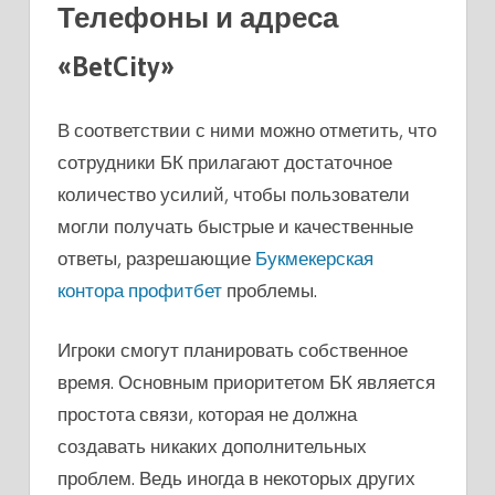
Телефоны и адреса
«BetCity»
В соответствии с ними можно отметить, что
сотрудники БК прилагают достаточное
количество усилий, чтобы пользователи
могли получать быстрые и качественные
ответы, разрешающие
Букмекерская
контора профитбет
проблемы.
Игроки смогут планировать собственное
время. Основным приоритетом БК является
простота связи, которая не должна
создавать никаких дополнительных
проблем. Ведь иногда в некоторых других