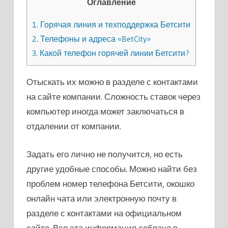
Оглавление
1.
Горячая линия и техподдержка Бетсити
2.
Телефоны и адреса «BetCity»
3.
Какой телефон горячей линии Бетсити?
Отыскать их можно в разделе с контактами
на сайте компании. Сложность ставок через
компьютер иногда может заключаться в
отдалении от компании.
Задать его лично не получится, но есть
другие удобные способы. Можно найти без
проблем номер телефона Бетсити, окошко
онлайн чата или электронную почту в
разделе с контактами на официальном
сайте. Вся эта информация собрана в