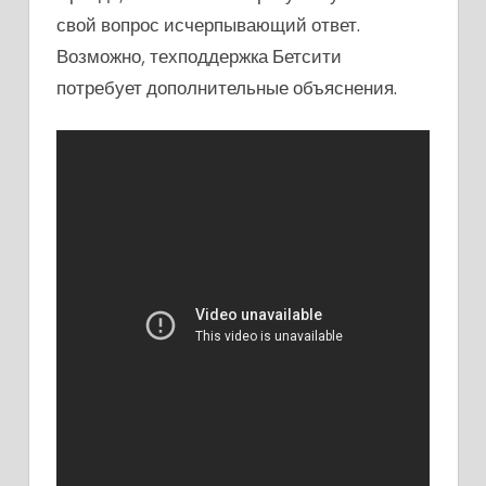
свой вопрос исчерпывающий ответ.
Возможно, техподдержка Бетсити
потребует дополнительные объяснения.