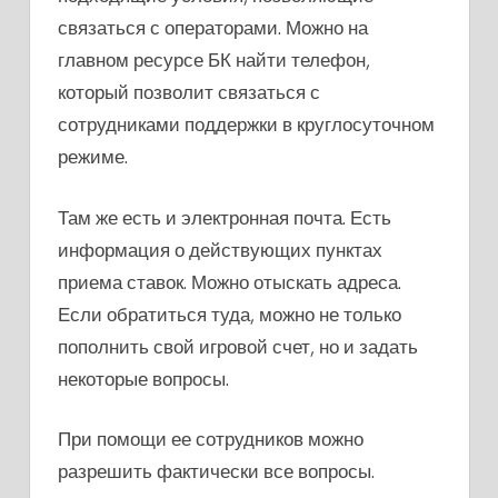
связаться с операторами. Можно на
главном ресурсе БК найти телефон,
который позволит связаться с
сотрудниками поддержки в круглосуточном
режиме.
Там же есть и электронная почта. Есть
информация о действующих пунктах
приема ставок. Можно отыскать адреса.
Если обратиться туда, можно не только
пополнить свой игровой счет, но и задать
некоторые вопросы.
При помощи ее сотрудников можно
разрешить фактически все вопросы.