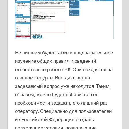
Не лишним будет также и предварительное
изучение общих правил и сведений
относительно работы БК. Они находятся на
главном ресурсе. Иногда ответ на
задаваемый вопрос уже находится. Таким
образом, можно будет избавиться от
необходимости задавать его лишний раз
оператору. Специально для пользователей
из Российской Федерации созданы
подходящие условия, позволяющие