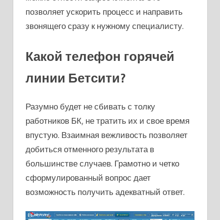
позволяет ускорить процесс и направить
звонящего сразу к нужному специалисту.
Какой телефон горячей
линии Бетсити?
Разумно будет не сбивать с толку
работников БК, не тратить их и свое время
впустую. Взаимная вежливость позволяет
добиться отменного результата в
большинстве случаев. Грамотно и четко
сформулированный вопрос дает
возможность получить адекватный ответ.