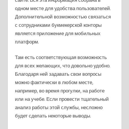
одном месте для удобства пользователей.
Дополнительной возможностью связаться
с сотрудниками букмекерской конторы
является приложение для мобильных
платформ.
Там есть соответствующая возможность
для всех желающих, что довольно удобно.
Благодаря ней задавать свои вопросы
можно фактически в любом месте,
например, во время прогулки, на работе
или на учебе. Если провести тщательный
анализ работы этой службы, несложно
будет сделать некоторые выводы.