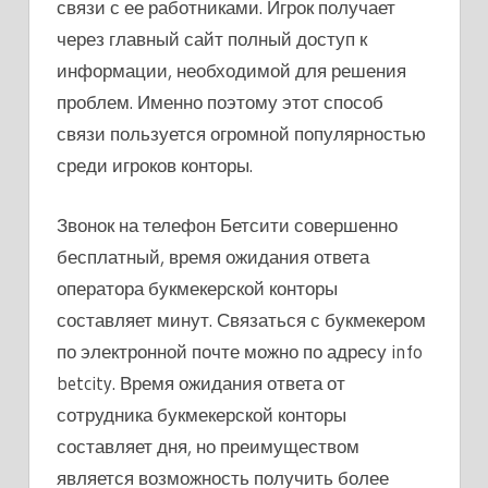
связи с ее работниками. Игрок получает
через главный сайт полный доступ к
информации, необходимой для решения
проблем. Именно поэтому этот способ
связи пользуется огромной популярностью
среди игроков конторы.
Звонок на телефон Бетсити совершенно
бесплатный, время ожидания ответа
оператора букмекерской конторы
составляет минут. Связаться с букмекером
по электронной почте можно по адресу info
betcity. Время ожидания ответа от
сотрудника букмекерской конторы
составляет дня, но преимуществом
является возможность получить более