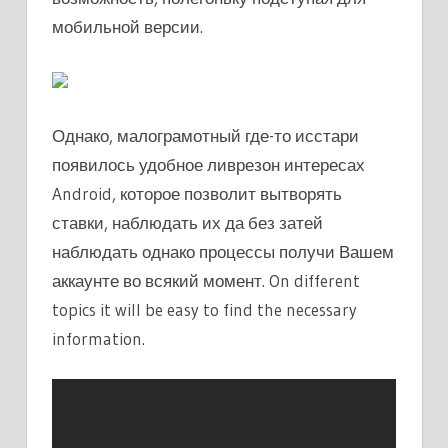
мобильной версии.
Однако, малограмотный где-то исстари
появилось удобное ливрезон интересах
Android, которое позволит вытворять
ставки, наблюдать их да без затей
наблюдать однако процессы получи Вашем
аккаунте во всякий момент. On different
topics it will be easy to find the necessary
information.