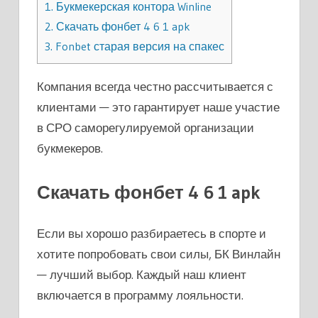
1.
Букмекерская контора Winline
2.
Скачать фонбет 4 6 1 apk
3.
Fonbet старая версия на спакес
Компания всегда честно рассчитывается с
клиентами — это гарантирует наше участие
в СРО саморегулируемой организации
букмекеров.
Скачать фонбет 4 6 1 apk
Если вы хорошо разбираетесь в спорте и
хотите попробовать свои силы, БК Винлайн
— лучший выбор. Каждый наш клиент
включается в программу лояльности.