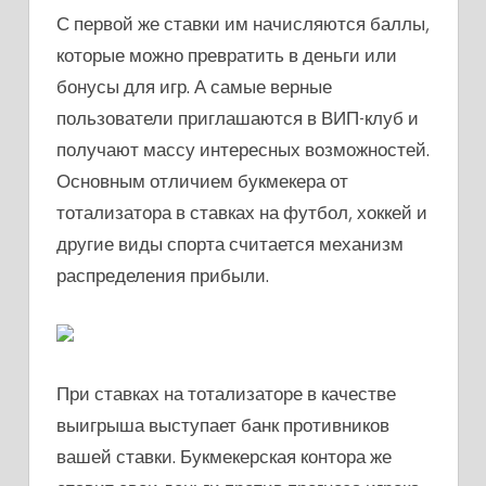
С первой же ставки им начисляются баллы,
которые можно превратить в деньги или
бонусы для игр. А самые верные
пользователи приглашаются в ВИП-клуб и
получают массу интересных возможностей.
Основным отличием букмекера от
тотализатора в ставках на футбол, хоккей и
другие виды спорта считается механизм
распределения прибыли.
При ставках на тотализаторе в качестве
выигрыша выступает банк противников
вашей ставки. Букмекерская контора же