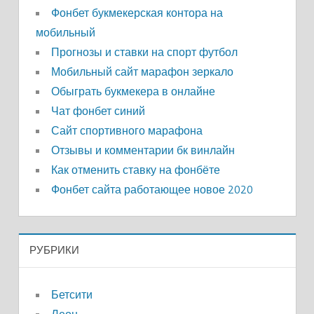
Фонбет букмекерская контора на
мобильный
Прогнозы и ставки на спорт футбол
Мобильный сайт марафон зеркало
Обыграть букмекера в онлайне
Чат фонбет синий
Сайт спортивного марафона
Отзывы и комментарии бк винлайн
Как отменить ставку на фонбёте
Фонбет сайта работающее новое 2020
РУБРИКИ
Бетсити