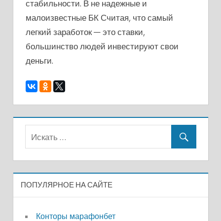
стабильности. В не надежные и
малоизвестные БК Считая, что самый
легкий заработок — это ставки,
большинство людей инвестируют свои
деньги.
ПОПУЛЯРНОЕ НА САЙТЕ
Конторы марафонбет