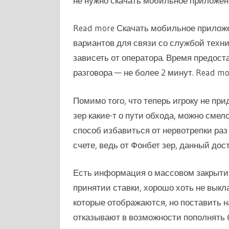
не нужно скачать мобильное приложен
Read more Скачать мобильное прилож
вариантов для связи со службой техн
зависеть от оператора. Время предос
разговора — не более 2 минут. Read m
Помимо того, что теперь игроку не пр
зер какие-т о пути обхода, можно смел
способ избавиться от нервотрепки раз 
счете, ведь от Фонбет зер, данный дос
Есть информация о массовом закрытии
принятии ставки, хорошо хоть не вык
которые отображаются, но поставить 
отказывают в возможности пополнять 