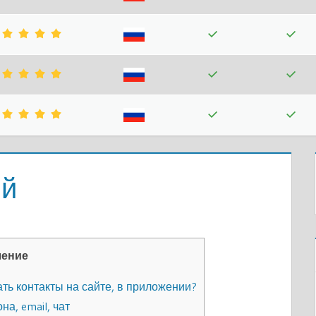
ий
ление
ть контакты на сайте, в приложении?
а, email, чат