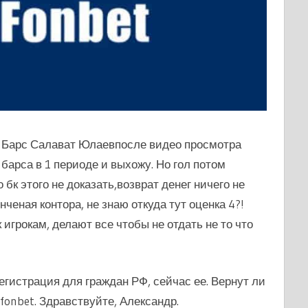
к Барс Салават Юлаевпосле видео просмотра
 барса в 1 периоде и выхожу. Но гол потом
 бк этого не доказать,возврат денег ничего не
ченая контора, не знаю откуда тут оценка 4?!
игрокам, делают все чтобы не отдать не то что
гистрация для граждан РФ, сейчас ее. Вернут ли
fonbet. Здравствуйте, Александр.