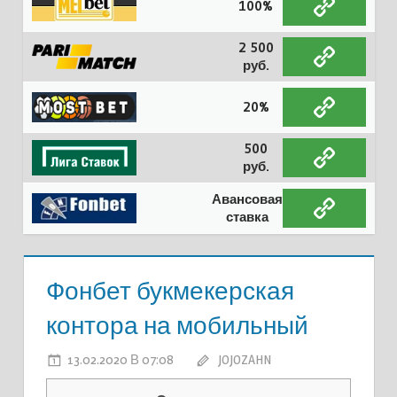
100%
2 500
руб.
20%
500
руб.
Авансовая
ставка
Фонбет букмекерская
контора на мобильный
13.02.2020 В 07:08
JOJOZAHN