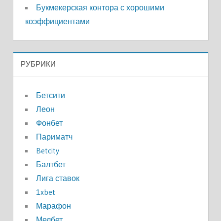
Букмекерская контора с хорошими
коэффициентами
РУБРИКИ
Бетсити
Леон
Фонбет
Париматч
Betcity
Балтбет
Лига ставок
1xbet
Марафон
Мелбет