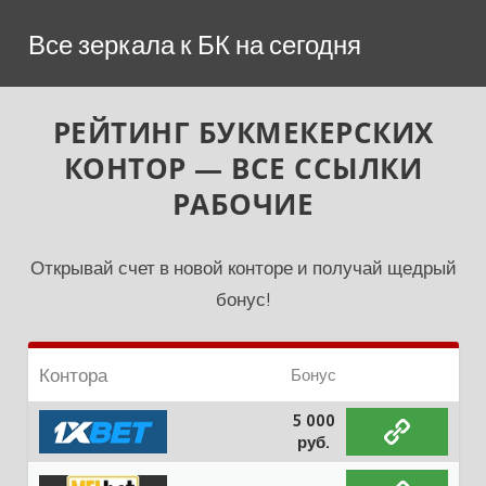
Перейти
Все зеркала к БК на сегодня
к
содержимому
РЕЙТИНГ БУКМЕКЕРСКИХ
КОНТОР — ВСЕ ССЫЛКИ
РАБОЧИЕ
Открывай счет в новой конторе и получай щедрый
бонус!
Контора
Бонус
5 000
руб.