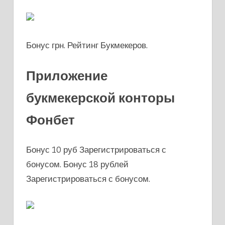
Бонус грн. Рейтинг Букмекеров.
Приложение
букмекерской конторы
Фонбет
Бонус 10 руб Зарегистрироваться с
бонусом. Бонус 18 рублей
Зарегистрироваться с бонусом.