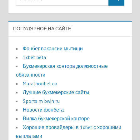
ПОПУЛЯРНОЕ НА САЙТЕ
Фонбет вакансии мытищи
1xbet beta
Букмекерская контора должностные
обязанности
Marathonbet co
Лучшие букмекерские сайты
Sports m bwin ru
Новости фонбета
Вилка букмекерской конторе
Хорошие провайдеры в 1xbet с хорошими
выплатами