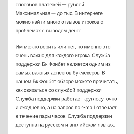
способов платежей — рублей.
Максимальная — до тыс. В интернете
можно найти много отзывов игроков о
проблемах с выводом денег.
Им можно верить или нет, но именно это
очень важно для каждого игрока. Служба
поддержки Бк Фонбет является одним из
самых важных аспектов букмекеров. В
нашем Бк Фонбет обзоре можете прочитать,
как связаться со службой поддержки.
Служба поддержки работает круглосуточно
и ежедневно, а на запрос по e-mail отвечает
в течение пары часов. Служба поддержки
доступна на русском и английском языках.