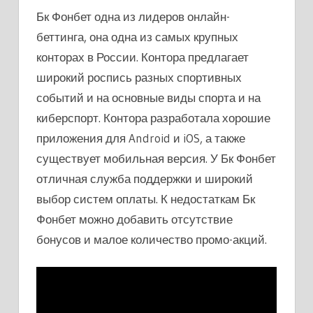
Бк Фонбет одна из лидеров онлайн-
беттинга, она одна из самых крупных
конторах в России. Контора предлагает
широкий роспись разных спортивных
событий и на основные виды спорта и на
киберспорт. Контора разработала хорошие
приложения для Android и iOS, а также
существует мобильная версия. У Бк Фонбет
отличная служба поддержки и широкий
выбор систем оплаты. К недостаткам Бк
Фонбет можно добавить отсутствие
бонусов и малое количество промо-акций.