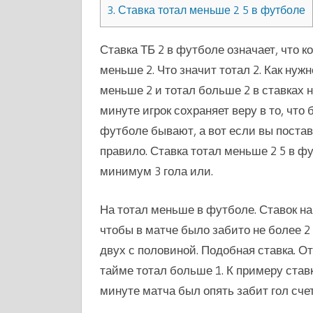
3.
Ставка тотал меньше 2 5 в футболе
Ставка ТБ 2 в футболе означает, что 
меньше 2. Что значит тотал 2. Как нужн
меньше 2 и тотал больше 2 в ставках на
минуте игрок сохраняет веру в то, что 
футболе бывают, а вот если вы постави
правило. Ставка тотал меньше 2 5 в ф
минимум 3 гола или.
На тотал меньше в футболе. Ставок на
чтобы в матче было забито не более 2
двух с половиной. Подобная ставка. От
тайме тотал больше 1. К примеру ставк
минуте матча был опять забит гол счет