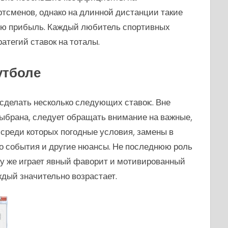
тсменов, однако на длинной дистанции такие
ую прибыль. Каждый любитель спортивных
атегий ставок на тоталы.
утболе
сделать несколько следующих ставок:. Вне
 выбрана, следует обращать внимание на важные,
 среди которых погодные условия, замены в
го события и другие нюансы. Не последнюю роль
му же играет явный фаворит и мотивированный
ждый значительно возрастает.