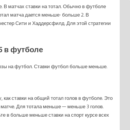
. В матчах ставки на тотал. Обычно в футболе
тотал матча дается меньше- больше 2. В
честер Сити и Хаддерсфилд. Для этой стратегии
5 в футболе
гнозы на футбол. Ставки футбол больше меньше.
, как ставки на общий тотал голов в футболе. Это
 матче. Для тотала меньше — меньше 3 голов.
е в больше меньше ставки на спорт курсе всех