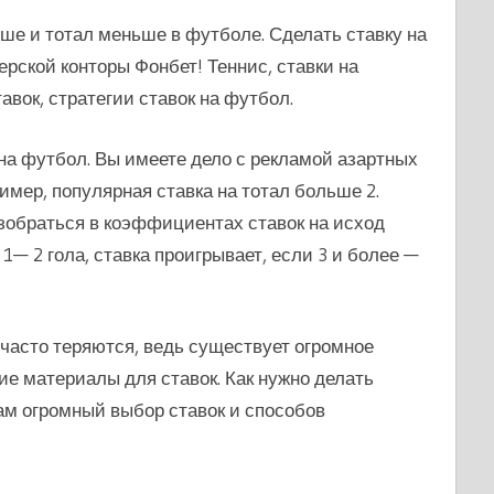
ьше и тотал меньше в футболе. Сделать ставку на
рской конторы Фонбет! Теннис, ставки на
тавок, стратегии ставок на футбол.
 на футбол. Вы имеете дело с рекламой азартных
ример, популярная ставка на тотал больше 2.
обраться в коэффициентах ставок на исход
1— 2 гола, ставка проигрывает, если 3 и более —
 часто теряются, ведь существует огромное
ие материалы для ставок. Как нужно делать
ам огромный выбор ставок и способов