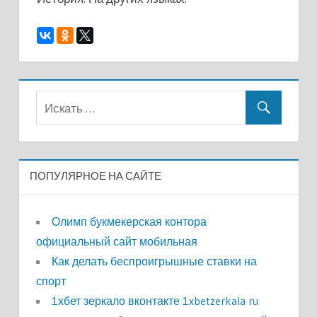
ПОПУЛЯРНОЕ НА САЙТЕ
Олимп букмекерская контора
официальный сайт мобильная
Как делать беспроигрышные ставки на
спорт
1хбет зеркало вконтакте 1xbetzerkala ru