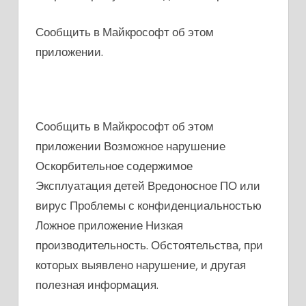
Сообщить в Майкрософт об этом
приложении.
Сообщить в Майкрософт об этом
приложении Возможное нарушение
Оскорбительное содержимое
Эксплуатация детей Вредоносное ПО или
вирус Проблемы с конфиденциальностью
Ложное приложение Низкая
производительность. Обстоятельства, при
которых выявлено нарушение, и другая
полезная информация.