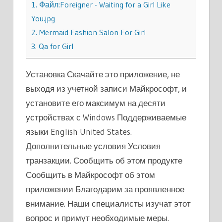
1.
Файл:Foreigner - Waiting for a Girl Like
You.jpg
2.
Mermaid Fashion Salon For Girl
3.
Qa for Girl
Установка Скачайте это приложение, не
выходя из учетной записи Майкрософт, и
установите его максимум на десяти
устройствах с Windows Поддерживаемые
языки English United States.
Дополнительные условия Условия
транзакции. Сообщить об этом продукте
Сообщить в Майкрософт об этом
приложении Благодарим за проявленное
внимание. Наши специалисты изучат этот
вопрос и примут необходимые меры.