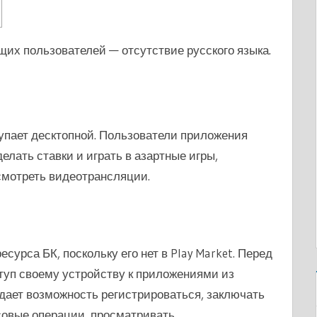
щих пользователей — отсутствие русского языка.
тупает десктопной. Пользователи приложения
 делать ставки и играть в азартные игры,
смотреть видеотрансляции.
урса БК, поскольку его нет в Play Market. Перед
туп своему устройству к приложениями из
дает возможность регистрироваться, заключать
нсовые операции, просматривать