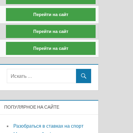
Перейти на сайт
Перейти на сайт
Перейти на сайт
ПОПУЛЯРНОЕ НА САЙТЕ
Разобраться в ставках на спорт