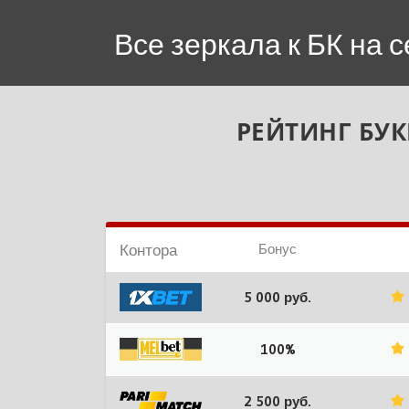
Перейти
Все зеркала к БК на 
к
содержимому
РЕЙТИНГ БУ
Контора
Бонус
5 000 руб.
100%
2 500 руб.