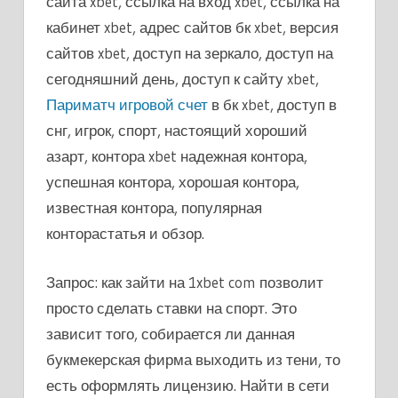
сайта xbet, ссылка на вход xbet, ссылка на
кабинет xbet, адрес сайтов бк xbet, версия
сайтов xbet, доступ на зеркало, доступ на
сегодняшний день, доступ к сайту xbet,
Париматч игровой счет
в бк xbet, доступ в
снг, игрок, спорт, настоящий хороший
азарт, контора xbet надежная контора,
успешная контора, хорошая контора,
известная контора, популярная
конторастатья и обзор.
Запрос: как зайти на 1xbet com позволит
просто сделать ставки на спорт. Это
зависит того, собирается ли данная
букмекерская фирма выходить из тени, то
есть оформлять лицензию. Найти в сети