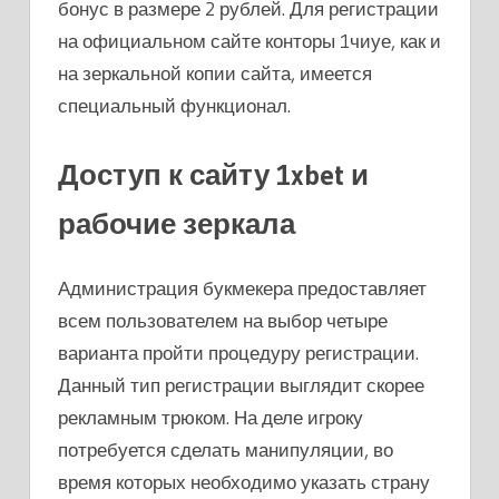
бонус в размере 2 рублей. Для регистрации
на официальном сайте конторы 1чиуе, как и
на зеркальной копии сайта, имеется
специальный функционал.
Доступ к сайту 1xbet и
рабочие зеркала
Администрация букмекера предоставляет
всем пользователем на выбор четыре
варианта пройти процедуру регистрации.
Данный тип регистрации выглядит скорее
рекламным трюком. На деле игроку
потребуется сделать манипуляции, во
время которых необходимо указать страну