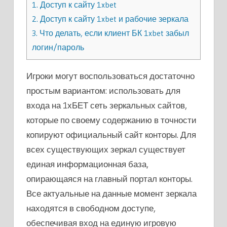
1.
Доступ к сайту 1xbet
2.
Доступ к сайту 1xbet и рабочие зеркала
3.
Что делать, если клиент БК 1xbet забыл
логин/пароль
Игроки могут воспользоваться достаточно
простым вариантом: использовать для
входа на 1хБЕТ сеть зеркальных сайтов,
которые по своему содержанию в точности
копируют официальный сайт конторы. Для
всех существующих зеркал существует
единая информационная база,
опирающаяся на главный портал конторы.
Все актуальные на данные момент зеркала
находятся в свободном доступе,
обеспечивая вход на единую игровую