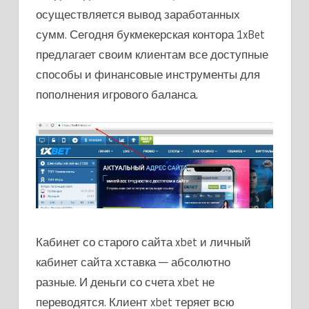
осуществляется вывод заработанных
сумм. Сегодня букмекерская контора 1xBet
предлагает своим клиентам все доступные
способы и финансовые инструменты для
пополнения игрового баланса.
Кабинет со старого сайта xbet и личный
кабинет сайта хставка — абсолютно
разные. И деньги со счета xbet не
переводятся. Клиент xbet теряет всю