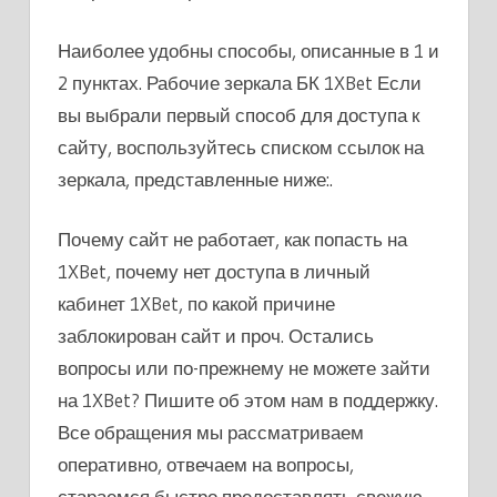
Наиболее удобны способы, описанные в 1 и
2 пунктах. Рабочие зеркала БК 1XBet Если
вы выбрали первый способ для доступа к
сайту, воспользуйтесь списком ссылок на
зеркала, представленные ниже:.
Почему сайт не работает, как попасть на
1XBet, почему нет доступа в личный
кабинет 1XBet, по какой причине
заблокирован сайт и проч. Остались
вопросы или по-прежнему не можете зайти
на 1XBet? Пишите об этом нам в поддержку.
Все обращения мы рассматриваем
оперативно, отвечаем на вопросы,
стараемся быстро предоставлять свежую