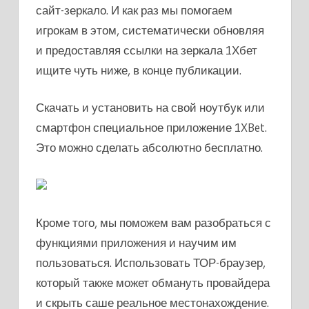
сайт-зеркало. И как раз мы помогаем
игрокам в этом, систематически обновляя
и предоставляя ссылки на зеркала 1Хбет
ищите чуть ниже, в конце публикации.
Скачать и установить на свой ноутбук или
смартфон специальное приложение 1XBet.
Это можно сделать абсолютно бесплатно.
Кроме того, мы поможем вам разобраться с
функциями приложения и научим им
пользоваться. Использовать ТОР-браузер,
который также может обмануть провайдера
и скрыть саше реальное местонахождение.