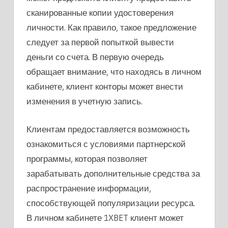
сканированные копии удостоверения
личности. Как правило, такое предложение
следует за первой попыткой вывести
деньги со счета. В первую очередь
обращает внимание, что находясь в личном
кабинете, клиент конторы может внести
изменения в учетную запись.
Клиентам предоставляется возможность
ознакомиться с условиями партнерской
программы, которая позволяет
зарабатывать дополнительные средства за
распространение информации,
способствующей популяризации ресурса.
В личном кабинете 1XBET клиент может