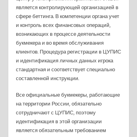
является контролирующей организацией в
сфере беттинга. В компетенции органа учет
и контроль всех финансовых операций,
возникающих в процессе деятельности
букмекера и во время обслуживания
клиентов. Процедура регистрации в ЦУПИС
и идентификация личных данных игрока
стандартная и соответствует специально
составленной инструкции.
Все официальные букмекеры, работающие
на территории России, обязательно
сотрудничают с ЦУПИС, поэтому
идентификация в этой организации
является обязательным требованием