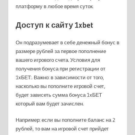
платформу в любое время суток.
Доступ к сайту 1xbet
Он подразумевает в себе денежный бонус в
размере рублей за первое пополнение
вашего игрового счета. Условия для
получения бонуса при регистрации от
1хБЕТ:. Важно: в зависимости от того,
насколько вы пополните игровой счет,
будет зависеть сумма бонуса 1хБЕТ
который вам будет зачислен.
Например: если вы пополните баланс на 2
рублей, то вам на игровой счет прийдет