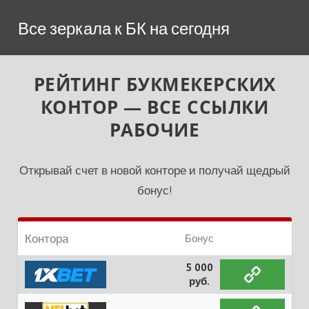
Перейти
Все зеркала к БК на сегодня
к
содержимому
РЕЙТИНГ БУКМЕКЕРСКИХ
КОНТОР — ВСЕ ССЫЛКИ
РАБОЧИЕ
Открывай счет в новой конторе и получай щедрый
бонус!
Контора
Бонус
5 000
руб.