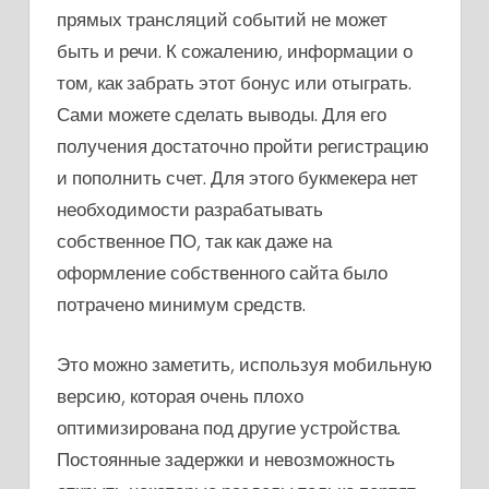
прямых трансляций событий не может
быть и речи. К сожалению, информации о
том, как забрать этот бонус или отыграть.
Сами можете сделать выводы. Для его
получения достаточно пройти регистрацию
и пополнить счет. Для этого букмекера нет
необходимости разрабатывать
собственное ПО, так как даже на
оформление собственного сайта было
потрачено минимум средств.
Это можно заметить, используя мобильную
версию, которая очень плохо
оптимизирована под другие устройства.
Постоянные задержки и невозможность