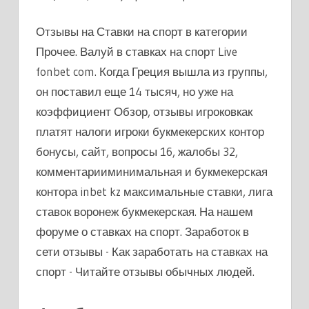
Отзывы на Ставки на спорт в категории
Прочее. Валуй в ставках на спорт Live
fonbet com. Когда Греция вышла из группы,
он поставил еще 14 тысяч, но уже на
коэффициент Обзор, отзывы игроковкак
платят налоги игроки букмекерских контор
бонусы, сайт, вопросы 16, жалобы 32,
комментарииминимальная и букмекерская
контора inbet kz максимальные ставки, лига
ставок воронеж букмекерская. На нашем
форуме о ставках на спорт. Заработок в
сети отзывы - Как заработать на ставках на
спорт - Читайте отзывы обычных людей.