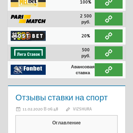
100%
2 500
руб.
20%
500
руб.
Авансовая
ставка
Отзывы ставки на спорт
11.02.2020 В 06:48
VIZSHURA
Оглавление