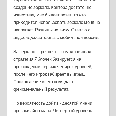
создание зеркала. Контора достаточно
известная, мне бывает везет, то что
приходится использовать зеркало меня не
напрягает. Разницы не вижу. Ставлю с
андроид-смартфона, с мобильной версии.
За зеркало — респект. Популярнейшая
стратегия Яблочек базируется на
прохождении первых четырех уровней,
после чего игрок забирает выигрыш.
Прохождение всего поля даст
феноменальный результат.
Но вероятность дойти к десятой линии
чрезвычайно мала. Четвертый уровень