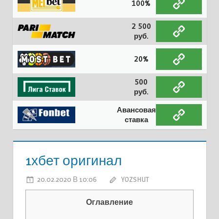
100%
2 500
руб.
20%
500
руб.
Авансовая
ставка
1хбет оригинал
20.02.2020 В 10:06
YOZSHUT
Оглавление