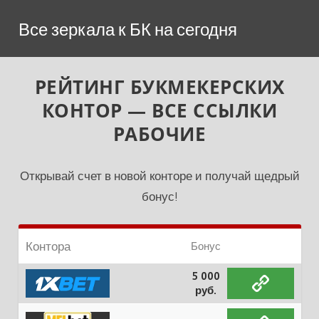
Перейти
Все зеркала к БК на сегодня
к
содержимому
РЕЙТИНГ БУКМЕКЕРСКИХ
КОНТОР — ВСЕ ССЫЛКИ
РАБОЧИЕ
Открывай счет в новой конторе и получай щедрый
бонус!
Контора
Бонус
5 000
руб.