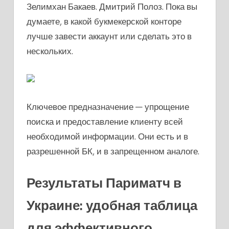
Зелимхан Бакаев. Дмитрий Полоз. Пока вы
думаете, в какой букмекерской конторе
лучше завести аккаунт или сделать это в
нескольких.
Ключевое предназначение — упрощение
поиска и предоставление клиенту всей
необходимой информации. Они есть и в
разрешенной БК, и в запрещенном аналоге.
Результаты Париматч в
Украине: удобная таблица
для эффективного