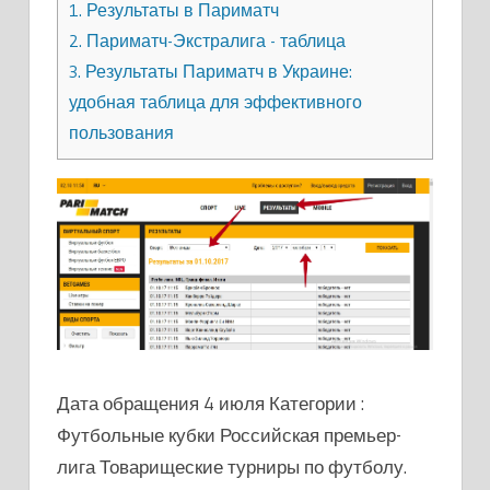
1.
Результаты в Париматч
2.
Париматч-Экстралига - таблица
3.
Результаты Париматч в Украине:
удобная таблица для эффективного
пользования
Дата обращения 4 июля Категории :
Футбольные кубки Российская премьер-
лига Товарищеские турниры по футболу.