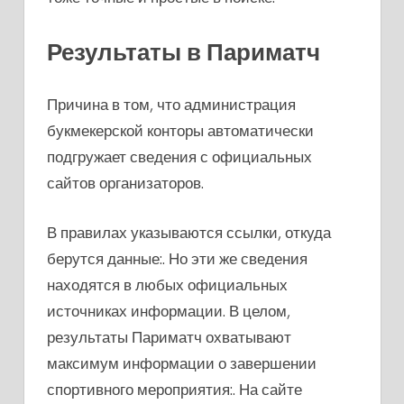
Результаты в Париматч
Причина в том, что администрация
букмекерской конторы автоматически
подгружает сведения с официальных
сайтов организаторов.
В правилах указываются ссылки, откуда
берутся данные:. Но эти же сведения
находятся в любых официальных
источниках информации. В целом,
результаты Париматч охватывают
максимум информации о завершении
спортивного мероприятия:. На сайте