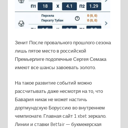
Зенит После провального прошлого сезона
лишь пятое место в российской
Премьерлиге подопечные Сергея Семака
имеют все шансы завоевать золото.
На такое развитие событий можно
рассчитывать даже несмотря на то, что
Бавария никак не может настичь
дортмундскую Боруссию во внутреннем
чемпионате. Главная сайт 1 xbet зеркало.
Линии и ставки Betfair — букмекерская