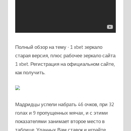
Полный обзор на тему - 1 xbet зеркало
старая версия, плюс рабочее зеркало сайта
1 xbet. Регистрация на официальном сайте,
как получить.
Мадридцы успели набрать 46 очков, при 32
голах и 9 пропущенных мячах, и с этими
показателями занимает второе место в
таблице. Удачных Вам ставок и играйте