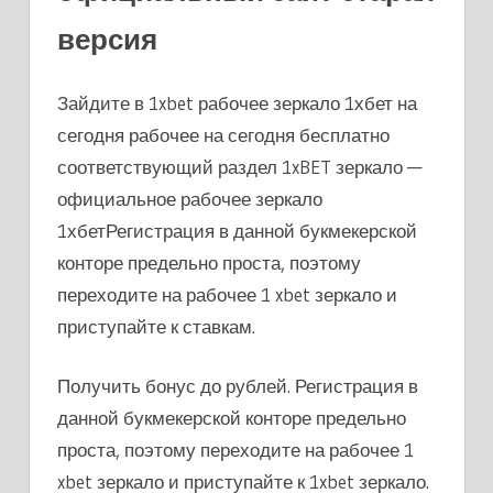
версия
Зайдите в 1xbet рабочее зеркало 1хбет на
сегодня рабочее на сегодня бесплатно
соответствующий раздел 1xBET зеркало —
официальное рабочее зеркало
1хбетРегистрация в данной букмекерской
конторе предельно проста, поэтому
переходите на рабочее 1 xbet зеркало и
приступайте к ставкам.
Получить бонус до рублей. Регистрация в
данной букмекерской конторе предельно
проста, поэтому переходите на рабочее 1
xbet зеркало и приступайте к 1xbet зеркало.