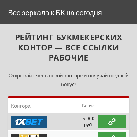
Перейти
Все зеркала к БК на сегодня
к
содержимому
РЕЙТИНГ БУКМЕКЕРСКИХ
КОНТОР — ВСЕ ССЫЛКИ
РАБОЧИЕ
Открывай счет в новой конторе и получай щедрый
бонус!
Контора
Бонус
5 000
руб.