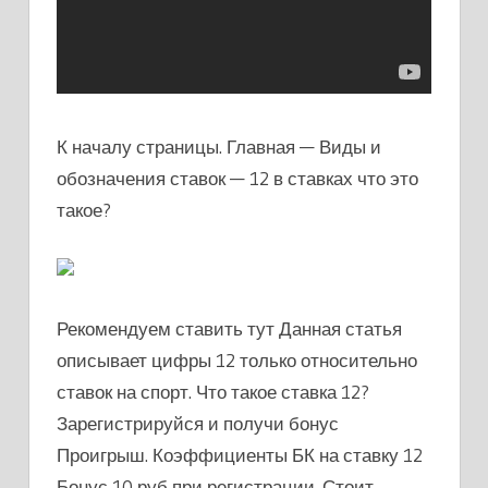
К началу страницы. Главная — Виды и
обозначения ставок — 12 в ставках что это
такое?
Рекомендуем ставить тут Данная статья
описывает цифры 12 только относительно
ставок на спорт. Что такое ставка 12?
Зарегистрируйся и получи бонус
Проигрыш. Коэффициенты БК на ставку 12
Бонус 10 руб при регистрации. Стоит