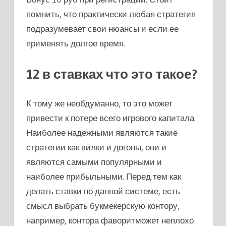
помнить, что практически любая стратегия
подразумевает свои нюансы и если ее
применять долгое время.
12 в ставках что это такое?
К тому же необдуманно, то это может
привести к потере всего игрового капитала.
Наиболее надежными являются такие
стратегии как вилки и догоны, они и
являются самыми популярными и
наиболее прибыльными. Перед тем как
делать ставки по данной системе, есть
смысл выбрать букмекерскую контору,
например, контора фаворитможет неплохо