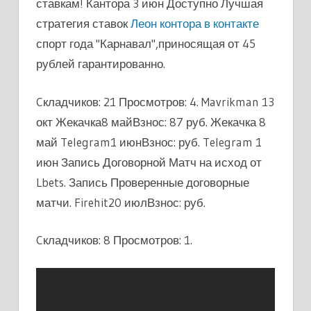
ставкам! Кантора 3 июн Доступно Лучшая
стратегия ставок
Леон контора в контакте
спорт года "Карнавал",приносящая от 45
рублей гарантированно.
Cкладчиков: 21 Просмотров: 4. Mavrikman 13
окт Жекачка8 майВзнос: 87 руб. Жекачка 8
май Telegram1 июнВзнос: руб. Telegram 1
июн Запись Договорной Матч на исход от
Lbets. Запись Проверенные договорные
матчи. Firehit20 июлВзнос: руб.
Cкладчиков: 8 Просмотров: 1.