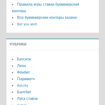
Правила игры ставки букмекерская
контора
Все букмекерские конторы казани
Bet you wish
РУБРИКИ
Бетсити
Леон
Фонбет
Париматч
Betcity
Балтбет
Лига ставок