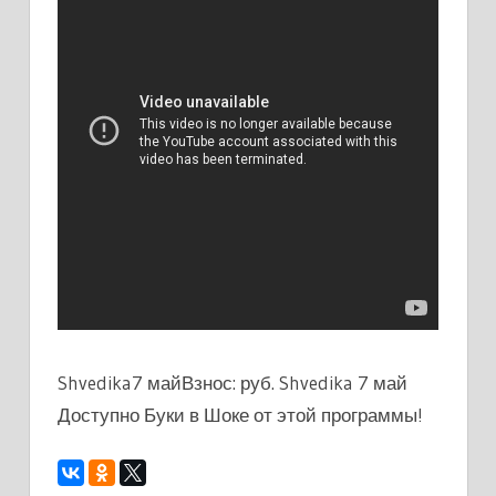
Shvedika7 майВзнос: руб. Shvedika 7 май
Доступно Буки в Шоке от этой программы!