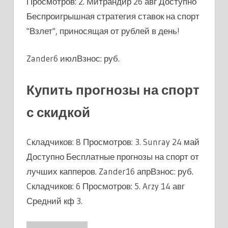
Просмотров: 2. Митрандир 26 авг Доступно
Беспроигрышная стратегия ставок на спорт
"Взлет", приносящая от рублей в день!
Zander6 июлВзнос: руб.
Купить прогнозы на спорт
с скидкой
Cкладчиков: 8 Просмотров: 3. Sunray 24 май
Доступно Бесплатные прогнозы на спорт от
лучших капперов. Zander16 апрВзнос: руб.
Cкладчиков: 6 Просмотров: 5. Arzy 14 авг
Средний кф 3.