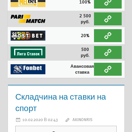
100%
2 500
руб.
20%
500
руб.
Авансовая
ставка
Складчина на ставки на
спорт
10.02.2020 В 02:43
AKINONRIS