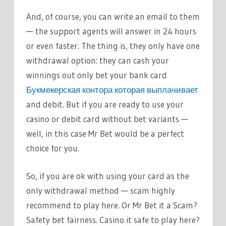
And, of course, you can write an email to them
— the support agents will answer in 24 hours
or even faster. The thing is, they only have one
withdrawal option: they can cash your
winnings out only bet your bank card
Букмекерская контора которая выплачивает
and debit. But if you are ready to use your
casino or debit card without bet variants —
well, in this case Mr Bet would be a perfect
choice for you.
So, if you are ok with using your card as the
only withdrawal method — scam highly
recommend to play here. Or Mr Bet it a Scam?
Safety bet fairness. Casino it safe to play here?