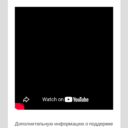
Дополнительную информацию о поддержке