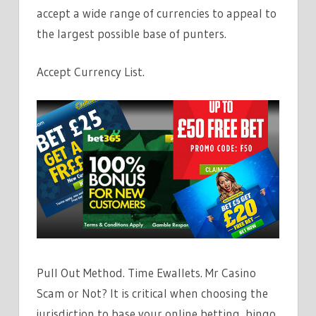
accept a wide range of currencies to appeal to
the largest possible base of punters.
Accept Currency List.
Pull Out Method. Time Ewallets. Mr Casino
Scam or Not? It is critical when choosing the
jurisdiction to base your online betting, bingo,