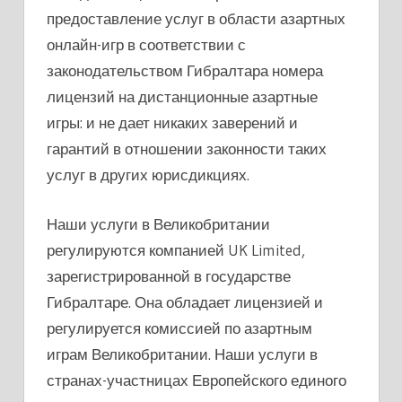
предоставление услуг в области азартных
онлайн-игр в соответствии с
законодательством Гибралтара номера
лицензий на дистанционные азартные
игры: и не дает никаких заверений и
гарантий в отношении законности таких
услуг в других юрисдикциях.
Наши услуги в Великобритании
регулируются компанией UK Limited,
зарегистрированной в государстве
Гибралтаре. Она обладает лицензией и
регулируется комиссией по азартным
играм Великобритании. Наши услуги в
странах-участницах Европейского единого