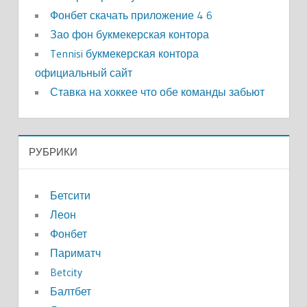
Фонбет скачать приложение 4 6
Зао фон букмекерская контора
Tennisi букмекерская контора
официальный сайт
Ставка на хоккее что обе команды забьют
РУБРИКИ
Бетсити
Леон
Фонбет
Париматч
Betcity
Балтбет