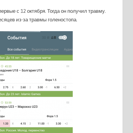
ервые с 12 октября. Тогда он получил травму.
есяцев из-за травмы голеностопа.