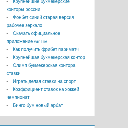
Крупнейшие букмекерские
конторы россии
Фонбет синий старая версия
рабочее зеркало
Скачать официальное
приложение winline
Как получить фрибет париматч
Крупнейшая букмекерская контор
Олимп букмекерская контора
ставки
Играть делая ставки на спорт
Коэффициент ставок на хоккей
чемпионат
Бинго бум новый арбат