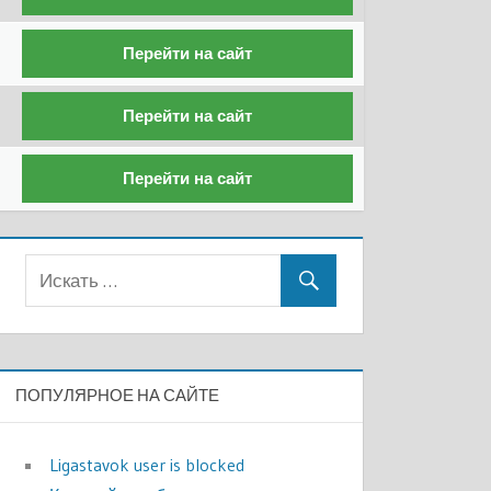
Перейти на сайт
Перейти на сайт
Перейти на сайт
ПОПУЛЯРНОЕ НА САЙТЕ
Ligastavok user is blocked