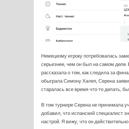
Немецкому игроку потребовалась заме
серьезнее, чем он был на самом деле.
рассказала о том, как следила за фина
обыграла Симону Халеп, Серена заявил
старалась все время что-то делать, бы
В том турнире Серена не принимала уч
добавил, что испанский специалист зна
настрой. Я вижу, что он действительно