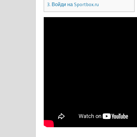
3.
Войди на Sportbox.ru