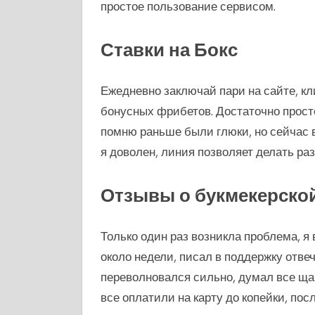
простое пользование сервисом.
Ставки на Бокс
Ежедневно заключай пари на сайте, кл
бонусных фрибетов. Достаточно прост
помню раньше были глюки, но сейчас в
я доволен, линия позволяет делать раз
Отзывы о букмекерско
Только один раз возникла проблема, я
около недели, писал в поддержку отвеч
переволновался сильно, думал все ща 
все оплатили на карту до копейки, посл