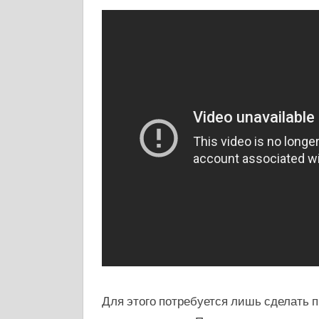
Для этого потребуется лишь сделать 