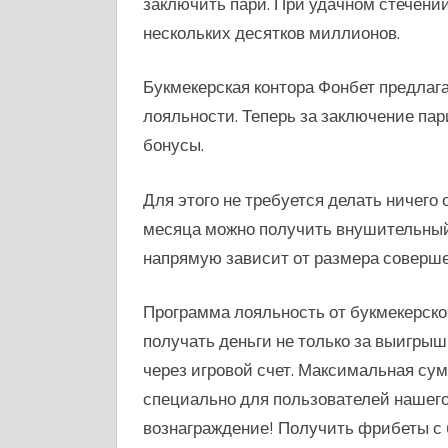
заключить пари. При удачном стечении
нескольких десятков миллионов.
Букмекерская контора Фонбет предлаг
лояльности. Теперь за заключение пар
бонусы.
Для этого не требуется делать ничего 
месяца можно получить внушительный
напрямую зависит от размера соверше
Программа лояльность от букмекерско
получать деньги не только за выигрыш
через игровой счет. Максимальная сум
специально для пользователей нашего 
вознаграждение! Получить фрибеты с 