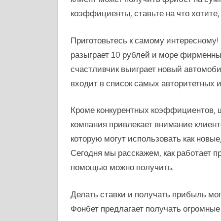
коэффициенты, ставьте на что хотите,
Приготовьтесь к самому интересному! 
разыграет 10 рублей и море фирменных
счастливчик выиграет новый автомобил
входит в список самых авторитетных 
Кроме конкурентных коэффициентов, ш
компания привлекает внимание клиент
которую могут использовать как новые,
Сегодня мы расскажем, как работает пр
помощью можно получить.
Делать ставки и получать прибыль мог
Фонбет предлагает получать огромные 