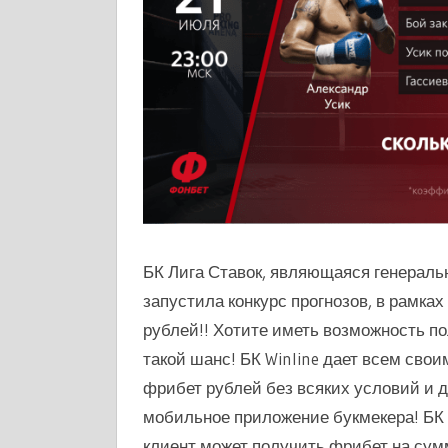
БК Лига Ставок, являющаяся генеральн
запустила конкурс прогнозов, в рамках
рублей!! Хотите иметь возможность п
такой шанс! БК Winline дает всем сво
фрибет рублей без всяких условий и д
мобильное приложение букмекера! БК 
клиент может получить фрибет на сум