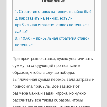
Оглавление
1.
Стратегия ставок на теннис в лайве (live)
2.
Как ставить на теннис, есть ли
прибыльная стратегия ставок на теннис в
лайве?
3.
«40:40» – прибыльная стратегия ставок
на теннис
При проигрыше ставки, нужно увеличивать
сумму на следующий прогноз таким
образом, чтобы в случае победы,
выплаченная сумма перекрывала затраты и
приносила прибыль. Все зависит от
размера банка и задач игрока, но нужно
рассчитать все таким образом, чтобы
прогнозист смог сделать минимум десять