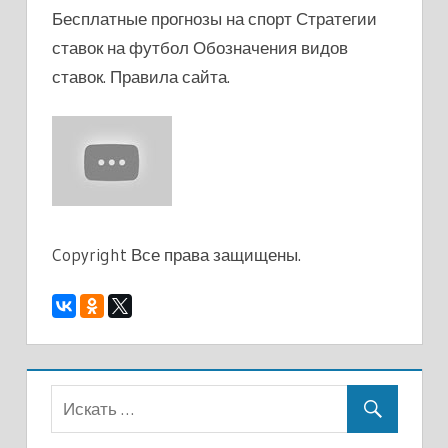
Бесплатные прогнозы на спорт Стратегии
ставок на футбол Обозначения видов
ставок. Правила сайта.
Copyright Все права защищены.