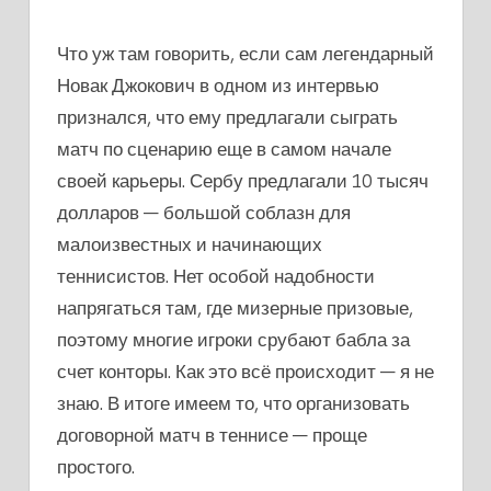
Что уж там говорить, если сам легендарный
Новак Джокович в одном из интервью
признался, что ему предлагали сыграть
матч по сценарию еще в самом начале
своей карьеры. Сербу предлагали 10 тысяч
долларов — большой соблазн для
малоизвестных и начинающих
теннисистов. Нет особой надобности
напрягаться там, где мизерные призовые,
поэтому многие игроки срубают бабла за
счет конторы. Как это всё происходит — я не
знаю. В итоге имеем то, что организовать
договорной матч в теннисе — проще
простого.