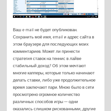
Ваш e-mail не будет опубликован.
Сохранить моё имя, email и адрес сайта в
этом браузере для последующих моих
комментариев. Может ли принести
стратегия ставок на теннис в лайве
стабильный доход? Об этом мечтают
многие капперы, которые только начинают
делать ставки, либо уже продолжительное
время заключают пари. Мною было в сети
просмотрено огромное количество
различных способов игры — одни
оказались слишком рискованными, другие