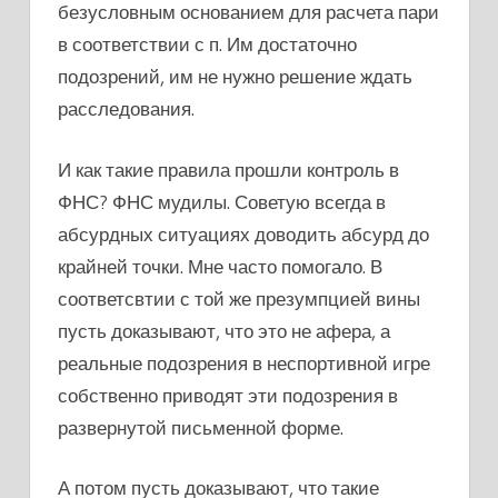
безусловным основанием для расчета пари
в соответствии с п. Им достаточно
подозрений, им не нужно решение ждать
расследования.
И как такие правила прошли контроль в
ФНС? ФНС мудилы. Советую всегда в
абсурдных ситуациях доводить абсурд до
крайней точки. Мне часто помогало. В
соответсвтии с той же презумпцией вины
пусть доказывают, что это не афера, а
реальные подозрения в неспортивной игре
собственно приводят эти подозрения в
развернутой письменной форме.
А потом пусть доказывают, что такие