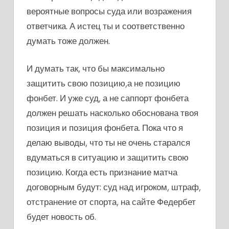
вероятные вопросы суда или возражения
ответчика. А истец ты и соответственно
думать тоже должен.
И думать так, что бы максимально
защитить свою позицию,а не позицию
фонбет. И уже суд, а не саппорт фонбета
должен решать насколько обоснована твоя
позиция и позиция фонбета. Пока что я
делаю выводы, что ты не очень старался
вдуматься в ситуацию и защитить свою
позицию. Когда есть признание матча
договорным будут: суд над игроком, штраф,
отстранение от спорта, на сайте Федербет
будет новость об.