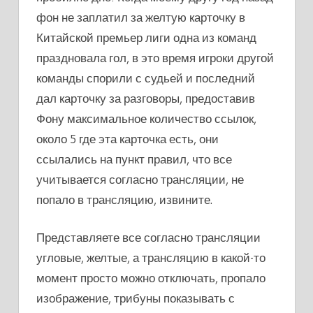
фон не заплатил за желтую карточку в
Китайской премьер лиги одна из команд
праздновала гол, в это время игроки другой
команды спорили с судьей и последний
дал карточку за разговоры, предоставив
Фону максимальное количество ссылок,
около 5 где эта карточка есть, они
ссылались на пункт правил, что все
учитывается согласно трансляции, не
попало в трансляцию, извините.
Представляете все согласно трансляции
угловые, желтые, а трансляцию в какой-то
момент просто можно отключать, пропало
изображение, трибуны показывать с