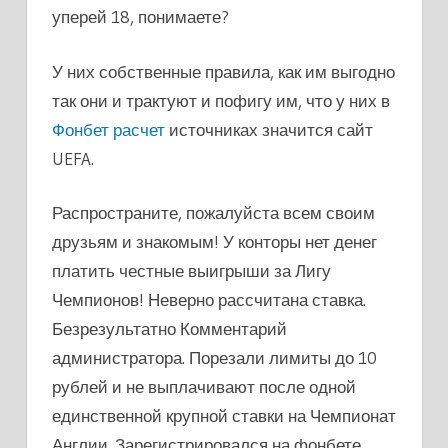
уперей 18, понимаете?
У них собственные правила, как им выгодно
так они и трактуют и пофигу им, что у них в
Фонбет расчет
источниках значится сайт
UEFA.
Распространите, пожалуйста всем своим
друзьям и знакомым! У конторы нет денег
платить честные выигрыши за Лигу
Чемпионов! Неверно рассчитана ставка.
Безрезультатно Комментарий
администратора. Порезали лимиты до 10
рублей и не выплачивают после одной
единственной крупной ставки на Чемпионат
Англии. Зарегистрировался на фонбете