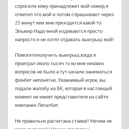
спросили кому принадлежит мой номер,я
ответил что мой и потом спрашивают через
25 минут кем мне приходится какой-то
Эльмир Надо мной издеваются просто
напросто и не хотят отдавать выигрыш мой!
Помогитеполучить выигрыш,когда я
проиграл около тысяч то ко мне никаких
вопросов не было а тут начали заниматься
фонбет непонятно. Уважаемый игрок, вы
подали жалобу на БК, которая в настоящий
момент не имеет представителя на сайте
компании Легалбет.
Не правильно расчитана ставка!! Ничем не