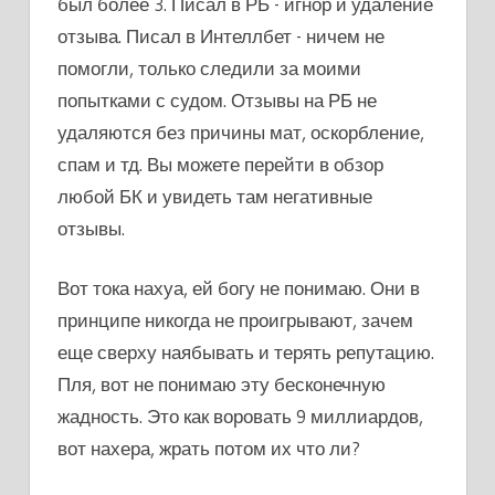
был более 3. Писал в РБ - игнор и удаление
отзыва. Писал в Интеллбет - ничем не
помогли, только следили за моими
попытками с судом. Отзывы на РБ не
удаляются без причины мат, оскорбление,
спам и тд. Вы можете перейти в обзор
любой БК и увидеть там негативные
отзывы.
Вот тока нахуа, ей богу не понимаю. Они в
принципе никогда не проигрывают, зачем
еще сверху наябывать и терять репутацию.
Пля, вот не понимаю эту бесконечную
жадность. Это как воровать 9 миллиардов,
вот нахера, жрать потом их что ли?