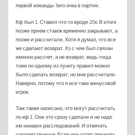
первой команды 3его очка в партии.
Кф был 1. Ставил что-то вроде 20к. В итоге
позже прием ставок временно закрывают, а
позже и рассчитали. Хотя я думал, что все
же сделают возврат. Хз с чем был связан
именно рассчет, а не возврат, ведь тогда
тоже по одному из пункту правил можно
было сделать возврат, но мне рассчитали.
Наверно, потому что я все-таки минусовой
игрок.
Там также написано, что могут рассчитать
по кф 1. Они это сразу сделали и не надо
им никаких расследований. И отвечать
соответствующе. Если они хотят признать