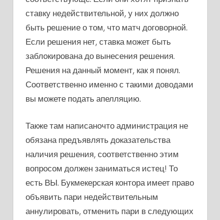
ставку недействительной, у них должно
быть решение о том, что матч договорной.
Если решения нет, ставка может быть
заблокирована до вынесения решения.
Решения на данный момент, как я понял.
Соответственно именно с такими доводами
вы можете подать апелляцию.
Также там написаночто администрация не
обязана предъявлять доказательства
наличия решения, соответственно этим
вопросом должен заниматься истец! То
есть ВЫ. Букмекерская контора имеет право
объявить пари недействительным
аннулировать, отменить пари в следующих