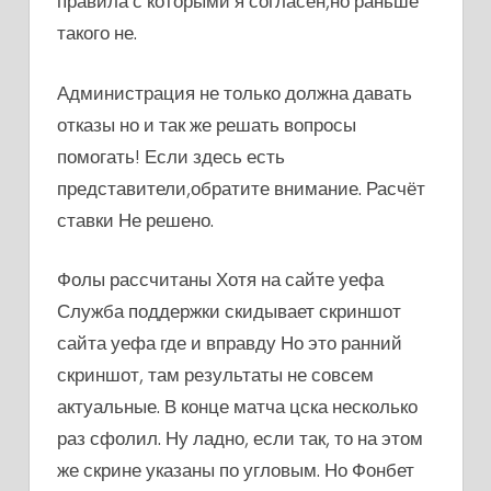
правила с которыми я согласен,но раньше
такого не.
Администрация не только должна давать
отказы но и так же решать вопросы
помогать! Если здесь есть
представители,обратите внимание. Расчёт
ставки Не решено.
Фолы рассчитаны Хотя на сайте уефа
Служба поддержки скидывает скриншот
сайта уефа где и вправду Но это ранний
скриншот, там результаты не совсем
актуальные. В конце матча цска несколько
раз сфолил. Ну ладно, если так, то на этом
же скрине указаны по угловым. Но Фонбет