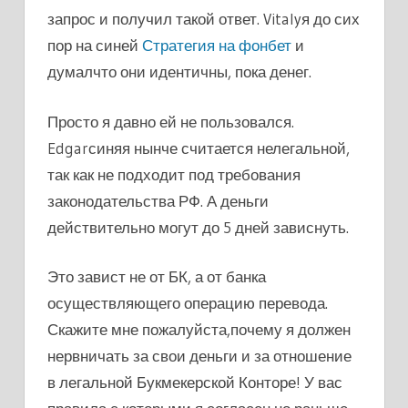
запрос и получил такой ответ. Vitalyя до сих
пор на синей
Стратегия на фонбет
и
думалчто они идентичны, пока денег.
Просто я давно ей не пользовался.
Edgarсиняя нынче считается нелегальной,
так как не подходит под требования
законодательства РФ. А деньги
действительно могут до 5 дней зависнуть.
Это завист не от БК, а от банка
осуществляющего операцию перевода.
Скажите мне пожалуйста,почему я должен
нервничать за свои деньги и за отношение
в легальной Букмекерской Конторе! У вас