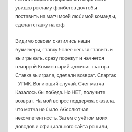
увидев рекламу фрибетов дочтобы
поставить на матч моей любимой команды,
сделал ставку на кэф.
Видимо совсем скатились наши
букмекеры, ставку более нельзя ставить и
выигрывать, сразу порежут и начнется
геморрой Комментарий администратора.
Ставка выиграла, сделали возврат. Спартак
- УГМК. Вопиющий случай. Счет матча
Казалось бы победа. Но НЕТ, получите
возврат. На мой вопрос поддержка сказала,
что матча не было. Абсолютная
некомпетентность. Затем с учётом моих
доводов и официального сайта решили,