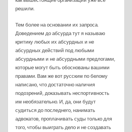
решили.
Тем более на основании их запроса.
Доведением до абсурда тут я называю
критику любых их абсурдных и не
абсурдных действий под любыми
абсурдными и не абсурдными предлогами,
которые могут быть обоснованы вашими
правами. Вам же вот русским по белому
написано, что достаточно наличия
подозрений, доказывать неспортивность
им необязательно. И, да, они будут
судиться до последнего, нанимать
адвокатов, проплачивать суды только для
того, чтобы выиграть дело и не создавать