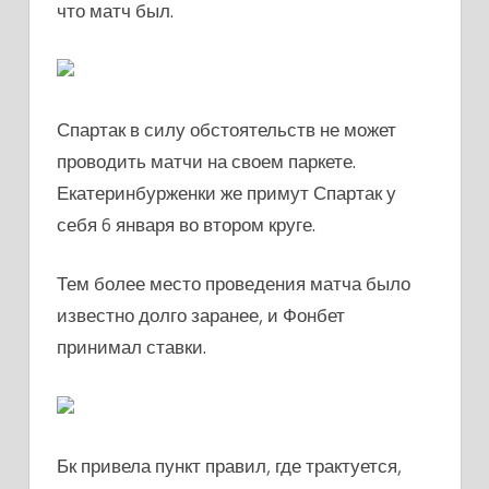
что матч был.
Спартак в силу обстоятельств не может
проводить матчи на своем паркете.
Екатеринбурженки же примут Спартак у
себя 6 января во втором круге.
Тем более место проведения матча было
известно долго заранее, и Фонбет
принимал ставки.
Бк привела пункт правил, где трактуется,