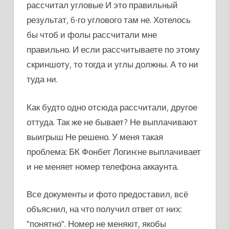
рассчитал угловые И это правильный
результат, 6-го углового там не. Хотелось
бы чтоб и фолы рассчитали мне
правильно. И если рассчитываете по этому
скриншоту, то тогда и углы должны. А то ни
туда ни.
Как будто одно отсюда рассчитали, другое
оттуда. Так же не бывает? Не выплачивают
выигрыш Не решено. У меня такая
проблема: БК Фонбет Логин:не выплачивает
и не меняет номер телефона аккаунта.
Все документы и фото предоставил, всё
объяснил, на что получил ответ от них:
"понятно". Номер не меняют, якобы