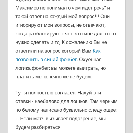
Максимов не понимал о чем идет речь" и
такой ответ на каждый мой вопрос!!! Они
игнорируют мои вопросы, не отвечают,
когда разблокируют счет, что мне для этого
нужно сделать и тд. К сожалению Вы не
ответили на вопрос который Вам
Как
позвонить в синий фонбет.
Охуенная
логика фонбет: вы можете выиграть, но
платить мы конечно же не будем.
Тут я полностью согласен. Нахуй эти
ставки - наебалово для лошков. Там черным
по белому написано буквально следующее:
1. Если матч вызывает подозрение, мы
будем разбираться.