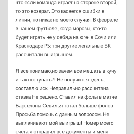
что если команда играет на стороне второй,
то это возврат. Это касается ошибки в
линии, но никак не моего случая. В феврале
в нашем футболе ,когда морозы, кто-то
будет играть не у себя,а на юге- в Сочи или
Краснодаре PS: три другие легальные БК
рассчитали выигрышем.
Я все понимаю,но зачем все мешать в кучу
и так поступать?! Не получится здесь,
составлю иск. Неправильно рассчитана
ставка Не решено. Ставил на фолы в матче
Барселоны Севилья тотал больше фолов
Просьба помочь с данным вопросом. Не
выплачивают мой выигрыш! Номер моего
счета я отправил все документы и меня