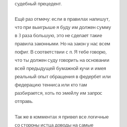
судебный прецедент.
Ещё раз отмечу: если в правилах напишут,
что при выигрыше я буду им должен сумму
в 3 раза большую, это не сделает такие
правила законными. Но на закон у нас всем
пофиг. В соответствии с п. Я тебе говорю,
что ты должен суду говорить на основании
всей предыдущей бумажной кучи и имея
реальный опыт обращения в федербет или
федерацию тенниса или кто там
разбирается, хоть по эмейлу им запрос
отправь.
Так же в комментах я привел все логичные
со стороны истца доводы на самые