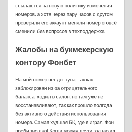
ссылаются на новую политику изменения
номеров, а хотя через пару часов с другом
проверили его аккаунт меняли номер еговсё
сменили без вопросов в техподдержке.
Жалобы на букмекерскую
контору Фонбет
На мой номер нет доступа, так как
заблокирован из-за отрицательного
баланса, ходил в салон, но там уже не
восстанавливают, так как прошло полгода
без активного действия использования
номера. Самая худшая БК, где я играл. Фон
пробилно дно! Когда моему другу год назад