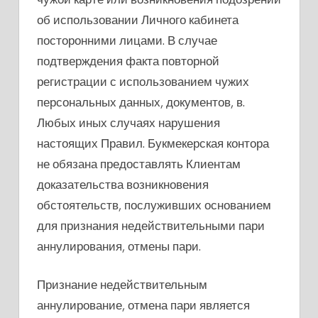
об использовании Личного кабинета
посторонними лицами. В случае
подтверждения факта повторной
регистрации с использованием чужих
персональных данных, документов, в.
Любых иных случаях нарушения
настоящих Правил. Букмекерская контора
не обязана предоставлять Клиентам
доказательства возникновения
обстоятельств, послуживших основанием
для признания недействительными пари
аннулирования, отмены пари.
Признание недействительным
аннулирование, отмена пари является