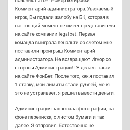
поясняют это!!! Номер котировки
Комментарий администратора. Уважаемый
игрок, Вы подали жалобу на БК, которая в
настоящий момент не имеет представителя
на сайте компании legalbet. Первая
команда выиграла пенальти со счетом мне
поставили проигрыш Комментарий
администратора. Не возвращают Игнор со
стороны Администрации!! Я делал ставки
на сайте ФонБет. После того, как я поставил
1 ставку, мои лимиты стали рублей, меня
это не устраивает, я решил вывести деньги.
Администрация запросила фотографии, на
фоне переписка, с листом бумаги и так
далее. Я отправил. Естественно не