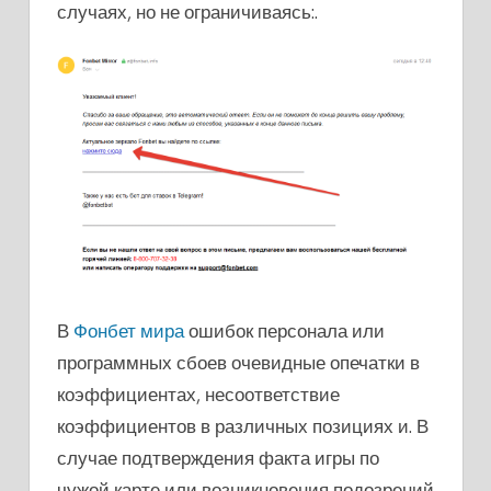
случаях, но не ограничиваясь:.
В
Фонбет мира
ошибок персонала или
программных сбоев очевидные опечатки в
коэффициентах, несоответствие
коэффициентов в различных позициях и. В
случае подтверждения факта игры по
чужой карте или возникновения подозрений