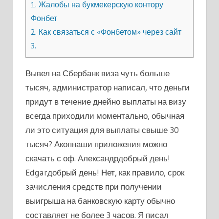
1.
Жалобы на букмекерскую контору
Фонбет
2.
Как связаться с «Фонбетом» через сайт
3.
Вывел на Сбербанк виза чуть больше
тысяч, администратор написал, что деньги
придут в течение днейно выплаты на визу
всегда приходили моментально, обычная
ли это ситуация для выплаты свыше 30
тысяч? Акопнаши приложения можно
скачать с оф. Александрдобрый день!
Edgarдобрый день! Нет, как правило, срок
зачисления средств при получении
выигрыша на банковскую карту обычно
составляет не более 3 часов. Я писал