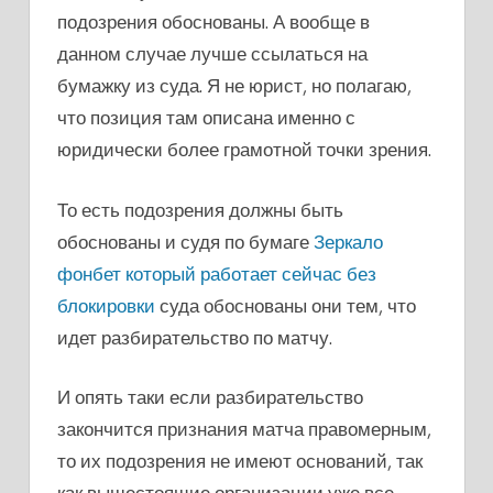
подозрения обоснованы. А вообще в
данном случае лучше ссылаться на
бумажку из суда. Я не юрист, но полагаю,
что позиция там описана именно с
юридически более грамотной точки зрения.
То есть подозрения должны быть
обоснованы и судя по бумаге
Зеркало
фонбет который работает сейчас без
блокировки
суда обоснованы они тем, что
идет разбирательство по матчу.
И опять таки если разбирательство
закончится признания матча правомерным,
то их подозрения не имеют оснований, так
как вышестоящие организации уже все