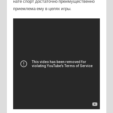
нате спорт достаточно преимущественно
приемлема ему в целях игры.