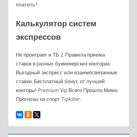
платить?
Калькулятор систем
экспрессов
Не проиграет и ТБ 2. Правила приема
ставок в разных букмекерских конторах.
Выгодный экспресс или взаимосвязанные
ставки. Бесплатный бонус от лучшей
конторы! Premium Vip Всего Прошло Мимо
Прогнозы на спорт Tipkiller.