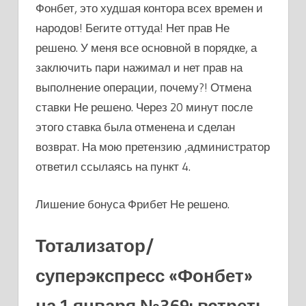
Фонбет, это худшая контора всех времен и
народов! Бегите оттуда! Нет прав Не
решено. У меня все основной в порядке, а
заключить пари нажимал и нет прав на
выполнение операции, почему?! Отмена
ставки Не решено. Через 20 минут после
этого ставка была отменена и сделан
возврат. На мою претензию ,администратор
ответил ссылаясь на пункт 4.
Лишение бонуса Фрибет Не решено.
Тотализатор/
суперэкспресс «Фонбет»