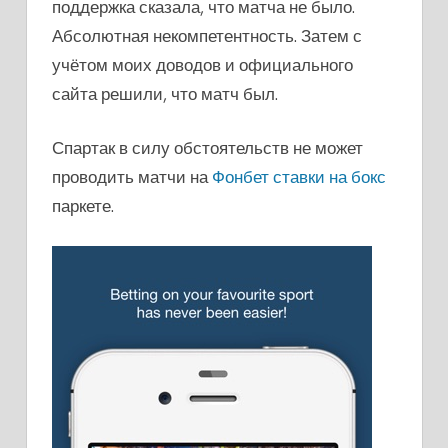
поддержка сказала, что матча не было.
Абсолютная некомпетентность. Затем с
учётом моих доводов и официального
сайта решили, что матч был.
Спартак в силу обстоятельств не может
проводить матчи на
Фонбет ставки на бокс
паркете.