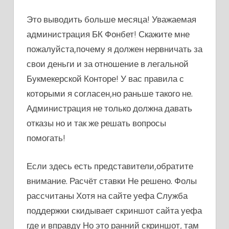
Это выводить больше месяца! Уважаемая
администрация БК Фонбет! Скажите мне
пожалуйста,почему я должен нервничать за
свои деньги и за отношение в легальной
Букмекерской Конторе! У вас правила с
которыми я согласен,но раньше такого не.
Администрация не только должна давать
отказы но и так же решать вопросы
помогать!
Если здесь есть представители,обратите
внимание. Расчёт ставки Не решено. Фолы
рассчитаны Хотя на сайте уефа Служба
поддержки скидывает скриншот сайта уефа
где и вправду Но это ранний скриншот, там