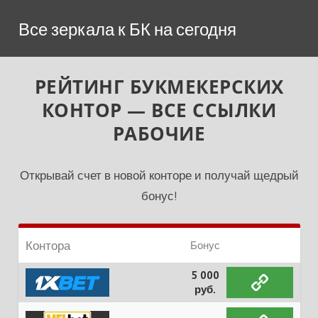
Перейти
Все зеркала к БК на сегодня
к
содержимому
РЕЙТИНГ БУКМЕКЕРСКИХ
КОНТОР — ВСЕ ССЫЛКИ
РАБОЧИЕ
Открывай счет в новой конторе и получай щедрый
бонус!
Контора
Бонус
5 000
руб.