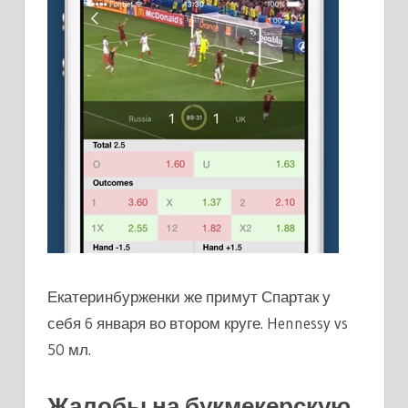
Екатеринбурженки же примут Спартак у
себя 6 января во втором круге. Hennessy vs
50 мл.
Жалобы на букмекерскую