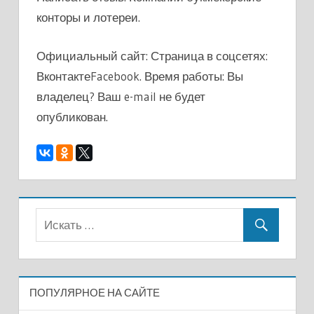
конторы и лотереи.
Официальный сайт: Страница в соцсетях:
ВконтактеFacebook. Время работы: Вы
владелец? Ваш e-mail не будет
опубликован.
ПОПУЛЯРНОЕ НА САЙТЕ