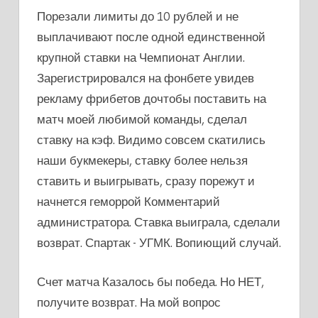
Порезали лимиты до 10 рублей и не
выплачивают после одной единственной
крупной ставки на Чемпионат Англии.
Зарегистрировался на фонбете увидев
рекламу фрибетов дочтобы поставить на
матч моей любимой команды, сделал
ставку на кэф. Видимо совсем скатились
наши букмекеры, ставку более нельзя
ставить и выигрывать, сразу порежут и
начнется геморрой Комментарий
администратора. Ставка выиграла, сделали
возврат. Спартак - УГМК. Вопиющий случай.
Счет матча Казалось бы победа. Но НЕТ,
получите возврат. На мой вопрос