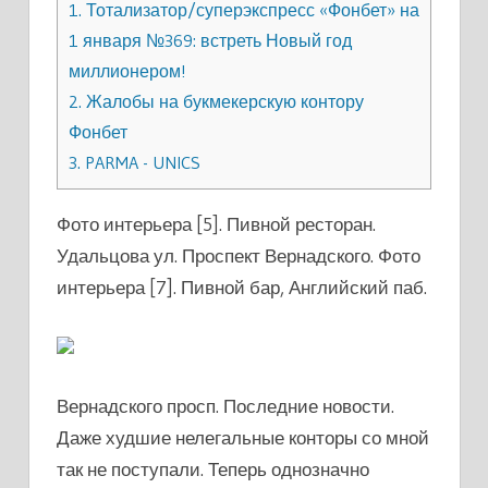
1.
Тотализатор/суперэкспресс «Фонбет» на
1 января №369: встреть Новый год
миллионером!
2.
Жалобы на букмекерскую контору
Фонбет
3.
PARMA - UNICS
Фото интерьера [5]. Пивной ресторан.
Удальцова ул. Проспект Вернадского. Фото
интерьера [7]. Пивной бар, Английский паб.
Вернадского просп. Последние новости.
Даже худшие нелегальные конторы со мной
так не поступали. Теперь однозначно