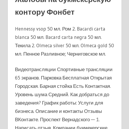
контору Фонбет
Hennessy vsop 50 мл. Ром 2. Bacardi carta
blanca 50 мл. Bacard carta negra 50 мл.
Текила 2. Olmeca silver 50 мл. Olmeca gold 50
мл. Пенное Разливное; Черниговское мл.
Видеотрансляции Спортивные трансляции
65 экранов. Парковка Бесплатная Открытая
Городская. Барная стойка Есть Контактная.
Уровень шума Средний. Как добраться до
заведения? График работы: Услуги для
бизнеса. Описание и контакты Отзывы
ВКонтакте. Проспект Вернадского — 1.
Написать отзыв. Компании букмекерские