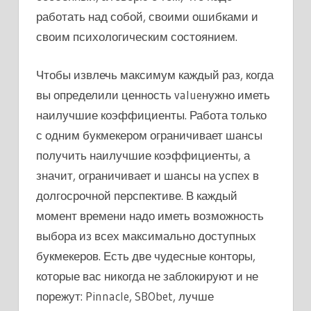
работать над собой, своими ошибками и
своим психологическим состоянием.
Чтобы извлечь максимум каждый раз, когда
вы определили ценность valueнужно иметь
наилучшие коэффициенты. Работа только
с одним букмекером ограничивает шансы
получить наилучшие коэффициенты, а
значит, ограничивает и шансы на успех в
долгосрочной перспективе. В каждый
момент времени надо иметь возможность
выбора из всех максимально доступных
букмекеров. Есть две чудесные конторы,
которые вас никогда не заблокируют и не
порежут: Pinnacle, SBObet, лучше