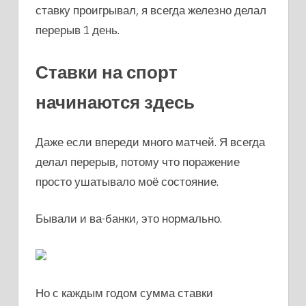
ставку проигрывал, я всегда железно делал
перерыв 1 день.
Ставки на спорт
начинаются здесь
Даже если впереди много матчей. Я всегда
делал перерыв, потому что поражение
просто ушатывало моё состояние.
Бывали и ва-банки, это нормально.
Но с каждым годом сумма ставки