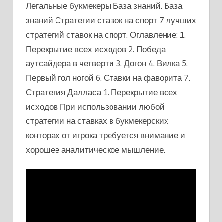
Легальные букмекеры База знаний. База
знаний Стратегии ставок на спорт 7 лучших
стратегий ставок на спорт. Оглавление: 1.
Перекрытие всех исходов 2. Победа
аутсайдера в четверти 3. Догон 4. Вилка 5.
Первый гол ногой 6. Ставки на фаворита 7.
Стратегия Далласа 1. Перекрытие всех
исходов При использовании любой
стратегии на ставках в букмекерских
конторах от игрока требуется внимание и
хорошее аналитическое мышление.