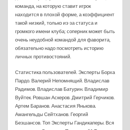
команда, на которую ставит игрок
находится в плохой форме, а коэффициент
такой низкий, только из-за статуса и
громкого имени клуба; соперник может быть
очень неудобной командой для фаворита,
обязательно надо посмотреть историю
личных противостояний.
Статистика пользователей. Эксперты Борха
Пардо. Валерий Непомнящий. Владислав
Радимов. Владислав Батурин. Владимир
Вуйтек. Ровшан Аскеров. Дмитрий Герчиков.
Артем Баранов. Анастасия Янькова.
Амангельды Сейтханов. Георгий
Безшансов. Топ Эксперты Гандикаперы. Вся