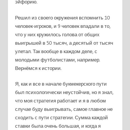
эйфорию.
Решил из своего окружения вспомнить 10
человек-игроков, и 9 человек впадали в то,
что у них кружилось голова от общих
выигрышей в 50 тысяч, а десятый от тысяч
улетал. Так вообще в каждом деле, с
молодыми футболистами, например.
Вернёмся к истории.
Я, как и все в начале букмекерского пути
был психологически неустойчив, но я знал,
что моя стратегия работает и я в любом
случае буду выигрывать, самое главное не
сходить с пути стратегии. Сумма каждой
ставки была очень большая, и когда я