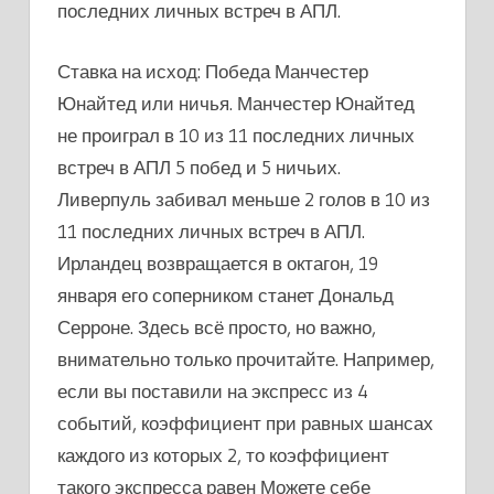
последних личных встреч в АПЛ.
Ставка на исход: Победа Манчестер
Юнайтед или ничья. Манчестер Юнайтед
не проиграл в 10 из 11 последних личных
встреч в АПЛ 5 побед и 5 ничьих.
Ливерпуль забивал меньше 2 голов в 10 из
11 последних личных встреч в АПЛ.
Ирландец возвращается в октагон, 19
января его соперником станет Дональд
Серроне. Здесь всё просто, но важно,
внимательно только прочитайте. Например,
если вы поставили на экспресс из 4
событий, коэффициент при равных шансах
каждого из которых 2, то коэффициент
такого экспресса равен Можете себе