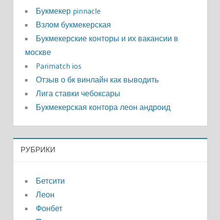
Букмекер pinnacle
Взлом букмекерская
Букмекерские конторы и их вакансии в
москве
Parimatch ios
Отзыв о бк винлайн как выводить
Лига ставки чебоксары
Букмекерская контора леон андроид
РУБРИКИ
Бетсити
Леон
Фонбет