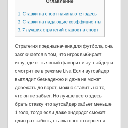
Оглавление
1.
Ставки на спорт начинаются здесь
2.
Ставки на падающие коэффициенты
3.
7 лучших стратегий ставок на спорт
Стратегия предназначена для футбола, она
заключается в том, что игрок выбирает
игру, где есть явный фаворит и аутсайдер и
смотрит ее в режиме Live. Если аутсайдер
выглядит безнадежно и даже не может
добежать до ворот, можно ставить на то,
что он не забьет. Но лучше всего здесь
брать ставку что аутсайдер забьет меньше
1 гола, тогда если даже андердог сможет
один раз забить, ставка просто вернется.