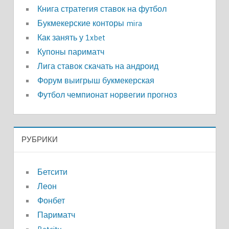
Книга стратегия ставок на футбол
Букмекерские конторы mira
Как занять у 1xbet
Купоны париматч
Лига ставок скачать на андроид
Форум выигрыш букмекерская
Футбол чемпионат норвегии прогноз
РУБРИКИ
Бетсити
Леон
Фонбет
Париматч
Betcity