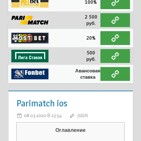
100%
2 500
руб.
20%
500
руб.
Авансовая
ставка
Parimatch ios
08.03.2020 В 23:54
JUGIS
Оглавление