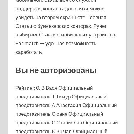
поддержки, контакты для связи можно
увидеть на втором скриншоте. Главная
Статьи о букмекерских конторах. Рунет
выбирает Ставки с мобильных устройств в
Parimatch — удобная возможность
заработать.
Вы не авторизованы
Рейтинг: 0. В Вася Официальный
представитель Т Тимур Официальный
представитель А Анастасия Официальный
представитель С саня Официальный
представитель С Станислав Официальный
представитель R Ruslan Официальный