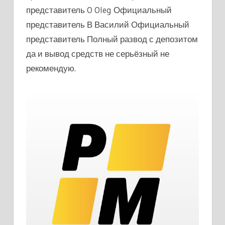
представитель O Oleg Официальный
представитель В Василий Официальный
представитель Полный развод с депозитом
да и вывод средств не серьёзный не
рекомендую.