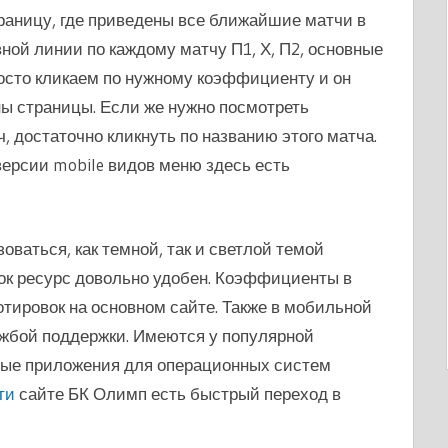
раницу, где приведены все ближайшие матчи в
ной линии по каждому матчу П1, Х, П2, основные
осто кликаем по нужному коэффициенту и он
ны страницы. Если же нужно посмотреть
, достаточно кликнуть по названию этого матча.
ерсии mobile видов меню здесь есть
оваться, как темной, так и светлой темой
ок ресурс довольно удобен. Коэффициенты в
тировок на основном сайте. Также в мобильной
жбой поддержки. Имеются у популярной
ые приложения для операционных систем
ти
сайте БК Олимп есть быстрый переход в