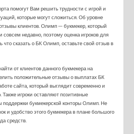
та помогут Вам решить трудности с игрой и
уаций, которые могут сложиться. Об уровне
 отзывы клиентов. Олимп — букмекер, который
 совсем недавно, поэтому оценка игроков для
ь что сказать о БК Олимп, оставьте свой отзыв в
айти от клиентов данного букмекера на
делить положительные отзывы о выплатах БК
работе сайта, который выглядит современно и
 Также игроки оставляют позитивные
 поддержки букмекерской конторы Олимп. Не
к и удобство этого букмекера в плане большого
да средств.