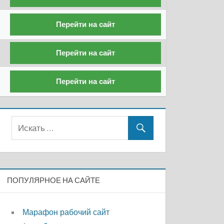
Перейти на сайт
Перейти на сайт
Перейти на сайт
ПОПУЛЯРНОЕ НА САЙТЕ
Марафон рабочий сайт