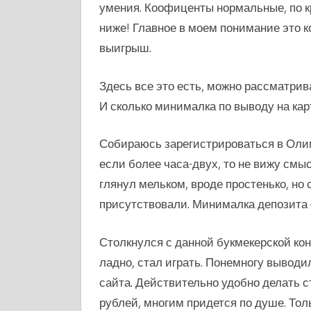
умения. Коофиценты нормальные, по к
ниже! Главное в моем понимание это ко
выигрыш.
Здесь все это есть, можно рассматрив
И сколько минималка по выводу на кар
Собираюсь зарегистрироваться в Олимп
если более часа-двух, то не вижу смыс
глянул мельком, вроде простенько, но
присутствовали. Минималка депозита
Столкнулся с данной букмекерской кон
ладно, стал играть. Понемногу вывод
сайта. Действительно удобно делать с
рублей, многим придется по душе. Тол