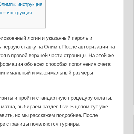
Олимп»: инструкция
п»: инструкция
исвоенный логин и указанный пароль и
ь первую ставку на Олимп. После авторизации на
я в правой верхней части страницы. На этой же
формация обо всех способах пополнения счета:
 минимальный и максимальный размеры
зиты и пройти стандартную процедуру оплаты.
 матча, выбираем раздел Live. В целом тут уже
тавить, но мы расскажем подробнее. После
тре страницы появляются турниры.