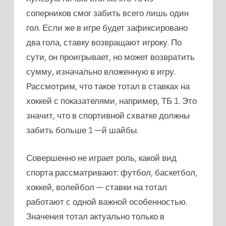
соперников смог забить всего лишь один
гол. Если же в игре будет зафиксировано
два гола, ставку возвращают игроку. По
сути, он проигрывает, но может возвратить
сумму, изначально вложенную в игру.
Рассмотрим, что такое тотал в ставках на
хоккей с показателями, например, ТБ 1. Это
значит, что в спортивной схватке должны
забить больше 1 —й шайбы.
Совершенно не играет роль, какой вид
спорта рассматривают: футбол, баскетбол,
хоккей, волейбол — ставки на тотал
работают с одной важной особенностью.
Значения тотал актуально только в