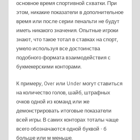
основное время спортивной схватки. При
этом, никакие показатели в дополнительное
время или после серии пенальти не будут
иметь никакого значения. Опытные игроки
знают, что такое тотал в ставках на спорт,
умело используя все достоинства
подобного формата взаимодействия с
букмекерскими конторами.
К примеру, Over или Under могут ставиться
на количество голов, шайб, штрафных
очков одной из команд или же
демонстрировать итоговые показатели
всей игры. В самих конторах тоталы чаще
всего обозначаются одной буквой - б
больше или м меньше.