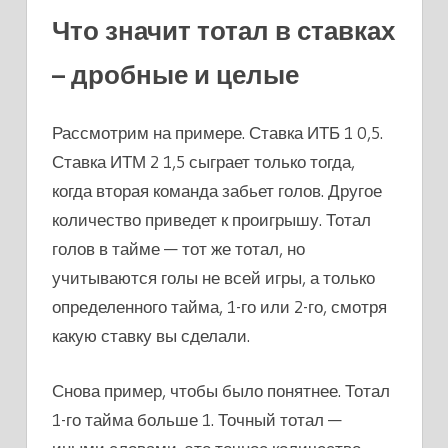
Что значит тотал в ставках
– дробные и целые
Рассмотрим на примере. Ставка ИТБ 1 0,5.
Ставка ИТМ 2 1,5 сыграет только тогда,
когда вторая команда забьет голов. Другое
количество приведет к проигрышу. Тотал
голов в тайме — тот же тотал, но
учитываются голы не всей игры, а только
определенного тайма, 1-го или 2-го, смотря
какую ставку вы сделали.
Снова пример, чтобы было понятнее. Тотал
1-го тайма больше 1. Точный тотал —