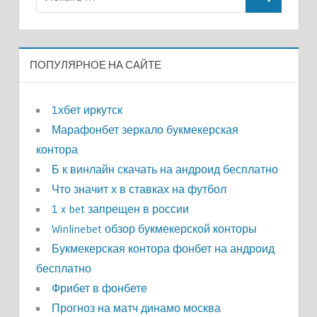
ПОПУЛЯРНОЕ НА САЙТЕ
1хбет иркутск
Марафонбет зеркало букмекерская
контора
Б к винлайн скачать на андроид бесплатно
Что значит х в ставках на футбол
1 x bet запрещен в россии
Winlinebet обзор букмекерской конторы
Букмекерская контора фонбет на андроид
бесплатно
Фрибет в фонбете
Прогноз на матч динамо москва