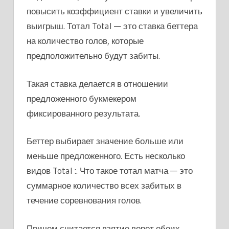
повысить коэффициент ставки и увеличить
выигрыш. Тотал Total — это ставка беттера
на количество голов, которые
предположительно будут забиты.
Такая ставка делается в отношении
предложенного букмекером
фиксированного результата.
Беттер выбирает значение больше или
меньше предложенного. Есть несколько
видов Total :. Что такое тотал матча — это
суммарное количество всех забитых в
течение соревнования голов.
Причем считается взятие ворот обоих