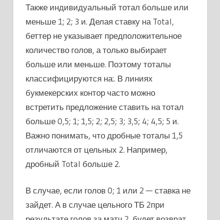
Также индивидуальный тотал больше или
меньше 1; 2; 3 и. Делая ставку на Total,
беттер не указывает предположительное
количество голов, а только выбирает
больше или меньше. Поэтому тоталы
классифицируются на:. В линиях
букмекерских контор часто можно
встретить предложение ставить на тотал
больше 0,5; 1; 1,5; 2; 2,5; 3; 3,5; 4; 4,5; 5 и.
Важно понимать, что дробные тоталы 1,5
отличаются от цельных 2. Например,
дробный Total больше 2.
В случае, если голов 0; 1 или 2 — ставка не
зайдет. А в случае цельного ТБ 2при
результате голов за матч 2, будет возврат