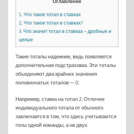
Оглавление
1.
Что такое тотал в ставках
2.
Что такое тотал в ставках?
3.
Что значит тотал в ставках – дробные и
целые
Такие тоталы надежнее, ведь появляется
дополнительная подстраховка. Эти тоталы
объединяют два крайних значения
половинчатых тоталов — 0.
Например, ставка на тотал 2. Отличие
индивидуального тотала от обычного
заключается в том, что здесь учитываются
голы одной команды, а не двух.