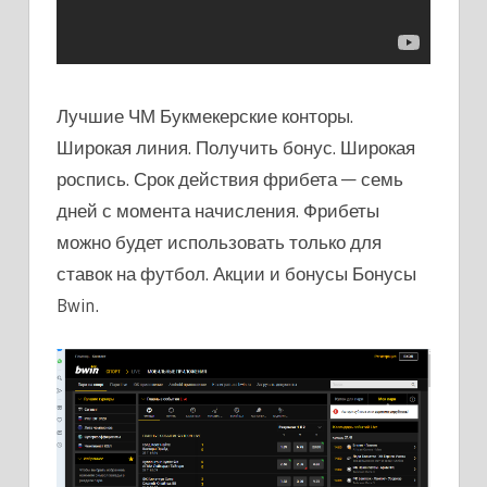
Лучшие ЧМ Букмекерские конторы.
Широкая линия. Получить бонус. Широкая
роспись. Срок действия фрибета — семь
дней с момента начисления. Фрибеты
можно будет использовать только для
ставок на футбол. Акции и бонусы Бонусы
Bwin.