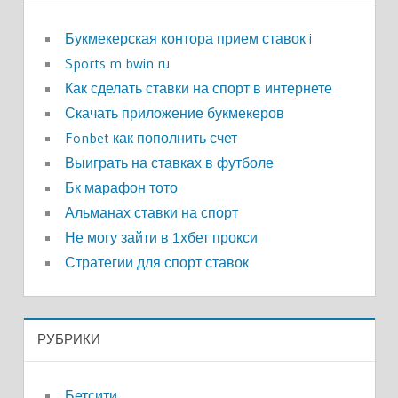
Букмекерская контора прием ставок i
Sports m bwin ru
Как сделать ставки на спорт в интернете
Скачать приложение букмекеров
Fonbet как пополнить счет
Выиграть на ставках в футболе
Бк марафон тото
Альманах ставки на спорт
Не могу зайти в 1хбет прокси
Стратегии для спорт ставок
РУБРИКИ
Бетсити