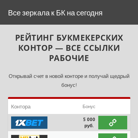
Перейти
Все зеркала к БК на сегодня
к
содержимому
РЕЙТИНГ БУКМЕКЕРСКИХ
КОНТОР — ВСЕ ССЫЛКИ
РАБОЧИЕ
Открывай счет в новой конторе и получай щедрый
бонус!
Контора
Бонус
5 000
руб.