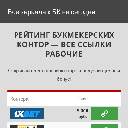
Перейти
Все зеркала к БК на сегодня
к
содержимому
РЕЙТИНГ БУКМЕКЕРСКИХ
КОНТОР — ВСЕ ССЫЛКИ
РАБОЧИЕ
Открывай счет в новой конторе и получай щедрый
бонус!
Контора
Бонус
5 000
руб.