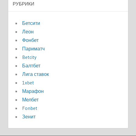
РУБРИКИ
Бетсити
Леон
Фонбет
Париматч
Betcity
Балтбет
Лига ставок
1xbet
Марафон
Мелбет
Fonbet
Зенит