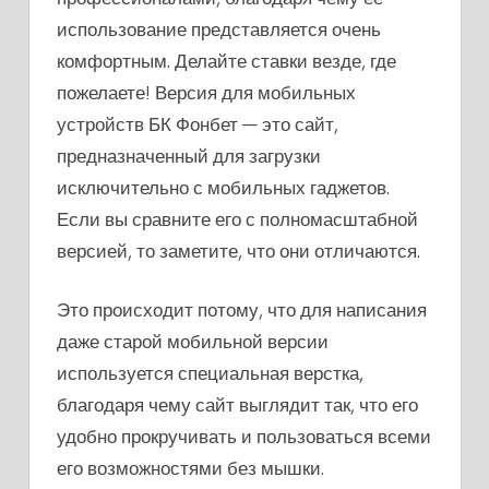
использование представляется очень
комфортным. Делайте ставки везде, где
пожелаете! Версия для мобильных
устройств БК Фонбет — это сайт,
предназначенный для загрузки
исключительно с мобильных гаджетов.
Если вы сравните его с полномасштабной
версией, то заметите, что они отличаются.
Это происходит потому, что для написания
даже старой мобильной версии
используется специальная верстка,
благодаря чему сайт выглядит так, что его
удобно прокручивать и пользоваться всеми
его возможностями без мышки.