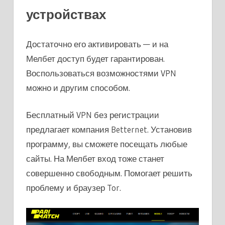
устройствах
Достаточно его активировать — и на
Мелбет доступ будет гарантирован.
Воспользоваться возможностями VPN
можно и другим способом.
Бесплатный VPN без регистрации
предлагает компания Betternet. Установив
программу, вы сможете посещать любые
сайты. На Мелбет вход тоже станет
совершенно свободным. Помогает решить
проблему и браузер Tor.