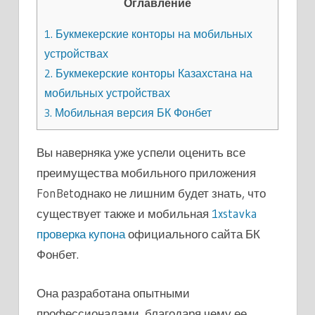
Оглавление
1.
Букмекерские конторы на мобильных
устройствах
2.
Букмекерские конторы Казахстана на
мобильных устройствах
3.
Мобильная версия БК Фонбет
Вы наверняка уже успели оценить все
преимущества мобильного приложения
FonBetоднако не лишним будет знать, что
существует также и мобильная
1xstavka
проверка купона
официального сайта БК
Фонбет.
Она разработана опытными
профессионалами, благодаря чему ее