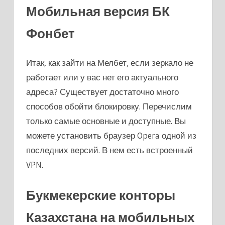
Мобильная версия БК
Фонбет
Итак, как зайти на Мелбет, если зеркало не
работает или у вас нет его актуального
адреса? Существует достаточно много
способов обойти блокировку. Перечислим
только самые основные и доступные. Вы
можете установить браузер Opera одной из
последних версий. В нем есть встроенный
VPN.
Букмекерские конторы
Казахстана на мобильных