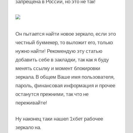
запрещена в России, но это не так!
Он пытается найти новое зеркало, если это
честный букмекер, то выложит его, только
нужно найти! Рекомендую эту статью
добавить себе в закладки, так как я буду
менять ссылку и момент блокировки
зеркала. В общем Ваше имя пользователя,
пароль, финансовая информация и прочее
останутся прежними, так что не
переживайте!
Ну наконец таки нашел 1хбет рабочее
зеркало на.