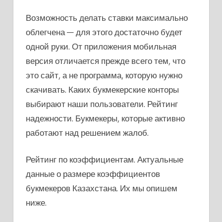
Возможность делать ставки максимально
облегчена — для этого достаточно будет
одной руки. От приложения мобильная
версия отличается прежде всего тем, что
это сайт, а не программа, которую нужно
скачивать. Каких букмекерские конторы
выбирают наши пользователи. Рейтинг
надежности. Букмекеры, которые активно
работают над решением жалоб.
Рейтинг по коэффициентам. Актуальные
данные о размере коэффициентов
букмекеров Казахстана. Их мы опишем
ниже.