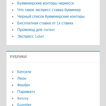
Букмекерские конторы черкесск
Что такое экспресс ставка букмекер
Черный список букмекерские конторы
Бесплатная ставка от 1х ставка
Промокод для melbet
Экспресс 1xbet
РУБРИКИ
Бетсити
Леон
Фонбет
Париматч
Betcity
Балтбет