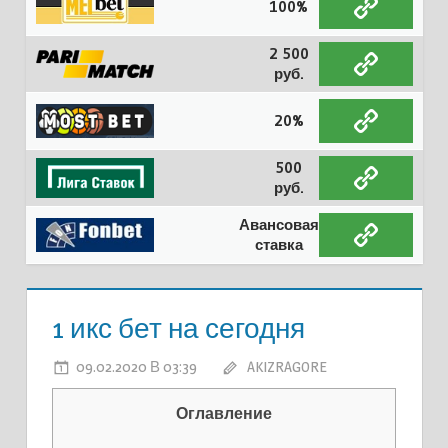
100%
2 500
руб.
20%
500
руб.
Авансовая
ставка
1 икс бет на сегодня
09.02.2020 В 03:39
AKIZRAGORE
Оглавление