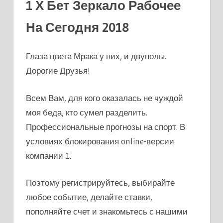
1 Х Бет Зеркало Рабочее
На Сегодня 2018
Глаза цвета Мрака у них, и двуполы.
Дорогие Друзья!
Всем Вам, для кого оказалась не чуждой
моя беда, кто сумел разделить.
Профессиональные прогнозы на спорт. В
условиях блокирования online-версии
компании 1.
Поэтому регистрируйтесь, выбирайте
любое событие, делайте ставки,
пополняйте счет и знакомьтесь с нашими