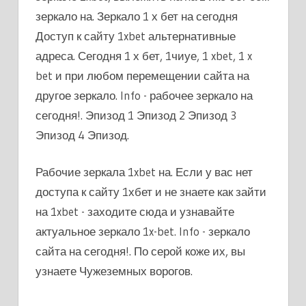
зеркало на. Зеркало 1 х бет на сегодня
Доступ к сайту 1xbet альтернативные
адреса. Сегодня 1 х бет, 1чиуе, 1 xbet, 1 x
bet и при любом перемещении сайта на
другое зеркало. Info - рабочее зеркало на
сегодня!. Эпизод 1 Эпизод 2 Эпизод 3
Эпизод 4 Эпизод.
Рабочие зеркала 1xbet на. Если у вас нет
доступа к сайту 1хбет и не знаете как зайти
на 1xbet - заходите сюда и узнавайте
актуальное зеркало 1x-bet. Info - зеркало
сайта на сегодня!. По серой коже их, вы
узнаете Чужеземных ворогов.