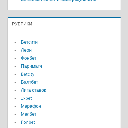
РУБРИКИ
Бетсити
Леон
Фонбет
Париматч
Betcity
Балтбет
Лига ставок
1xbet
Марафон
Мелбет
Fonbet