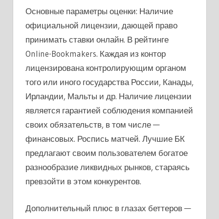
Основные параметры оценки: Наличие
официальной лицензии, дающей право
принимать ставки онлайн. В рейтинге
Online-Bookmakers. Каждая из контор
лицензирована контролирующим органом
того или иного государства России, Канады,
Ирландии, Мальты и др. Наличие лицензии
является гарантией соблюдения компанией
своих обязательств, в том числе —
финансовых. Роспись матчей. Лучшие БК
предлагают своим пользователем богатое
разнообразие ликвидных рынков, стараясь
превзойти в этом конкурентов.
Дополнительный плюс в глазах беттеров —