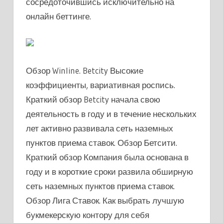
сосредоточившись исключительно на
онлайн беттинге.
Обзор Winline. Betcity Высокие
коэффициенты, вариативная роспись.
Краткий обзор Betcity начала свою
деятельность в году и в течение нескольких
лет активно развивала сеть наземных
пунктов приема ставок. Обзор Бетсити.
Краткий обзор Компания была основана в
году и в короткие сроки развила обширную
сеть наземных пунктов приема ставок.
Обзор Лига Ставок. Как выбрать лучшую
букмекерскую контору для себя