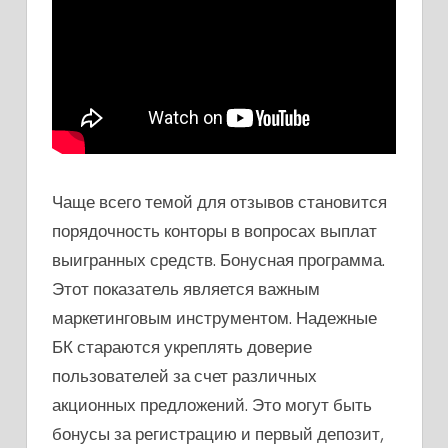
Чаще всего темой для отзывов становится
порядочность конторы в вопросах выплат
выигранных средств. Бонусная программа.
Этот показатель является важным
маркетинговым инструментом. Надежные
БК стараются укреплять доверие
пользователей за счет различных
акционных предложений. Это могут быть
бонусы за регистрацию и первый депозит,