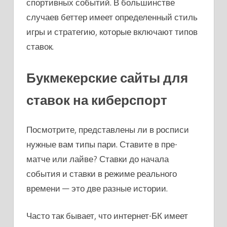
спортивных событий. В большинстве
случаев беттер имеет определенный стиль
игры и стратегию, которые включают типов
ставок.
Букмекерские сайты для
ставок на киберспорт
Посмотрите, представлены ли в росписи
нужные вам типы пари. Ставите в пре-
матче или лайве? Ставки до начала
события и ставки в режиме реального
времени — это две разные истории.
Часто так бывает, что интернет-БК имеет