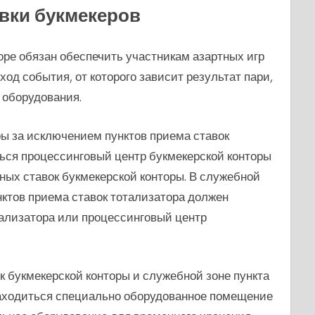
авки букмекеров
оре обязан обеспечить участникам азартных игр
од события, от которого зависит результат пари,
 оборудования.
ры за исключением пунктов приема ставок
ься процессинговый центр букмекерской конторы
ных ставок букмекерской конторы. В служебной
нктов приема ставок тотализатора должен
ализатора или процессинговый центр
к букмекерской конторы и служебной зоне пункта
находиться специально оборудованное помещение