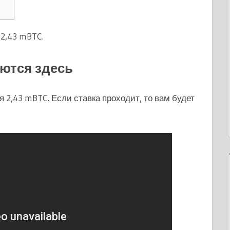
2,43 mBTC.
аются здесь
 2,43 mBTC. Если ставка проходит, то вам будет