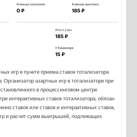
ных игр в пункте приема ставок тотализатора
. Организатор азартных игр в тотализаторе при
становленного в процессинговом центре
тре интерактивных ставок тотализатора, обязан
енно ставок или ставок и интерактивных ставок,
игр и расчет сумм выигрышей, подлежащих