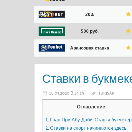
20%
500 руб.
Авансовая ставка
Ставки в букмек
16.03.2020 В 19:29
TURISAR
Оглавление
1.
Гран При Абу-Даби: Ставки букмекер
2.
Ставки на спорт начинаются здесь