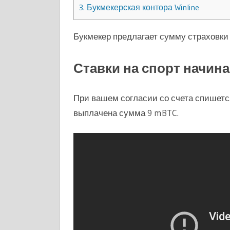
3.
Букмекерская контора Winline
Букмекер предлагает сумму страховки 
Ставки на спорт начин
При вашем согласии со счета спишется
выплачена сумма 9 mBTC.