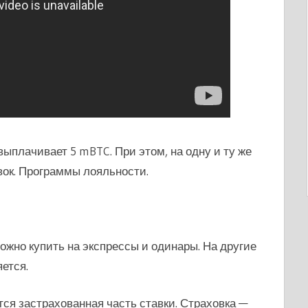
выплачивает 5 mBTC. При этом, на одну и ту же
вок. Программы лояльности.
ожно купить на экспрессы и одинары. На другие
ется.
тся застрахованная часть ставки. Страховка —