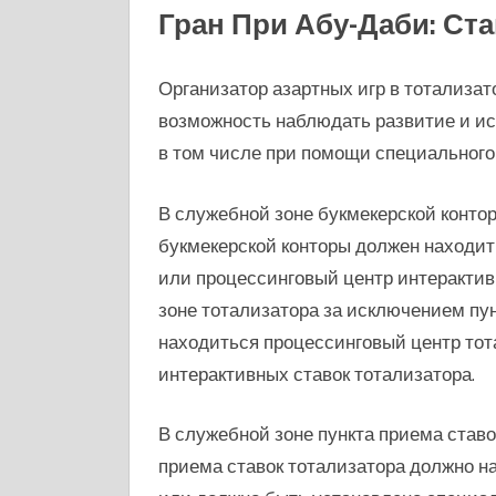
Гран При Абу-Даби: Ст
Организатор азартных игр в тотализат
возможность наблюдать развитие и исх
в том числе при помощи специального
В служебной зоне букмекерской конто
букмекерской конторы должен находит
или процессинговый центр интерактив
зоне тотализатора за исключением пу
находиться процессинговый центр тот
интерактивных ставок тотализатора.
В служебной зоне пункта приема ставо
приема ставок тотализатора должно 