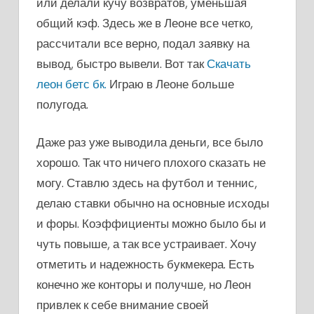
или делали кучу возвратов, уменьшая
общий кэф. Здесь же в Леоне все четко,
рассчитали все верно, подал заявку на
вывод, быстро вывели. Вот так
Скачать
леон бетс бк.
Играю в Леоне больше
полугода.
Даже раз уже выводила деньги, все было
хорошо. Так что ничего плохого сказать не
могу. Ставлю здесь на футбол и теннис,
делаю ставки обычно на основные исходы
и форы. Коэффициенты можно было бы и
чуть повыше, а так все устраивает. Хочу
отметить и надежность букмекера. Есть
конечно же конторы и получше, но Леон
привлек к себе внимание своей