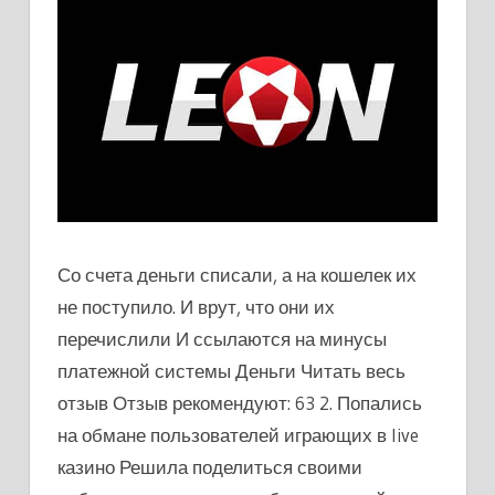
Со счета деньги списали, а на кошелек их
не поступило. И врут, что они их
перечислили И ссылаются на минусы
платежной системы Деньги Читать весь
отзыв Отзыв рекомендуют: 63 2. Попались
на обмане пользователей играющих в live
казино Решила поделиться своими