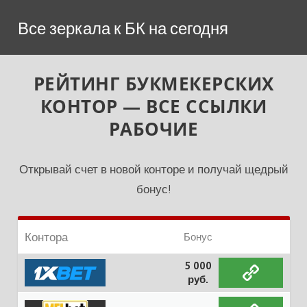
Перейти
Все зеркала к БК на сегодня
к
содержимому
РЕЙТИНГ БУКМЕКЕРСКИХ
КОНТОР — ВСЕ ССЫЛКИ
РАБОЧИЕ
Открывай счет в новой конторе и получай щедрый
бонус!
Контора
Бонус
5 000
руб.