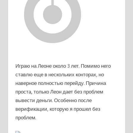
Играю на Леоне около 3 лет. Помимо него
ставлю еще в нескольких конторах, но
наверное полностью перейду. Причина
проста, только Леон дает без проблем
вывести деньги. Особенно после
верификации, которую я прошел без
проблем.