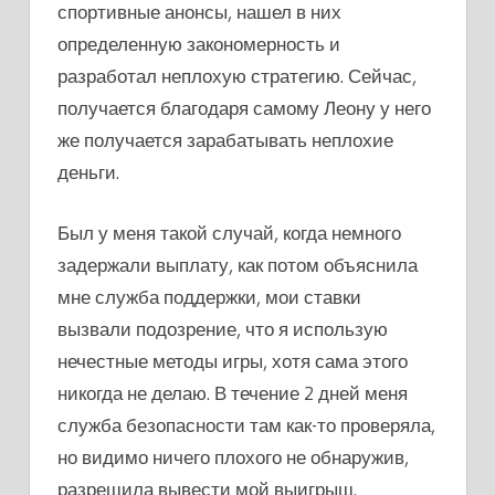
спортивные анонсы, нашел в них
определенную закономерность и
разработал неплохую стратегию. Сейчас,
получается благодаря самому Леону у него
же получается зарабатывать неплохие
деньги.
Был у меня такой случай, когда немного
задержали выплату, как потом объяснила
мне служба поддержки, мои ставки
вызвали подозрение, что я использую
нечестные методы игры, хотя сама этого
никогда не делаю. В течение 2 дней меня
служба безопасности там как-то проверяла,
но видимо ничего плохого не обнаружив,
разрешила вывести мой выигрыш.