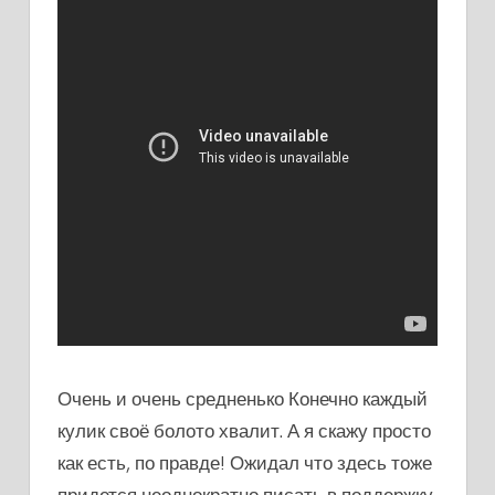
Очень и очень средненько Конечно каждый
кулик своё болото хвалит. А я скажу просто
как есть, по правде! Ожидал что здесь тоже
придется неоднократно писать в поддержку.