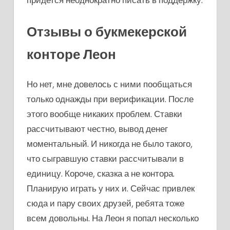
Отзывы о букмекерской
конторе Леон
Но нет, мне довелось с ними пообщаться
только однажды при верификации. После
этого вообще никаких проблем. Ставки
рассчитывают честно, вывод денег
моментальный. И никогда не было такого,
что сыгравшую ставки рассчитывали в
единицу. Короче, сказка а не контора.
Планирую играть у них и. Сейчас привлек
сюда и пару своих друзей, ребята тоже
всем довольны. На Леон я попал несколько