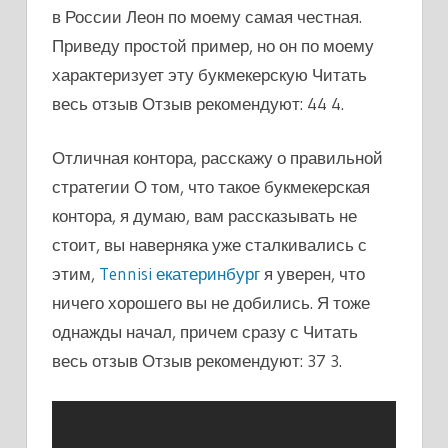
в России Леон по моему самая честная.
Приведу простой пример, но он по моему
характеризует эту букмекерскую Читать
весь отзыв Отзыв рекомендуют: 44 4.
Отличная контора, расскажу о правильной
стратегии О том, что такое букмекерская
контора, я думаю, вам рассказывать не
стоит, вы наверняка уже сталкивались с
этим,
Tennisi екатеринбург
я уверен, что
ничего хорошего вы не добились. Я тоже
однажды начал, причем сразу с Читать
весь отзыв Отзыв рекомендуют: 37 3.