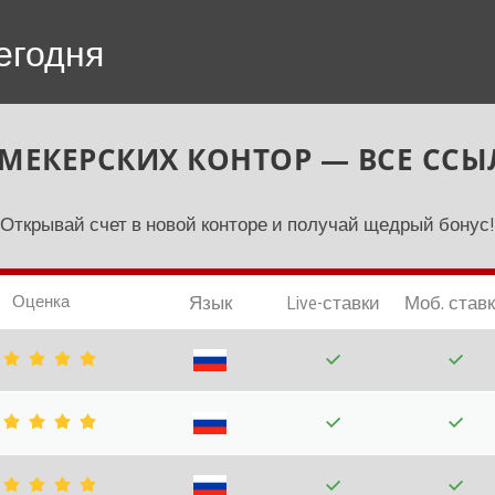
сегодня
КМЕКЕРСКИХ КОНТОР — ВСЕ ССЫ
Открывай счет в новой конторе и получай щедрый бонус!
Язык
Live-ставки
Моб. став
Оценка