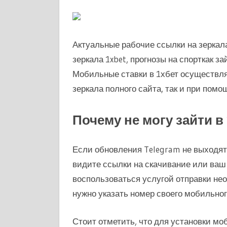
Актуальные рабочие ссылки на зеркала
зеркала 1xbet, прогнозы на спорткак з
Мобильные ставки в 1хбет осуществля
зеркала полного сайта, так и при помо
Почему не могу зайти в
Если обновления Telegram не выходят 
видите ссылки на скачивание или ваш 
воспользоваться услугой отправки не
нужно указать номер своего мобильно
Стоит отметить, что для установки мо