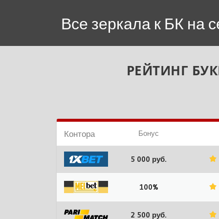
Перейти
Все зеркала к БК на 
к
содержимому
РЕЙТИНГ БУ
Контора
Бонус
5 000 руб.
100%
2 500 руб.