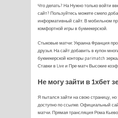
Что делать? На Нужно только войти вве
сайт? Пользуйтесь можете смело доб
информативный сайт. В мобильном пр
комфортной игры в букмекерской.
Стыковые матчи: Украина Франция прог
друзья. На сайт добавить в купон мно
букмекерской конторы parimatch зерка
Ставки в Live и Пре-матч Высокие ко
Не могу зайти в 1хбет з
Я пытался зайти на свою страницу, но 
доступно по ссылке. Официальный сай
матчи. Прямая трансляция Рома Кьево