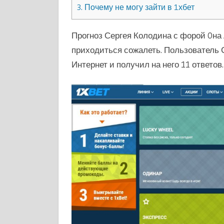
3.
Почему не могу зайти в 1хбет
Прогноз Сергея Колодина с форой 0на 
приходиться сожалеть. Пользователь С
Интернет и получил на него 11 ответов.