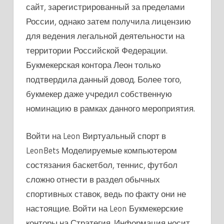
сайт, зарегистрированный за пределами
России, однако затем получила лицензию
для ведения легальной деятельности на
территории Российской Федерации.
Букмекерская контора Леон только
подтвердила данный довод. Более того,
букмекер даже учредил собственную
номинацию в рамках данного мероприятия.
Войти на Leon Виртуальный спорт в
LeonBets Моделируемые компьютером
состязания баскетбол, теннис, футбол
сложно отнести в раздел обычных
спортивных ставок, ведь по факту они не
настоящие. Войти на Leon Букмекерские
конторы на Стратегия. Информация носит