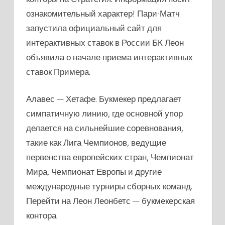
ознакомительный характер! Пари-Матч
запустила официальный сайт для
интерактивных ставок в России БК Леон
объявила о начале приема интерактивных
ставок Примера.
Алавес — Хетафе. Букмекер предлагает
симпатичную линию, где основной упор
делается на сильнейшие соревнования,
такие как Лига Чемпионов, ведущие
первенства европейских стран, Чемпионат
Мира, Чемпионат Европы и другие
международные турниры сборных команд.
Перейти на Леон Леонбетс — букмекерская
контора.