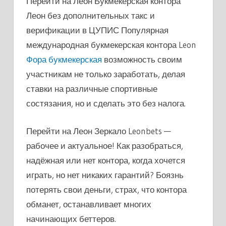
Перейти на Леон Букмекерская контора
Леон без дополнительных такс и
верификации в ЦУПИС Популярная
международная букмекерская контора Leon
Фора букмекерская
возможность своим
участникам не только заработать, делая
ставки на различные спортивные
состязания, но и сделать это без налога.
Перейти на Леон Зеркало Leonbets —
рабочее и актуальное! Как разобраться,
надёжная или нет контора, когда хочется
играть, но нет никаких гарантий? Боязнь
потерять свои деньги, страх, что контора
обманет, останавливает многих
начинающих беттеров.