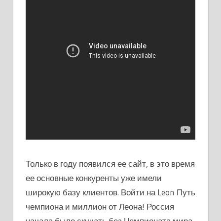
Только в году появился ее сайт, в это время
ее основные конкуренты уже имели
широкую базу клиентов. Войти на Leon Путь
чемпиона и миллион от Леона! Россия
начала было скучать без Чемпионата мира