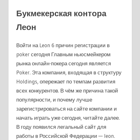
Букмекерская контора
Леон
Войти на Leon 6 причин pегистрации в
poker сегодня Главным ньюсмейкером
рынка онлайн-покера сегодня является
Poker. Эта компания, входящая в структуру
Holdings, опережает по темпам развития
всех конкурентов. В чём же причина такой
популярности, и почему лучше
зарегистрироваться на сайте компании и
начать играть уже сегодня, читайте далее.
В году появился легальный сайт для
работы в Российской Федерации — leon.