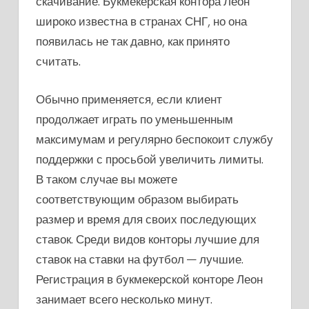
скачивание. Букмекерская контора Леон
широко известна в странах СНГ, но она
появилась не так давно, как принято
считать.
Обычно применяется, если клиент
продолжает играть по уменьшенным
максимумам и регулярно беспокоит службу
поддержки с просьбой увеличить лимиты.
В таком случае вы можете
соответствующим образом выбирать
размер и время для своих последующих
ставок. Среди видов конторы лучшие для
ставок на ставки на футбол — лучшие.
Регистрация в букмекерской конторе Леон
занимает всего несколько минут.