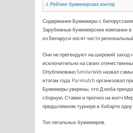
3.
Рейтинг букмекерских контор
Содержание Букмекеры с белорусским
Зарубежные букмекерские компании в 
из Беларуси носят чисто региональный
Они не претендуют на широкий заход 
исключительно на своих отечественных
Опубликовано SimilarWeb назвал сам
итогам года. Parimatch организовал пр
Букмекеры уверены, что Дзюба преодо
сборную. Ставки и прогноз на матч Ме
предшлемном турнире в Хобарте одну из
Топ легальных букмекеров.