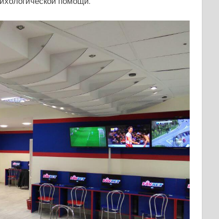
ихологической помощи.