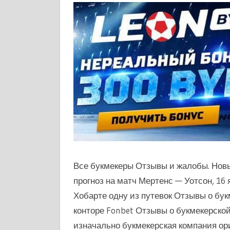
Все букмекеры Отзывы и жалобы. Новы
прогноз на матч Мертенс — Уотсон, 1
Хобарте одну из путевок Отзывы о бук
конторе Fonbet Отзывы о букмекерской 
изначально букмекерская компания ор