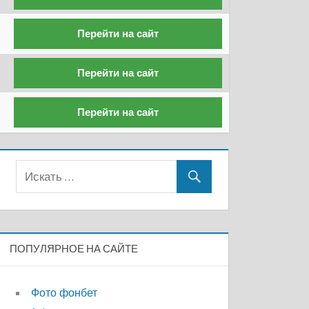
Перейти на сайт
Перейти на сайт
Перейти на сайт
ПОПУЛЯРНОЕ НА САЙТЕ
Фото фонбет