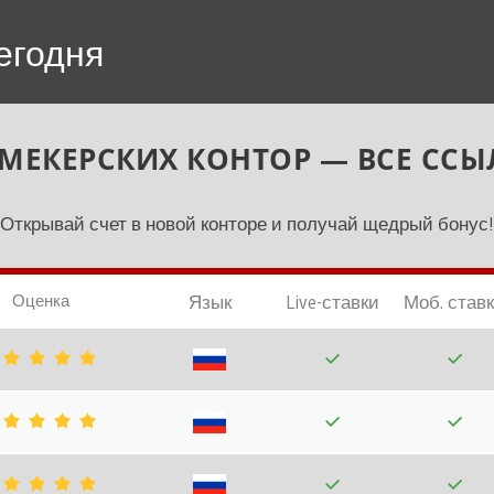
сегодня
КМЕКЕРСКИХ КОНТОР — ВСЕ ССЫ
Открывай счет в новой конторе и получай щедрый бонус!
Язык
Live-ставки
Моб. став
Оценка