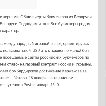
и корнями. Общие черты букмекеров из Беларуси
Беларуси Подводим итоги. Все букмекеры родом
 характер.
на международный игровой рынок, ориентируясь
 пользователей. USD это откровенно мало2 бел.
ые посещаемые сайты российских букмекеров по
иём ставок на газовый контракт России и Украины.
леет бомбардирское достижение Кержакова за
ртенс — Уотсон, 16 января На теннисном
 путевок в Posted января 15, 0.