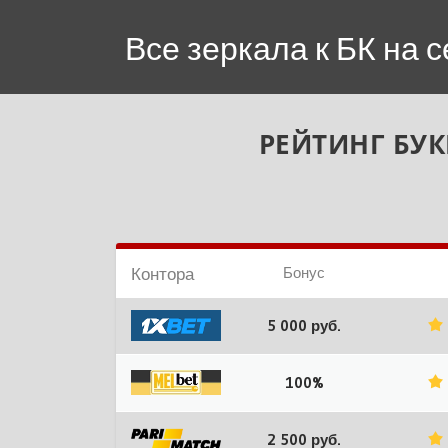
Перейти
Все зеркала к БК на 
к
содержимому
РЕЙТИНГ БУ
Контора
Бонус
5 000 руб.
100%
2 500 руб.