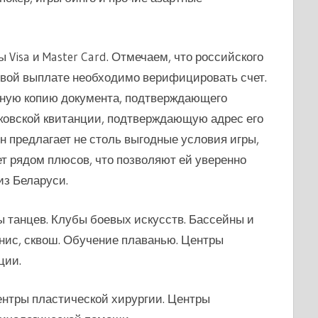
 Visa и Master Card. Отмечаем, что российского
ервой выплате необходимо верифицировать счет.
нную копию документа, подтверждающего
нковской квитанции, подтверждающую адрес его
н предлагает не столь выгодные условия игры,
ет рядом плюсов, что позволяют ей уверенно
из Беларуси.
ы танцев. Клубы боевых искусств. Бассейны и
ннис, сквош. Обучение плаванью. Центры
ции.
ентры пластической хирургии. Центры