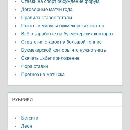
Ставки на спорт обсуждение форум
Договорные матчи года
Правила ставок тоталы
Плюсы и минусы букмекерских контор
Всё о заработке на букмекерских конторах
Стратегия ставок на большой теннис
Букмекерской конторы что нужно знать
Скачать 1хбет приложение
Фора ставки
Прогноз на матч ска
РУБРИКИ
Бетсити
Леон