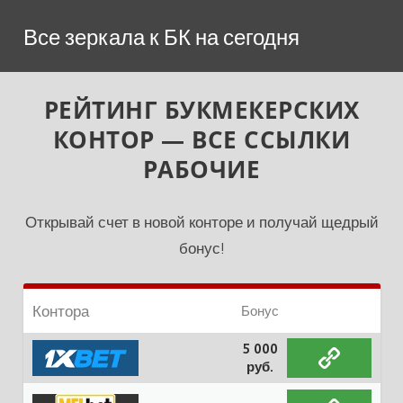
Перейти
Все зеркала к БК на сегодня
к
содержимому
РЕЙТИНГ БУКМЕКЕРСКИХ
КОНТОР — ВСЕ ССЫЛКИ
РАБОЧИЕ
Открывай счет в новой конторе и получай щедрый
бонус!
Контора
Бонус
5 000
руб.