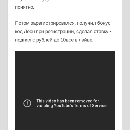
понятно.
Потом зарегистрировался, получил бонус
код Леон при регистрации, сделал ставку -
поднял с рублей до 10все в лайве.