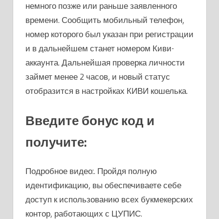
немного позже или раньше заявленного
времени. Сообщить мобильный телефон,
номер которого был указан при регистрации
и в дальнейшем станет номером Киви-
аккаунта. Дальнейшая проверка личности
займет менее 2 часов, и новый статус
отобразится в настройках КИВИ кошелька.
Введите бонус код и
получите:
Подробное видео:. Пройдя полную
идентификацию, вы обеспечиваете себе
доступ к использованию всех букмекерских
контор, работающих с ЦУПИС.