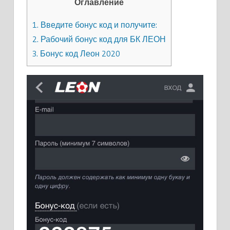
Оглавление
1.
Введите бонус код и получите:
2.
Рабочий бонус код для БК ЛЕОН
3.
Бонус код Леон 2020