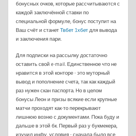
бонусных очков, которые рассчитываются с
каждой заключённой ставки по
специальной формуле, бонус поступит на
Ваш счёт и станет
Твбет 1хбет
для вывода
и заключения пари.
Для подписки на рассылку достаточно
оставить свой e-mail. Единственное что не
нравится в этой конторе - это муторный
вывод и пополнение счета, так как каждый
раз нужен скан паспорта. Но в целом
бонусы Леон и призы всякие если крупные
матчи проходят как-то перекрывают
лишнюю возню с документами. Пока буду и
дальше в этой бк. Первый раз у букмекера,
изучил инфу, условия - сначала было все