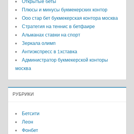
Открытые беты
Плюсы и минусы букмекерских контор
Ооо стар бет букмекерская контора москва
Стратегия на теннис в бетфаире
Альманах ставки на спорт
Зеркала олимп
Антиэкспресс в 1хставка
Администратор букмекерской конторы
москва
РУБРИКИ
Бетсити
Леон
Фонбет