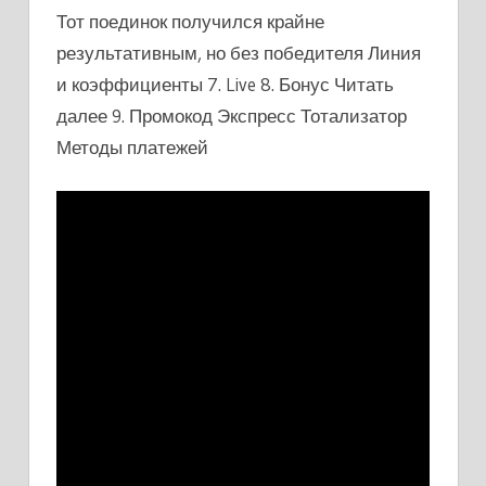
Тот поединок получился крайне
результативным, но без победителя Линия
и коэффициенты 7. Live 8. Бонус Читать
далее 9. Промокод Экспресс Тотализатор
Методы платежей