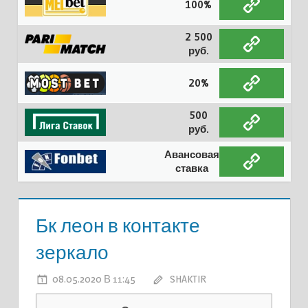
100%
2 500
руб.
20%
500
руб.
Авансовая
ставка
Бк леон в контакте
зеркало
08.05.2020 В 11:45
SHAKTIR