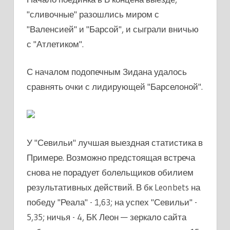
"сливочные" разошлись миром с
"Валенсией" и "Барсой", и сыграли вничью
с "Атлетиком".
С началом подопечным Зидана удалось
сравнять очки с лидирующей "Барселоной".
У "Севильи" лучшая выездная статистика в
Примере. Возможно предстоящая встреча
снова не порадует болельщиков обилием
результативных действий. В бк Leonbets на
победу "Реала" - 1,63; на успех "Севильи" -
5,35; ничья - 4, БК Леон — зеркало сайта