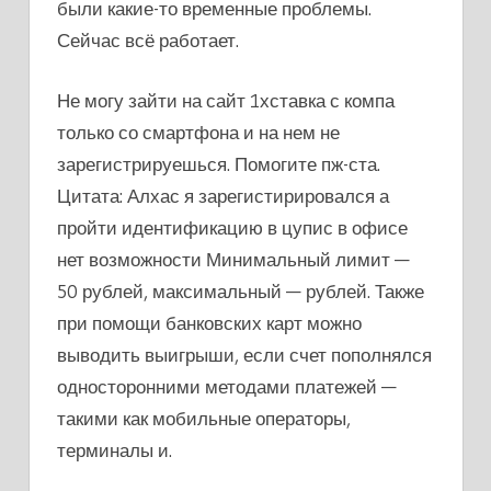
были какие-то временные проблемы.
Сейчас всё работает.
Не могу зайти на сайт 1хставка с компа
только со смартфона и на нем не
зарегистрируешься. Помогите пж-ста.
Цитата: Алхас я зарегистирировался а
пройти идентификацию в цупис в офисе
нет возможности Минимальный лимит —
50 рублей, максимальный — рублей. Также
при помощи банковских карт можно
выводить выигрыши, если счет пополнялся
односторонними методами платежей —
такими как мобильные операторы,
терминалы и.