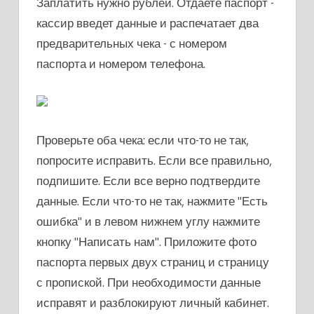
Заплатить нужно рублей. Отдаете паспорт -
кассир введет данные и распечатает два
предварительных чека - с номером
паспорта и номером телефона.
Проверьте оба чека: если что-то не так,
попросите исправить. Если все правильно,
подпишите. Если все верно подтвердите
данные. Если что-то не так, нажмите "Есть
ошибка" и в левом нижнем углу нажмите
кнопку "Написать нам". Приложите фото
паспорта первых двух страниц и страницу
с пропиской. При необходимости данные
исправят и разблокируют личный кабинет.