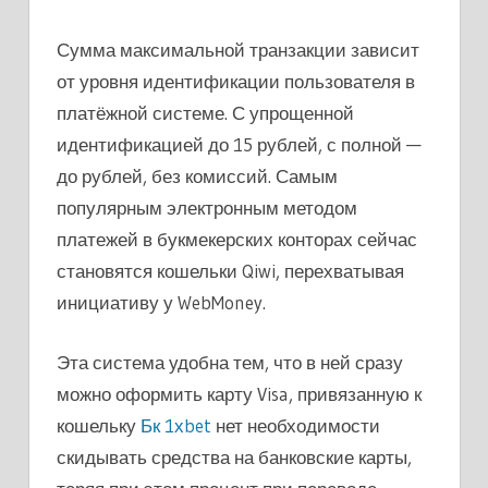
Сумма максимальной транзакции зависит
от уровня идентификации пользователя в
платёжной системе. С упрощенной
идентификацией до 15 рублей, с полной —
до рублей, без комиссий. Самым
популярным электронным методом
платежей в букмекерских конторах сейчас
становятся кошельки Qiwi, перехватывая
инициативу у WebMoney.
Эта система удобна тем, что в ней сразу
можно оформить карту Visa, привязанную к
кошельку
Бк 1хbet
нет необходимости
скидывать средства на банковские карты,