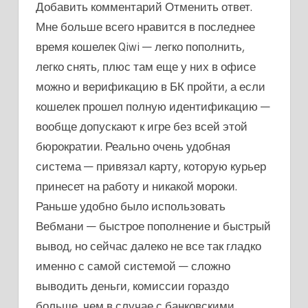
Добавить комментарий Отменить ответ.
Мне больше всего нравится в последнее
время кошелек Qiwi — легко пополнить,
легко снять, плюс там еще у них в офисе
можно и верификацию в БК пройти, а если
кошелек прошел полную идентификацию —
вообще допускают к игре без всей этой
бюрократии. Реально очень удобная
система — привязал карту, которую курьер
принесет на работу и никакой мороки.
Раньше удобно было использовать
Вебмани — быстрое пополнение и быстрый
вывод, но сейчас далеко не все так гладко
именно с самой системой — сложно
выводить деньги, комиссии гораздо
больше, чем в случае с банковскими