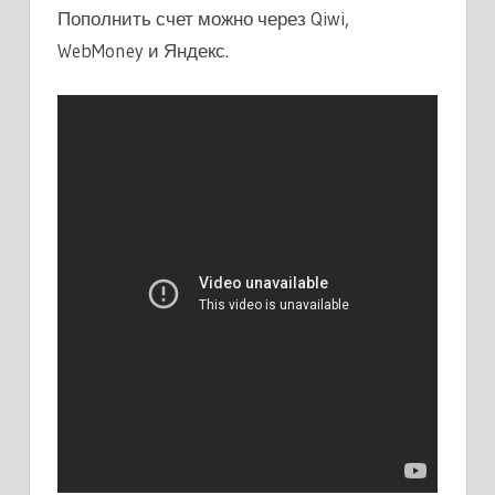
Пополнить счет можно через Qiwi,
WebMoney и Яндекс.