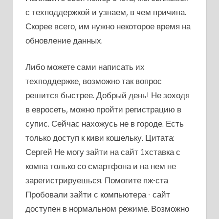
с техподдержкой и узнаем, в чем причина.
Скорее всего, им нужно некоторое время на
обновление данных.
Либо можете сами написать их
техподдержке, возможно так вопрос
решится быстрее. Добрый день! Не зоходя
в евросеть, можно пройти регистрацию в
супис. Сейчас нахожусь не в городе. Есть
только доступ к киви кошельку. Цитата:
Сергей Не могу зайти на сайт 1хставка с
компа только со смартфона и на нем не
зарегистрируешься. Помогите пж-ста
Пробовали зайти с компьютера - сайт
доступен в нормальном режиме. Возможно