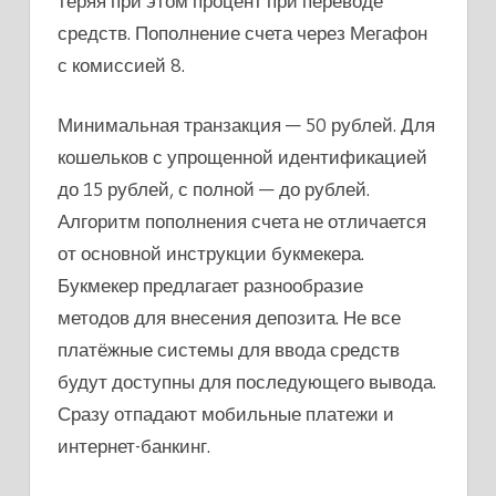
теряя при этом процент при переводе
средств. Пополнение счета через Мегафон
с комиссией 8.
Минимальная транзакция — 50 рублей. Для
кошельков с упрощенной идентификацией
до 15 рублей, с полной — до рублей.
Алгоритм пополнения счета не отличается
от основной инструкции букмекера.
Букмекер предлагает разнообразие
методов для внесения депозита. Не все
платёжные системы для ввода средств
будут доступны для последующего вывода.
Сразу отпадают мобильные платежи и
интернет-банкинг.