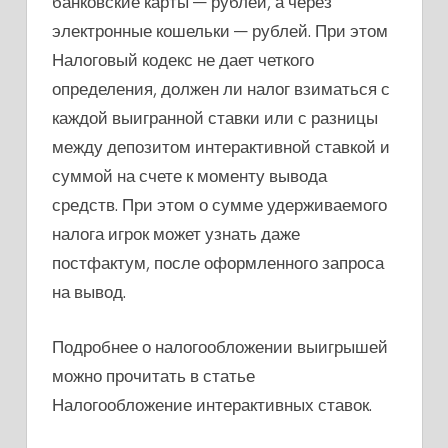
банковские карты — рублей, а через
электронные кошельки — рублей. При этом
Налоговый кодекс не дает четкого
определения, должен ли налог взиматься с
каждой выигранной ставки или с разницы
между депозитом интерактивной ставкой и
суммой на счете к моменту вывода
средств. При этом о сумме удерживаемого
налога игрок может узнать даже
постфактум, после оформленного запроса
на вывод.
Подробнее о налогообложении выигрышей
можно прочитать в статье
Налогообложение интерактивных ставок.