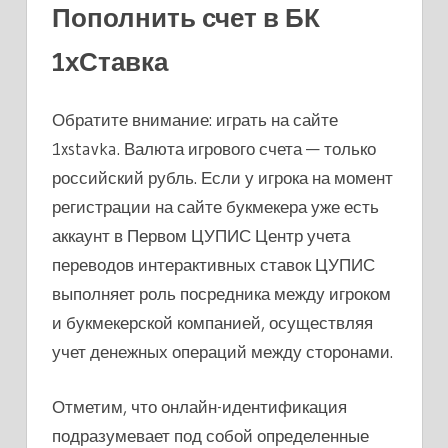
Пополнить счет в БК
1хСтавка
Обратите внимание: играть на сайте
1xstavka. Валюта игрового счета — только
российский рубль. Если у игрока на момент
регистрации на сайте букмекера уже есть
аккаунт в Первом ЦУПИС Центр учета
переводов интерактивных ставок ЦУПИС
выполняет роль посредника между игроком
и букмекерской компанией, осуществляя
учет денежных операций между сторонами.
Отметим, что онлайн-идентификация
подразумевает под собой определенные