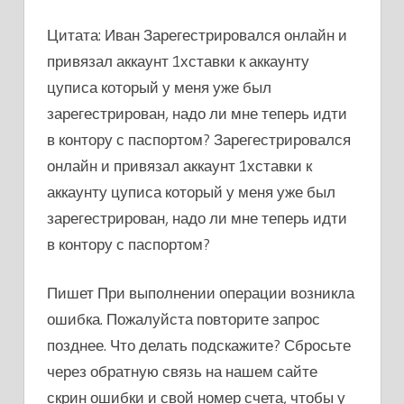
Цитата: Иван Зарегестрировался онлайн и
привязал аккаунт 1хставки к аккаунту
цуписа который у меня уже был
зарегестрирован, надо ли мне теперь идти
в контору с паспортом? Зарегестрировался
онлайн и привязал аккаунт 1хставки к
аккаунту цуписа который у меня уже был
зарегестрирован, надо ли мне теперь идти
в контору с паспортом?
Пишет При выполнении операции возникла
ошибка. Пожалуйста повторите запрос
позднее. Что делать подскажите? Сбросьте
через обратную связь на нашем сайте
скрин ошибки и свой номер счета, чтобы у