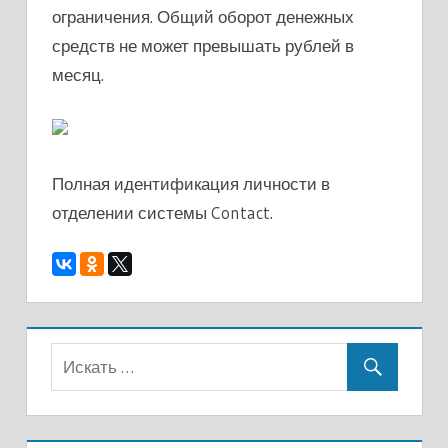
ограничения. Общий оборот денежных
средств не может превышать рублей в
месяц.
Полная идентификация личности в
отделении системы Contact.