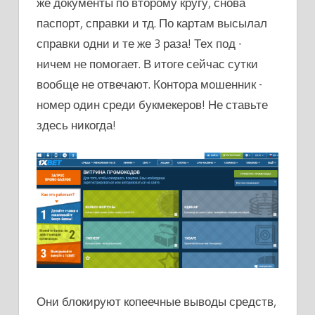
же документы по второму кругу, снова
паспорт, справки и тд. По картам высылал
справки одни и те же 3 раза! Тех под -
ничем не помогает. В итоге сейчас сутки
вообще не отвечают. Контора мошенник -
номер один среди букмекеров! Не ставьте
здесь никогда!
Они блокируют копеечные выводы средств,