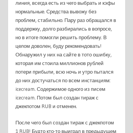
линия, всегда есть из чего выбрать и кэфы
нормальные. Средства вывожу без
проблем, стабильно. Пару раз обращался в
поддержку, долго разбирались в вопросе,
но в итоге помогли решить проблему. В
целом доволен, буду рекомендовать!
Обнаружил у них на сайте в тото ошибку,
которая им стоила миллионов рублей
потери прибыли, всю ночь и утро пытался
до них достучаться по всем инстанциям:
icecream. Содержимое одного из писем
icecream. Потом был создан тираж с
джекпотом RUB и отменен.
После чего был создан тираж с джекпотом
1 RUB! Будто кто-то выиграл в предыдущем