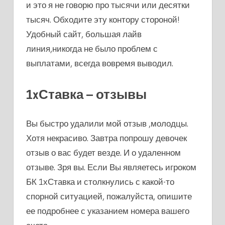
и это я не говорю про тысячи или десятки
тысяч. Обходите эту контору стороной!
Удобный сайт, большая лайв
линия,никогда не было проблем с
выплатами, всегда вовремя выводил.
1xСтавка – отзывы
Вы быстро удалили мой отзыв ,молодцы.
Хотя некрасиво. Завтра попрошу девочек
отзыв о вас будет везде. И о удаленном
отзыве. Зря вы. Если Вы являетесь игроком
БК 1хСтавка и столкнулись с какой-то
спорной ситуацией, пожалуйста, опишите
ее подробнее с указанием номера вашего