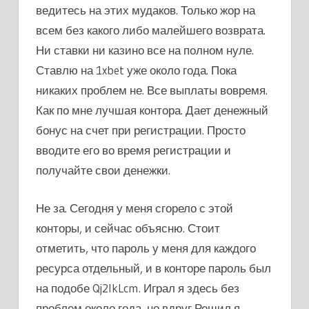
ведитесь на этих мудаков. Только жор на
всем без какого либо малейшего возврата.
Ни ставки ни казино все на полном нуле.
Ставлю на 1xbet уже около года. Пока
никаких проблем не. Все выплаты вовремя.
Как по мне лучшая контора. Дает денежный
бонус на счет при регистрации. Просто
вводите его во время регистрации и
получайте свои денежки.
Не за. Сегодня у меня сгорело с этой
конторы, и сейчас объясню. Стоит
отметить, что пароль у меня для каждого
ресурса отдельный, и в конторе пароль был
на подобе Qj2IkLcm. Играл я здесь без
проблем около года, но вдруг Решил я