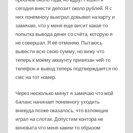
сегодня внести депозит около рублей. Я с
них понемногу выиграл довывел на карту и
замечаю, что у меня еще висит какая-то
попытка вывода денег со счёта, которую я
не совершал. Я её отменяю. Пытаюсь
вывести всю свою сумму, но вижу что
теперь к моему аккаунту привязан чей-то
телефон и вывод теперь подтверждается по
смс на тот номер.
Через несколько минут я замечаю что мой
баланс начинает понемногу уходить
вникуда позже оказалось, что взломщик
играл на слотах. Допустим контора не
виновата что меня каким-то образом