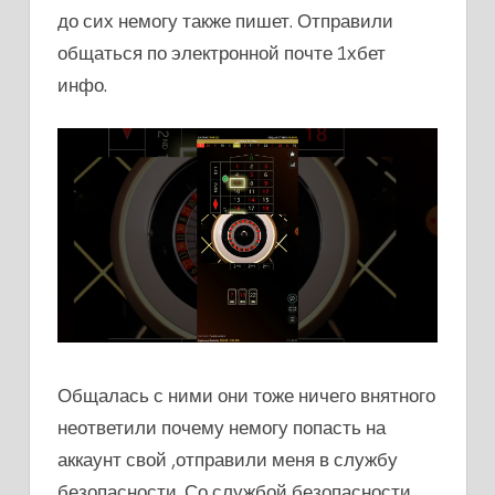
до сих немогу также пишет. Отправили
общаться по электронной почте 1хбет
инфо.
Общалась с ними они тоже ничего внятного
неответили почему немогу попасть на
аккаунт свой ,отправили меня в службу
безопасности. Со службой безопасности