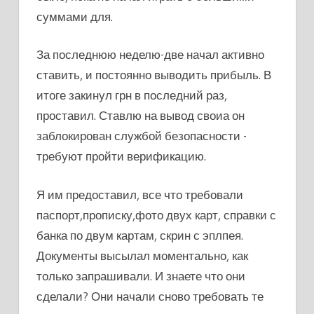
суммами для.
За последнюю неделю-две начал активно
ставить, и постоянно выводить прибыль. В
итоге закинул грн в последний раз,
проставил. Ставлю на вывод своиа он
заблокирован службой безопасности -
требуют пройти верификацию.
Я им предоставил, все что требовали
паспорт,прописку,фото двух карт, справки с
банка по двум картам, скрин с эплпея.
Документы высылал моментально, как
только запрашивали. И знаете что они
сделали? Они начали сново требовать те