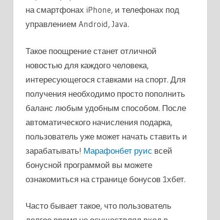
на смартфонах iPhone, и телефонах под
управлением Android, Java.
Такое поощрение станет отличной
новостью для каждого человека,
интересующегося ставками на спорт. Для
получения необходимо просто пополнить
баланс любым удобным способом. После
автоматического начисления подарка,
пользователь уже может начать ставить и
зарабатывать!
Марафонбет руис
всей
бонусной программой вы можете
ознакомиться на странице бонусов 1хбет.
Часто бывает такое, что пользователь
долгое время не осуществлял вход в