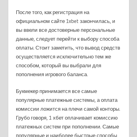
После того, как регистрация на
официальном сайте 1xbet закончилась, и
вы ввели все достоверные персональные
данные, следует перейти к выбору способа
оплаты. Стоит заметить, что вывод средств
осуществляется исключительно тем же
способом, который вы выбрали для
пополнения игрового баланса.
Букмекер принимается все самые
популярные платежные системы, а оплата
комиссии ложится на плечи самой конторы.
Грубо говоря, 1 хбет оплачивает комиссию
платежных систем при пополнении. Самые
популярные и наиболее быстрые способы