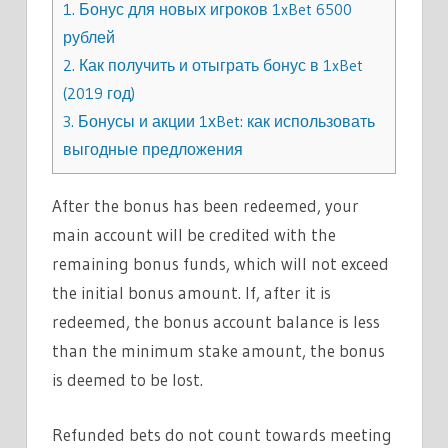
1.
Бонус для новых игроков 1xBet 6500
рублей
2.
Как получить и отыграть бонус в 1xBet
(2019 год)
3.
Бонусы и акции 1хBet: как использовать
выгодные предложения
After the bonus has been redeemed, your
main account will be credited with the
remaining bonus funds, which will not exceed
the initial bonus amount. If, after it is
redeemed, the bonus account balance is less
than the minimum stake amount, the bonus
is deemed to be lost.
Refunded bets do not count towards meeting