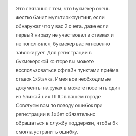
Это связанно с тем, что букмекер очень
жестко банит мультиаккаунтинг, если
обнаружат что у вас 2 счета, даже если
первый ниразу не участвовал в ставках и
не пополнялся, букмекер вас мгновенно
заблокирует. Для регистрации в
букмекерской конторе вы можете
воспользоваться офлайн пунктами приёма
ставок 1xStavka. Имея все необходимые
документы на руках в можете посетить один
из ближайших ППС в вашем городе.
Советуем вам по поводу ошибок при
регистрации в 1хбет обязательно
обращаться в службу поддержки, чтобы бк
смогла устранить ошибку.