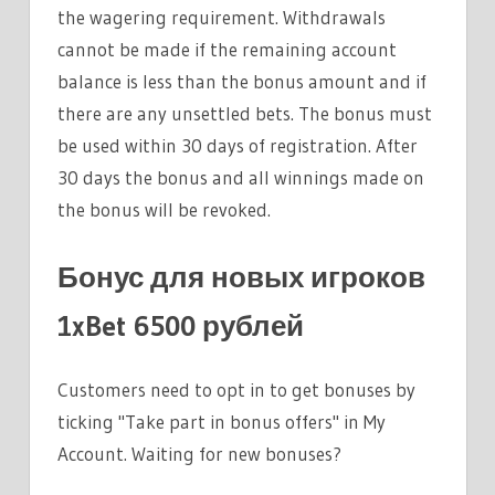
the wagering requirement. Withdrawals
cannot be made if the remaining account
balance is less than the bonus amount and if
there are any unsettled bets. The bonus must
be used within 30 days of registration. After
30 days the bonus and all winnings made on
the bonus will be revoked.
Бонус для новых игроков
1xBet 6500 рублей
Customers need to opt in to get bonuses by
ticking "Take part in bonus offers" in My
Account. Waiting for new bonuses?