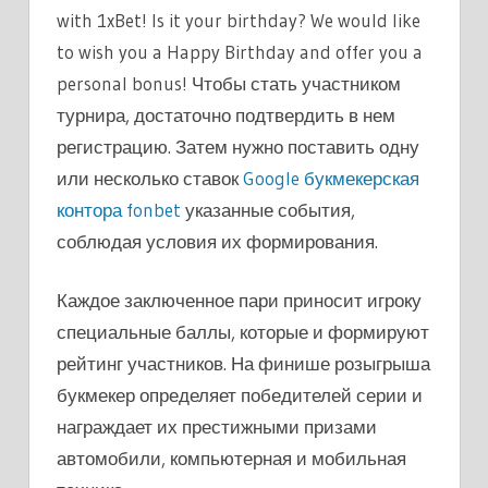
with 1xBet! Is it your birthday? We would like
to wish you a Happy Birthday and offer you a
personal bonus! Чтобы стать участником
турнира, достаточно подтвердить в нем
регистрацию. Затем нужно поставить одну
или несколько ставок
Google букмекерская
контора fonbet
указанные события,
соблюдая условия их формирования.
Каждое заключенное пари приносит игроку
специальные баллы, которые и формируют
рейтинг участников. На финише розыгрыша
букмекер определяет победителей серии и
награждает их престижными призами
автомобили, компьютерная и мобильная