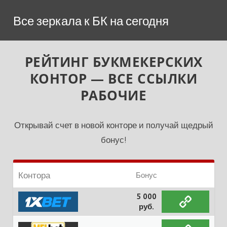
Перейти
Все зеркала к БК на сегодня
к
содержимому
РЕЙТИНГ БУКМЕКЕРСКИХ
КОНТОР — ВСЕ ССЫЛКИ
РАБОЧИЕ
Открывай счет в новой конторе и получай щедрый
бонус!
Контора
Бонус
5 000
руб.