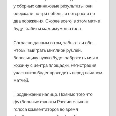
у сборных одинаковые результаты: они
одержали по три победы и потерпели по
два поражения. Скорее всего, в этом матче
будут забиты максимум два гола.
Согласно данным о том, забьют ли обе….
Чтобы выиграть миллион рублей,
болельщику нужно будет забросить мяч в
корзину с центра площадки. Регистрация
участников будет проходить перед началом
матчей.
Продвижение налицо. Помимо того что
футбольные фанаты России слышат
голоса комментаторов во время