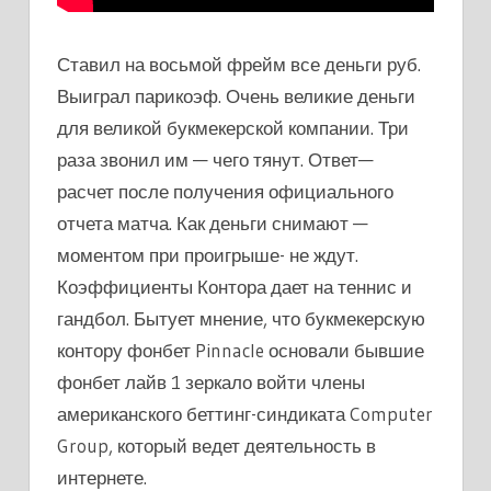
Ставил на восьмой фрейм все деньги руб.
Выиграл парикоэф. Очень великие деньги
для великой букмекерской компании. Три
раза звонил им — чего тянут. Ответ—
расчет после получения официального
отчета матча. Как деньги снимают —
моментом при проигрыше- не ждут.
Коэффициенты Контора дает на теннис и
гандбол. Бытует мнение, что букмекерскую
контору фонбет Pinnacle основали бывшие
фонбет лайв 1 зеркало войти члены
американского беттинг-синдиката Computer
Group, который ведет деятельность в
интернете.