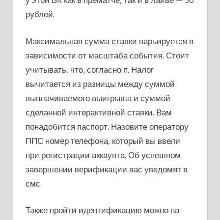
рублей.
Максимальная сумма ставки варьируется в
зависимости от масштаба события. Стоит
учитывать, что, согласно п. Налог
вычитается из разницы между суммой
выплачиваемого выигрыша и суммой
сделанной интерактивной ставки. Вам
понадобится паспорт. Назовите оператору
ППС номер телефона, который вы ввели
при регистрации аккаунта. Об успешном
завершении верификации вас уведомят в
смс.
Также пройти идентификацию можно на