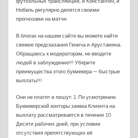
футбольных трансляйций, и Константин, и
Нобель регулярно делятся своими
прогнозами на матчи.
В блогах на нашем сайте вы можете найти
свежие предсказания Генича и Арустамяна.
Обращаюсь к модераторам, не вводите
людей в заблуждение!!! Уберите
преимущества этого букмекера — быстрые
выплаты!!!
Они не платят и пишут: 1. По усмотрению
Букмекерской конторы заявка Клиента на
выплату рассматривается в течении 10
Десяти рабочих дней, при условии
отсутствия препятствующих её