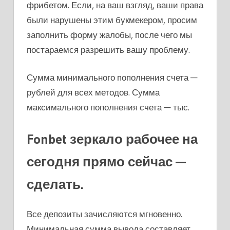
фрибетом. Если, на ваш взгляд, ваши права
были нарушены этим букмекером, просим
заполнить форму жалобы, после чего мы
постараемся разрешить вашу проблему.
Сумма минимального пополнения счета —
рублей для всех методов. Сумма
максимального пополнения счета — тыс.
Fonbet зеркало рабочее на
сегодня прямо сейчас —
сделать.
Все депозиты зачисляются мгновенно.
Минимальная сумма вывода составляет