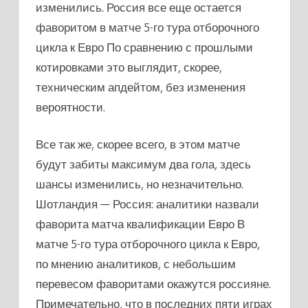
изменились. Россия все еще остается
фаворитом в матче 5-го тура отборочного
цикла к Евро По сравнению с прошлыми
котировками это выглядит, скорее,
техническим апдейтом, без изменения
вероятности.
Все так же, скорее всего, в этом матче
будут забиты максимум два гола, здесь
шансы изменились, но незначительно.
Шотландия — Россия: аналитики назвали
фаворита матча квалификации Евро В
матче 5-го тура отборочного цикла к Евро,
по мнению аналитиков, с небольшим
перевесом фаворитами окажутся россияне.
Примечательно, что в последних пяти играх