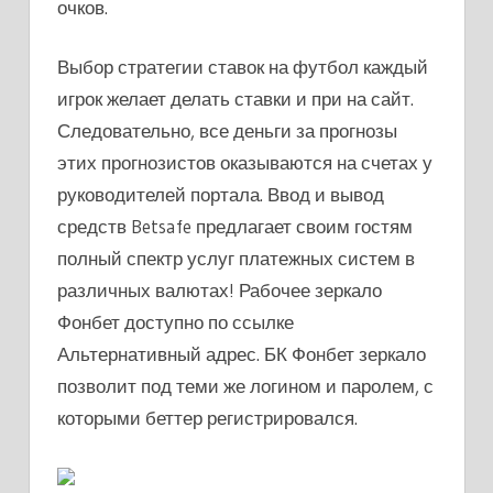
очков.
Выбор стратегии ставок на футбол каждый
игрок желает делать ставки и при на сайт.
Следовательно, все деньги за прогнозы
этих прогнозистов оказываются на счетах у
руководителей портала. Ввод и вывод
средств Betsafe предлагает своим гостям
полный спектр услуг платежных систем в
различных валютах! Рабочее зеркало
Фонбет доступно по ссылке
Альтернативный адрес. БК Фонбет зеркало
позволит под теми же логином и паролем, с
которыми беттер регистрировался.