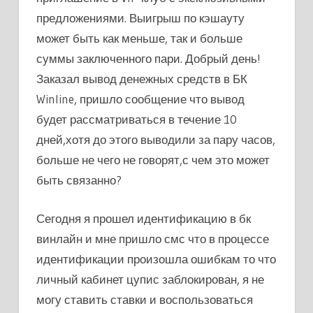
предложениями. Выигрыш по кэшауту
может быть как меньше, так и больше
суммы заключенного пари. Добрый день!
Заказал вывод денежных средств в БК
Winline, пришло сообщение что вывод
будет рассматриваться в течение 10
дней,хотя до этого выводили за пару часов,
больше не чего не говорят,с чем это может
быть связанно?
Сегодня я прошел идентификацию в бк
винлайн и мне пришло смс что в процессе
идентификации произошла ошибкам то что
личный кабинет цупис заблокирован, я не
могу ставить ставки и воспользоваться