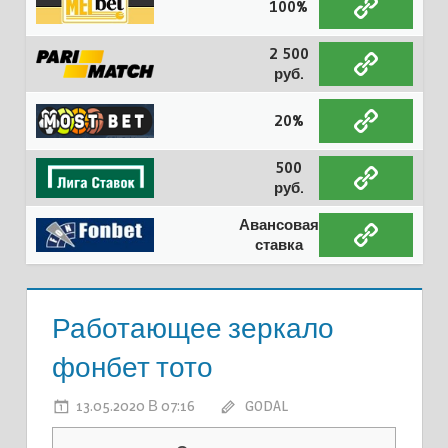
100%
2 500
руб.
20%
500
руб.
Авансовая
ставка
Работающее зеркало
фонбет тото
13.05.2020 В 07:16
GODAL