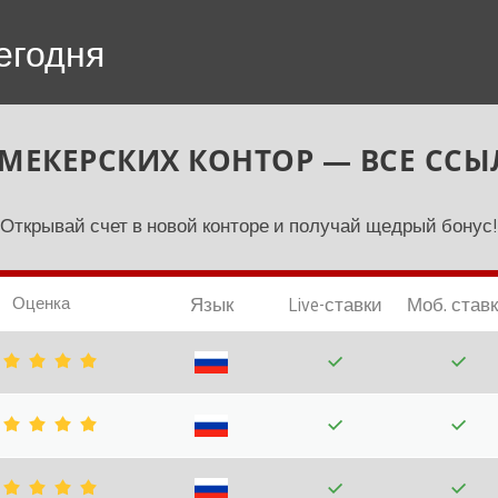
сегодня
КМЕКЕРСКИХ КОНТОР — ВСЕ ССЫ
Открывай счет в новой конторе и получай щедрый бонус!
Язык
Live-ставки
Моб. став
Оценка