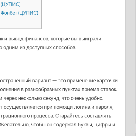
 (ЦУПИС)
е Фонбет (ЦУПИС)
ак и вывод финансов, которые вы выиграли,
о одним из доступных способов.
ространенный вариант — это применение карточки
олнения в разнообразных пунктах приема ставок.
 через несколько секунд, что очень удобно.
т осуществляется при помощи логина и пароля,
трационного процесса. Старайтесь составлять
 Желательно, чтобы он содержал буквы, цифры и