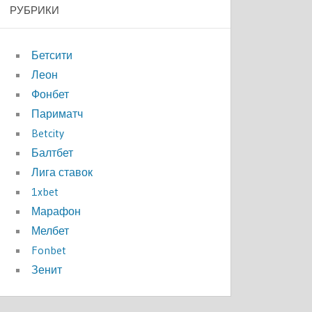
РУБРИКИ
Бетсити
Леон
Фонбет
Париматч
Betcity
Балтбет
Лига ставок
1xbet
Марафон
Мелбет
Fonbet
Зенит