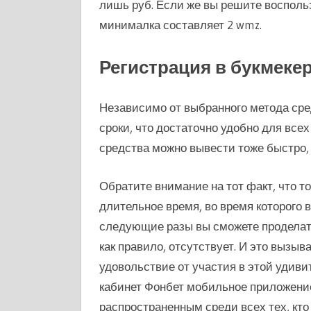
лишь руб. Если же вы решите воспол
минималка составляет 2 wmz.
Регистрация в букмеке
Независимо от выбранного метода сре
сроки, что достаточно удобно для все
средства можно вывести тоже быстро, 
Обратите внимание на тот факт, что т
длительное время, во время которого 
следующие разы вы сможете проделат
как правило, отсутствует. И это вызыв
удовольствие от участия в этой удиви
кабинет Фонбет мобильное приложение
распространенным среди всех тех, кто