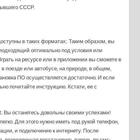
бывшего СССР.
оступны в таких форматах:. Таким образом, вы
 подходящий оптимально под условия или
Играть на ресурсе или в приложении вы сможете в
 в поезде или автобусе, на природе, в общем,
становка ПО осуществляется достаточно. И если
льно почитайте инструкцию. Кстати, ее с
t. Вы останетесь довольны своими успехами!
егко. Для этого нужно иметь под рукой телефон,
рации, и подключение к интернету. После
а, позволяющая восстановить пароль по смс-