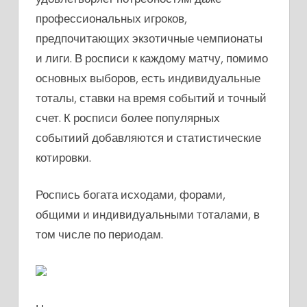
профессиональных игроков,
предпочитающих экзотичные чемпионаты
и лиги. В росписи к каждому матчу, помимо
основных выборов, есть индивидуальные
тоталы, ставки на время событий и точный
счет. К росписи более популярных
событиий добавляются и статистические
котировки.
Роспись богата исходами, форами,
общими и индивидуальными тоталами, в
том числе по периодам.