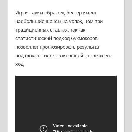
Играя таким образом, беттер имеет
наибольшие шансы на успех, чем при
традиционных ставках, так как
статистический подход букмекеров
позволяет прогнозировать результат
поединка и только в меньшей степени его
ход.