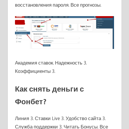
восстановления пароля. Все прогнозы.
Академия ставок. Надежность 3.
Коэффициенты 3.
Как снять деньги с
Фонбет?
Линия 3. Ставки Live 3. Удобство сайта 3.
Служба поддержки 3. Читать Бонусы. Все