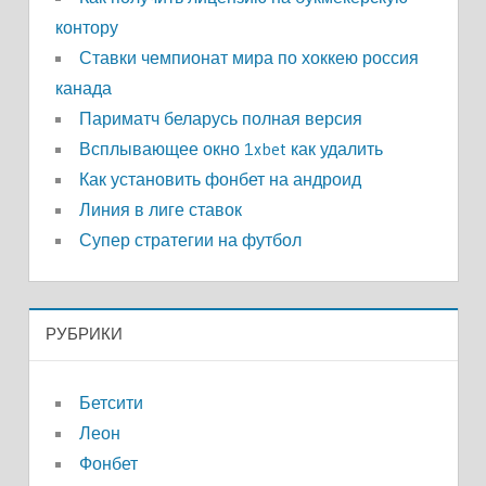
контору
Ставки чемпионат мира по хоккею россия
канада
Париматч беларусь полная версия
Всплывающее окно 1xbet как удалить
Как установить фонбет на андроид
Линия в лиге ставок
Супер стратегии на футбол
РУБРИКИ
Бетсити
Леон
Фонбет