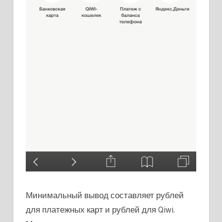
Минимальный вывод составляет рублей
для платежных карт и рублей для Qiwi.