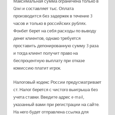
Максимальная сумма ограничена только в
Qiwi и составляет тыс. Оплата
производится без задержек в течение 3
часов и только в российских рублях.
Фонбет берет на себя расходы по выводу
денег клиентов, однако требуется
проставить депонированную сумму 3 раза
и тогда клиент получит право на
беспроцентную выплату при отказе
комиссию платит игрок.
Налоговый кодекс России предусматривает
ст. Налог берется с чистого выигрыша без
учета ставки. Введите адрес e-mail,
указанный вами при регистрации на сайте.
На него будет отправлена ссылка для