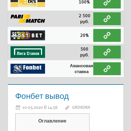
100%
2 500
руб.
20%
500
руб.
Авансовая
ставка
Фонбет вывод
10.05.2020 В 14:56
GROKORA
Оглавление