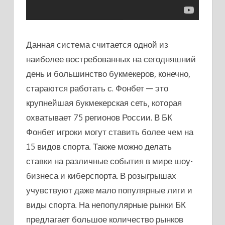
Данная система считается одной из
наиболее востребованных на сегодняшний
день и большинство букмекеров, конечно,
стараются работать с. Фонбет — это
крупнейшая букмекерская сеть, которая
охватывает 75 регионов России. В БК
Фонбет игроки могут ставить более чем на
15 видов спорта. Также можно делать
ставки на различные события в мире шоу-
бизнеса и киберспорта. В розыгрышах
учувствуют даже мало популярные лиги и
виды спорта. На непопулярные рынки БК
предлагает большое количество рынков