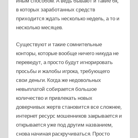
иным способом. А ведь бывают и такие бк,
в которых заработанных средств
приходится ждать несколько недель, а то и
несколько месяцев.
Существуют и такие сомнительные
конторы, которые вообще ничего никуда не
переведут, а просто будут игнорировать
просьбы и жалобы игрока, требующего
свои деньги. Когда же недовольных
невыплатой собирается большое
количество и привлекать новых
доверчивых жертв становится все сложнее,
интернет ресурс мошенников закрывается и
открывается уже под другим названием,
снова начиная раскручиваться. Просто