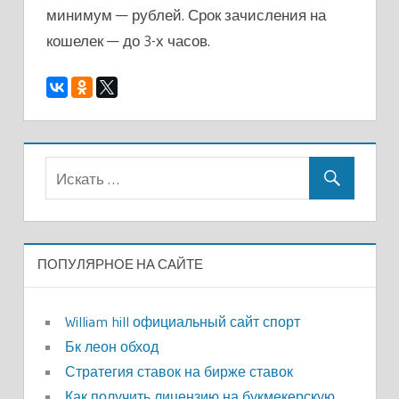
минимум — рублей. Срок зачисления на
кошелек — до 3-х часов.
ПОПУЛЯРНОЕ НА САЙТЕ
William hill официальный сайт спорт
Бк леон обход
Стратегия ставок на бирже ставок
Как получить лицензию на букмекерскую