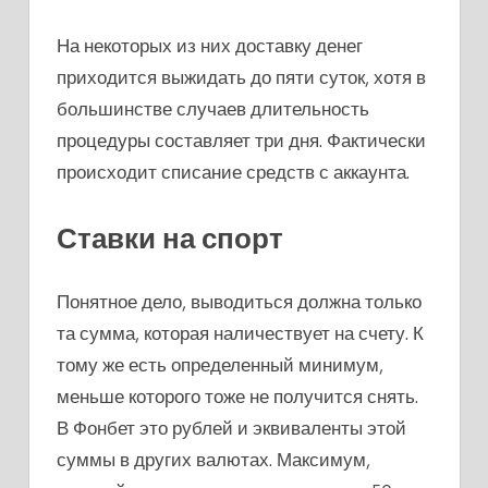
На некоторых из них доставку денег
приходится выжидать до пяти суток, хотя в
большинстве случаев длительность
процедуры составляет три дня. Фактически
происходит списание средств с аккаунта.
Ставки на спорт
Понятное дело, выводиться должна только
та сумма, которая наличествует на счету. К
тому же есть определенный минимум,
меньше которого тоже не получится снять.
В Фонбет это рублей и эквиваленты этой
суммы в других валютах. Максимум,